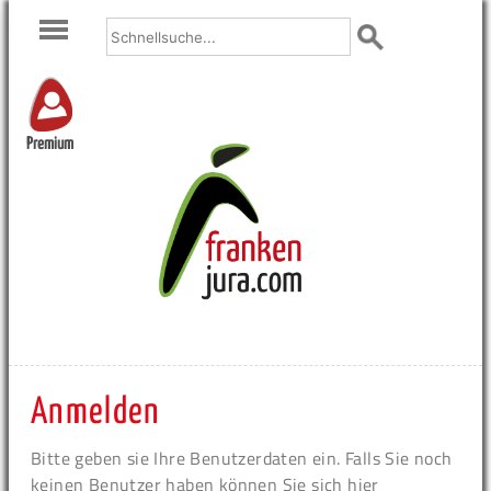
Premium
Anmelden
Bitte geben sie Ihre Benutzerdaten ein. Falls Sie noch
keinen Benutzer haben können Sie sich hier