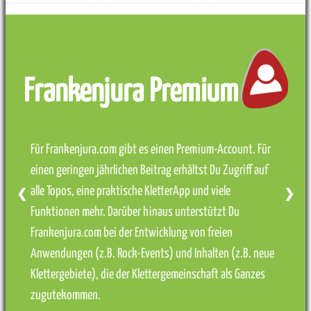
Frankenjura Premium
Für Frankenjura.com gibt es einen Premium-Account. Für
einen geringen jährlichen Beitrag erhältst Du Zugriff auf
alle Topos, eine praktische KletterApp und viele
❮
❯
Funktionen mehr. Darüber hinaus unterstützt Du
Frankenjura.com bei der Entwicklung von freien
Anwendungen (z.B. Rock-Events) und Inhalten (z.B. neue
Klettergebiete), die der Klettergemeinschaft als Ganzes
zugutekommen.