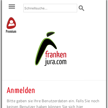
Premium
Anmelden
Bitte geben sie Ihre Benutzerdaten ein. Falls Sie noch
keinen Benutzer haben können Sie sich hier