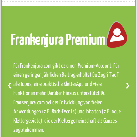
Frankenjura Premium
Für Frankenjura.com gibt es einen Premium-Account. Für
einen geringen jährlichen Beitrag erhältst Du Zugriff auf
alle Topos, eine praktische KletterApp und viele
❮
❯
Funktionen mehr. Darüber hinaus unterstützt Du
Frankenjura.com bei der Entwicklung von freien
Anwendungen (z.B. Rock-Events) und Inhalten (z.B. neue
Klettergebiete), die der Klettergemeinschaft als Ganzes
zugutekommen.