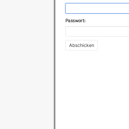
Passwort: