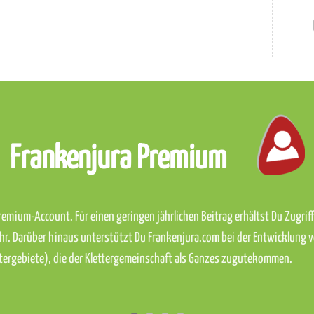
Frankenjura Premium
emium-Account. Für einen geringen jährlichen Beitrag erhältst Du Zugriff 
hr. Darüber hinaus unterstützt Du Frankenjura.com bei der Entwicklung 
ettergebiete), die der Klettergemeinschaft als Ganzes zugutekommen.