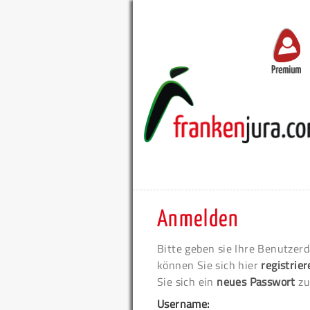
Premium
Anmelden
Bitte geben sie Ihre Benutzerd
können Sie sich hier
registrie
Sie sich ein
neues Passwort
zu
Username: