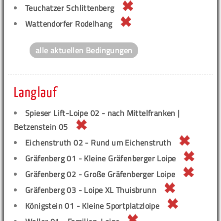
Teuchatzer Schlittenberg
Wattendorfer Rodelhang
alle aktuellen Bedingungen
Langlauf
Spieser Lift-Loipe 02 - nach Mittelfranken |
Betzenstein 05
Eichenstruth 02 - Rund um Eichenstruth
Gräfenberg 01 - Kleine Gräfenberger Loipe
Gräfenberg 02 - Große Gräfenberger Loipe
Gräfenberg 03 - Loipe XL Thuisbrunn
Königstein 01 - Kleine Sportplatzloipe