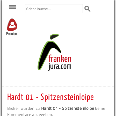
Premium
Hardt 01 - Spitzensteinloipe
Bisher wurden zu
Hardt 01 - Spitzensteinloipe
keine
Kommentare abgegeben.