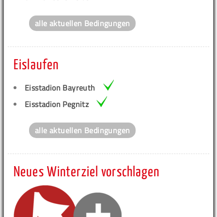
alle aktuellen Bedingungen
Eislaufen
Eisstadion Bayreuth
Eisstadion Pegnitz
alle aktuellen Bedingungen
Neues Winterziel vorschlagen