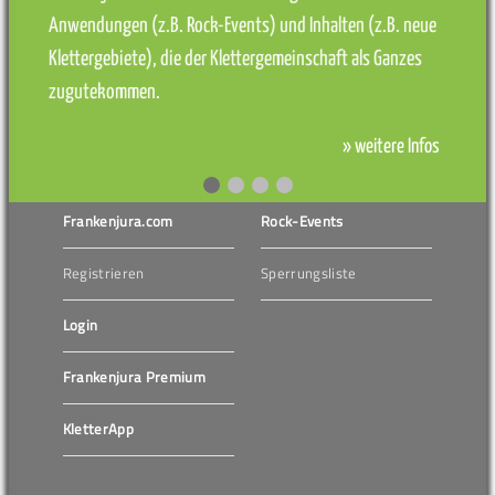
Anwendungen (z.B. Rock-Events) und Inhalten (z.B. neue
Klettergebiete), die der Klettergemeinschaft als Ganzes
zugutekommen.
» weitere Infos
Frankenjura.com
Rock-Events
Registrieren
Sperrungsliste
Login
Frankenjura Premium
KletterApp