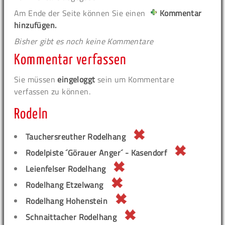
Am Ende der Seite können Sie einen
Kommentar
hinzufügen.
Bisher gibt es noch keine Kommentare
Kommentar verfassen
Sie müssen
eingeloggt
sein um Kommentare
verfassen zu können.
Rodeln
Tauchersreuther Rodelhang
Rodelpiste ´Görauer Anger´ - Kasendorf
Leienfelser Rodelhang
Rodelhang Etzelwang
Rodelhang Hohenstein
Schnaittacher Rodelhang