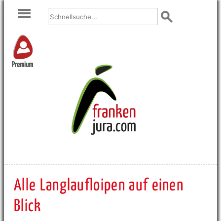
Premium
Alle Langlaufloipen auf einen
Blick