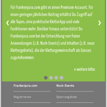
Für Frankenjura.com gibt es einen Premium-Account. Für
einen geringen jährlichen Beitrag erhältst Du Zugriff auf
alle Topos, eine praktische KletterApp und viele
❮
❯
Funktionen mehr. Darüber hinaus unterstützt Du
Frankenjura.com bei der Entwicklung von freien
Anwendungen (z.B. Rock-Events) und Inhalten (z.B. neue
Klettergebiete), die der Klettergemeinschaft als Ganzes
zugutekommen.
» weitere Infos
Frankenjura.com
Rock-Events
Registrieren
Sperrungsliste