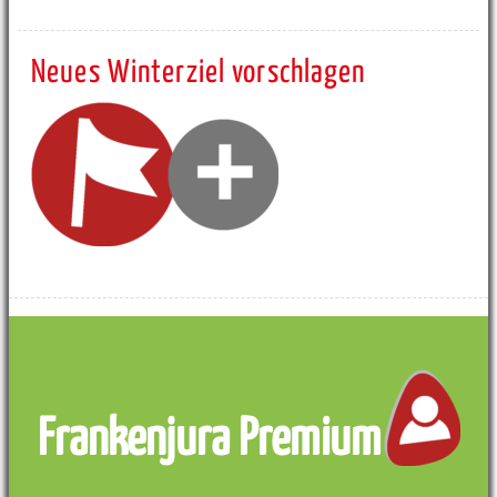
Neues Winterziel vorschlagen
Frankenjura Premium