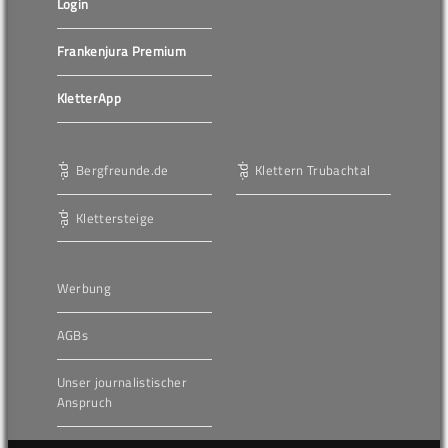
Login
Frankenjura Premium
KletterApp
Bergfreunde.de
Klettern Trubachtal
Klettersteige
Werbung
AGBs
Unser journalistischer
Anspruch