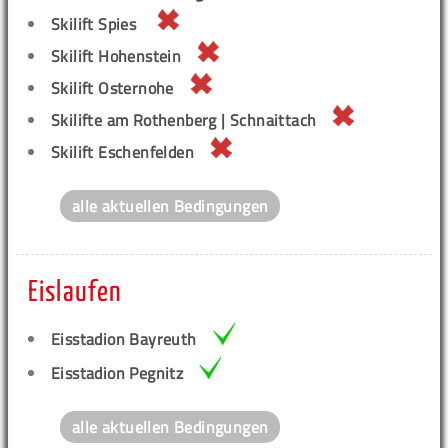
Skilift Spies
Skilift Hohenstein
Skilift Osternohe
Skilifte am Rothenberg | Schnaittach
Skilift Eschenfelden
alle aktuellen Bedingungen
Eislaufen
Eisstadion Bayreuth
Eisstadion Pegnitz
alle aktuellen Bedingungen