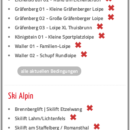
Gräfenberg 01 - Kleine Gräfenberger Loipe
Gräfenberg 02 - Große Gräfenberger Loipe
Gräfenberg 03 - Loipe XL Thuisbrunn
Königstein 01 - Kleine Sportplatzloipe
Waller 01 - Familien-Loipe
Waller 02 - Schupf Rundloipe
alle aktuellen Bedingungen
Ski Alpin
Brennberglift | Skilift Etzelwang
Skilift Lahm/Lichtenfels
Skilift am Staffelberg / Romansthal