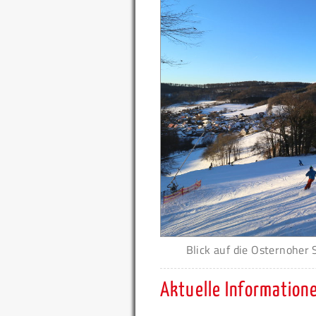
Blick auf die Osternoher 
Aktuelle Information