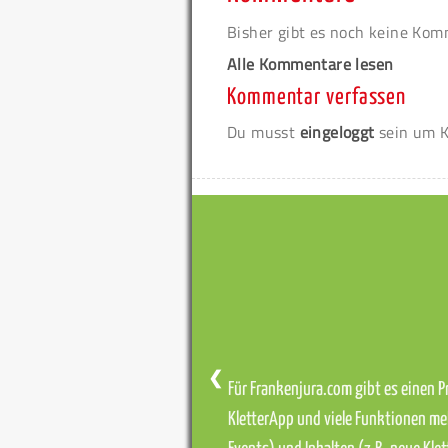
Bisher gibt es noch keine Ko
Alle Kommentare lesen
Kommentar verfassen
Du musst
eingeloggt
sein um K
❮
Für Frankenjura.com gibt es einen Pr
KletterApp und viele Funktionen me