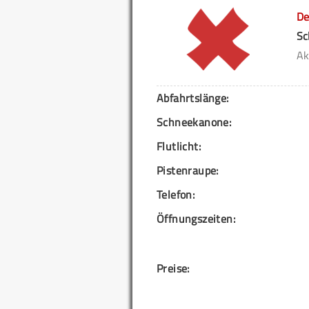
De
Sc
Ak
Abfahrtslänge:
Schneekanone:
Flutlicht:
Pistenraupe:
Telefon:
Öffnungszeiten:
Preise: