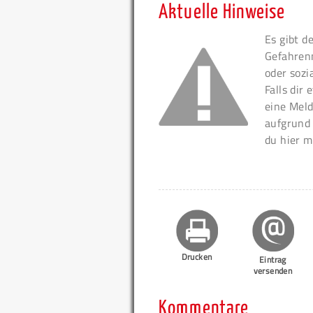
Aktuelle Hinweise
Es gibt d
Gefahren
oder sozi
Falls dir
eine Meld
aufgrund
du hier m
Drucken
Eintrag
versenden
Kommentare