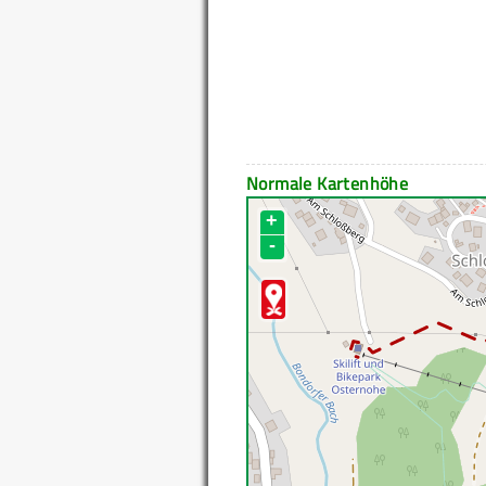
Normale Kartenhöhe
+
-