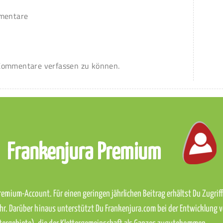
mmentare
ommentare verfassen zu können.
Frankenjura Premium
emium-Account. Für einen geringen jährlichen Beitrag erhältst Du Zugriff 
hr. Darüber hinaus unterstützt Du Frankenjura.com bei der Entwicklung 