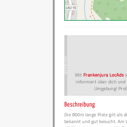
Mit
Frankenjura LocAds
s
informiert über dich und 
Umgebung! Probi
Beschreibung
Die 800m lange Piste gilt als d
bekannt und gut besucht. Am 