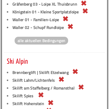
Gräfenberg 03 - Loipe XL Thuisbrunn
Königstein 01 - Kleine Sportplatzloipe
Waller 01 - Familien-Loipe
Waller 02 - Schupf Rundloipe
alle aktuellen Bedingungen
Ski Alpin
Brennberglift | Skilift Etzelwang
Skilift Lahm/Lichtenfels
Skilift am Staffelberg / Romansthal
Skilift Spies
Skilift Hohenstein