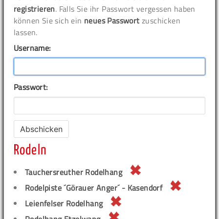
registrieren
. Falls Sie ihr Passwort vergessen haben
können Sie sich ein
neues Passwort
zuschicken
lassen.
Username:
Passwort:
Rodeln
Tauchersreuther Rodelhang
Rodelpiste ´Görauer Anger´ - Kasendorf
Leienfelser Rodelhang