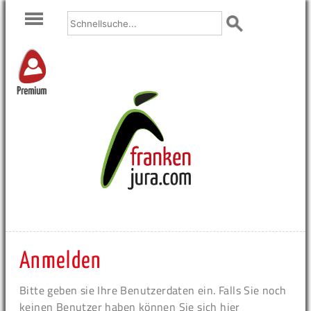
Premium
Anmelden
Bitte geben sie Ihre Benutzerdaten ein. Falls Sie noch
keinen Benutzer haben können Sie sich hier