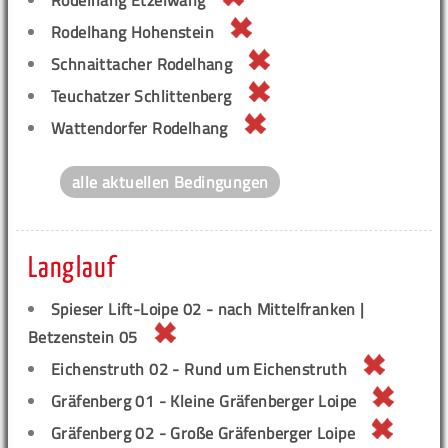
Rodelhang Etzelwang
Rodelhang Hohenstein
Schnaittacher Rodelhang
Teuchatzer Schlittenberg
Wattendorfer Rodelhang
alle aktuellen Bedingungen
Langlauf
Spieser Lift-Loipe 02 - nach Mittelfranken |
Betzenstein 05
Eichenstruth 02 - Rund um Eichenstruth
Gräfenberg 01 - Kleine Gräfenberger Loipe
Gräfenberg 02 - Große Gräfenberger Loipe