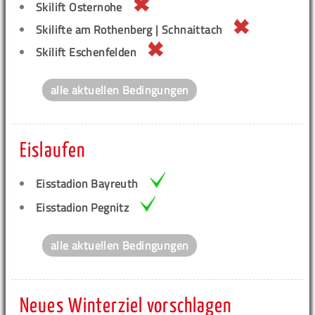
Skilift Osternohe
Skilifte am Rothenberg | Schnaittach
Skilift Eschenfelden
alle aktuellen Bedingungen
Eislaufen
Eisstadion Bayreuth
Eisstadion Pegnitz
alle aktuellen Bedingungen
Neues Winterziel vorschlagen