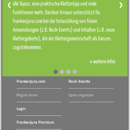
alle Topos, eine praktische KletterApp und viele
❮
❯
Funktionen mehr. Darüber hinaus unterstützt Du
Frankenjura.com bei der Entwicklung von freien
Anwendungen (z.B. Rock-Events) und Inhalten (z.B. neue
Klettergebiete), die der Klettergemeinschaft als Ganzes
zugutekommen.
» weitere Infos
Frankenjura.com
Rock-Events
Registrieren
Sperrungsliste
Login
Frankenjura Premium