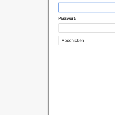
Passwort: