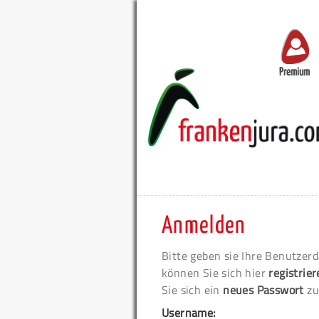
Premium
Anmelden
Bitte geben sie Ihre Benutzerd
können Sie sich hier
registrie
Sie sich ein
neues Passwort
zu
Username: