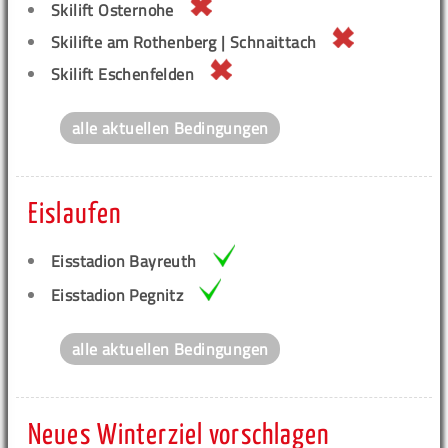
Skilift Osternohe
Skilifte am Rothenberg | Schnaittach
Skilift Eschenfelden
alle aktuellen Bedingungen
Eislaufen
Eisstadion Bayreuth
Eisstadion Pegnitz
alle aktuellen Bedingungen
Neues Winterziel vorschlagen