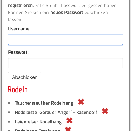
registrieren
. Falls Sie ihr Passwort vergessen haben
können Sie sich ein
neues Passwort
zuschicken
lassen.
Username:
Passwort:
Rodeln
Tauchersreuther Rodelhang
Rodelpiste ´Görauer Anger´ - Kasendorf
Leienfelser Rodelhang