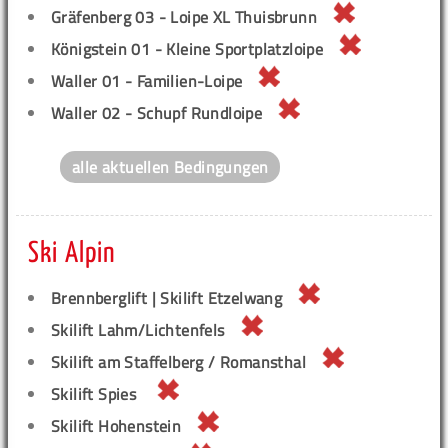
Gräfenberg 03 - Loipe XL Thuisbrunn
Königstein 01 - Kleine Sportplatzloipe
Waller 01 - Familien-Loipe
Waller 02 - Schupf Rundloipe
alle aktuellen Bedingungen
Ski Alpin
Brennberglift | Skilift Etzelwang
Skilift Lahm/Lichtenfels
Skilift am Staffelberg / Romansthal
Skilift Spies
Skilift Hohenstein