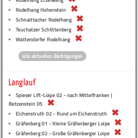
Rodelhang Etzelwang
Rodelhang Hohenstein
Schnaittacher Rodelhang
Teuchatzer Schlittenberg
Wattendorfer Rodelhang
alle aktuellen Bedingungen
Langlauf
Spieser Lift-Loipe 02 - nach Mittelfranken |
Betzenstein 05
Eichenstruth 02 - Rund um Eichenstruth
Gräfenberg 01 - Kleine Gräfenberger Loipe
Gräfenberg 02 - Große Gräfenberger Loipe