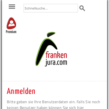
Premium
Anmelden
Bitte geben sie Ihre Benutzerdaten ein. Falls Sie noch
keinen Benutzer haben können Sie sich hier