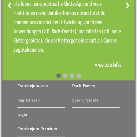
alle Topos, eine praktische KletterApp und viele
❮
❯
Funktionen mehr. Darüber hinaus unterstützt Du
Frankenjura.com bei der Entwicklung von freien
Anwendungen (z.B. Rock-Events) und Inhalten (z.B. neue
Klettergebiete), die der Klettergemeinschaft als Ganzes
zugutekommen.
» weitere Infos
Frankenjura.com
Rock-Events
Registrieren
Sperrungsliste
Login
Frankenjura Premium