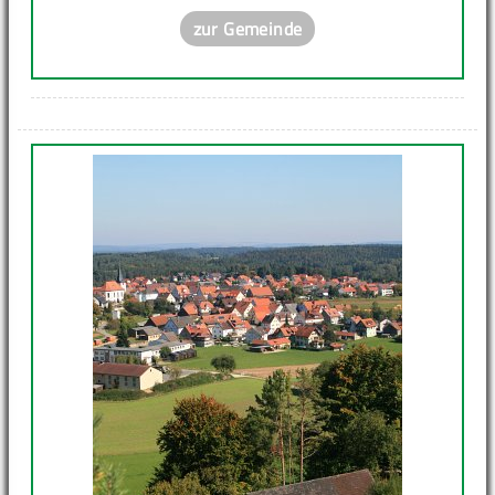
zur Gemeinde