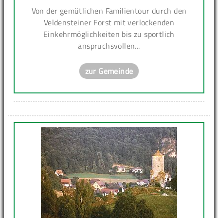
Von der gemütlichen Familientour durch den
Veldensteiner Forst mit verlockenden
Einkehrmöglichkeiten bis zu sportlich
anspruchsvollen...
zur Gemeinde