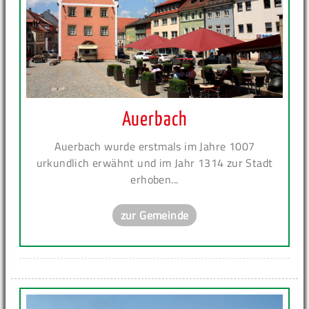
Auerbach
Auerbach wurde erstmals im Jahre 1007
urkundlich erwähnt und im Jahr 1314 zur Stadt
erhoben...
zur Gemeinde