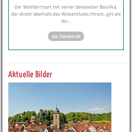
Der Wallfahrtsort mit seiner bekannten Basilika,
der direkt oberhalb des Wiesenttales thront, gilt als
der...
zur Gemeinde
Aktuelle Bilder