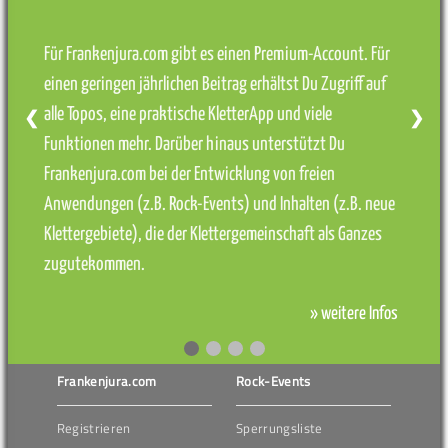
Für Frankenjura.com gibt es einen Premium-Account. Für
einen geringen jährlichen Beitrag erhältst Du Zugriff auf
alle Topos, eine praktische KletterApp und viele
❮
❯
Funktionen mehr. Darüber hinaus unterstützt Du
Frankenjura.com bei der Entwicklung von freien
Anwendungen (z.B. Rock-Events) und Inhalten (z.B. neue
Klettergebiete), die der Klettergemeinschaft als Ganzes
zugutekommen.
» weitere Infos
Frankenjura.com
Rock-Events
Registrieren
Sperrungsliste