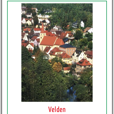
Velden