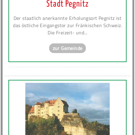
Stadt Pegnitz
Der staatlich anerkannte Erholungsort Pegnitz ist
das östliche Eingangstor zur Fränkischen Schweiz.
Die Freizeit- und...
zur Gemeinde