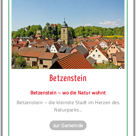
Betzenstein
Betzenstein – wo die Natur wohnt
Betzenstein – die kleinste Stadt im Herzen des
Naturparks...
zur Gemeinde