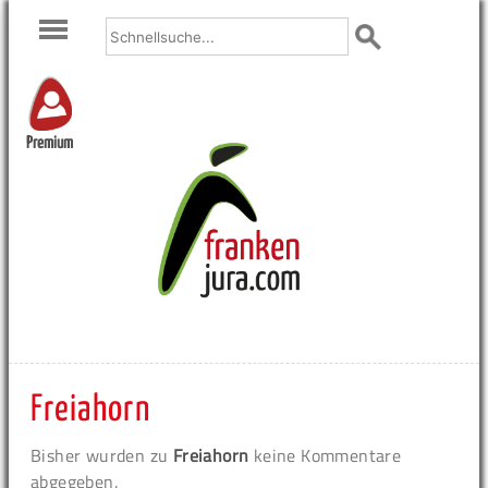
Premium
Freiahorn
Bisher wurden zu
Freiahorn
keine Kommentare
abgegeben.