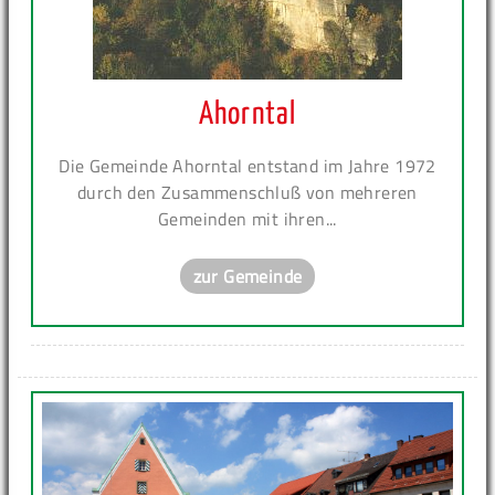
Ahorntal
Die Gemeinde Ahorntal entstand im Jahre 1972
durch den Zusammenschluß von mehreren
Gemeinden mit ihren...
zur Gemeinde