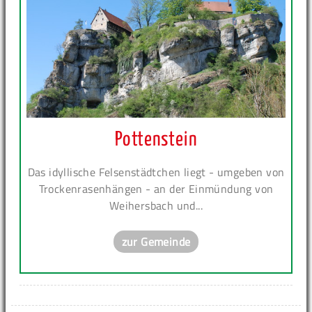
Pottenstein
Das idyllische Felsenstädtchen liegt - umgeben von
Trockenrasenhängen - an der Einmündung von
Weihersbach und...
zur Gemeinde