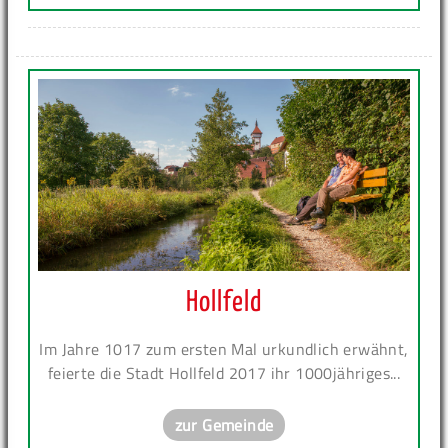
Hollfeld
Im Jahre 1017 zum ersten Mal urkundlich erwähnt,
feierte die Stadt Hollfeld 2017 ihr 1000jähriges...
zur Gemeinde