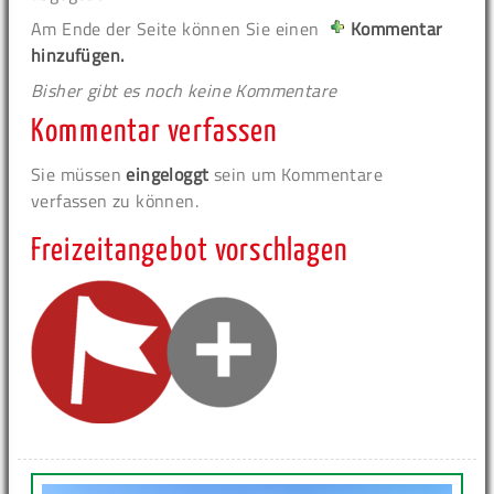
Am Ende der Seite können Sie einen
Kommentar
hinzufügen.
Bisher gibt es noch keine Kommentare
Kommentar verfassen
Sie müssen
eingeloggt
sein um Kommentare
verfassen zu können.
Freizeitangebot vorschlagen