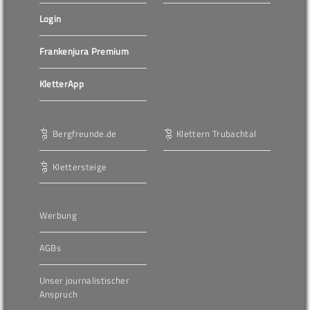
Login
Frankenjura Premium
KletterApp
Bergfreunde.de
Klettern Trubachtal
Klettersteige
Werbung
AGBs
Unser journalistischer
Anspruch