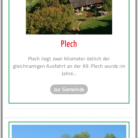
Plech
Plech liegt zwei Kilometer östlich der
gleichnamigen Ausfahrt an der A9. Plech wurde im
Jahre...
zur Gemeinde