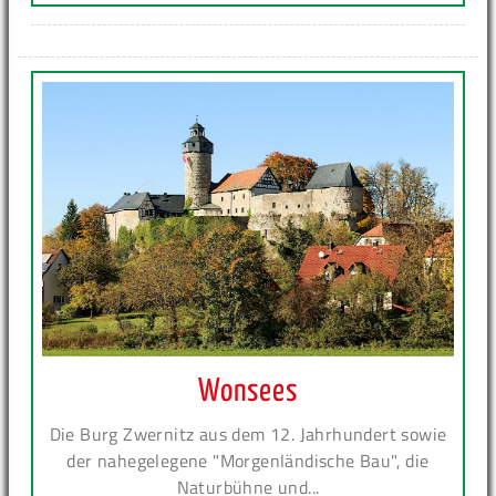
Wonsees
Die Burg Zwernitz aus dem 12. Jahrhundert sowie
der nahegelegene "Morgenländische Bau", die
Naturbühne und...