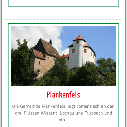
Plankenfels
Die Gemeinde Plankenfels liegt romantisch an den
drei Flüssen Wiesent, Lochau und Truppach und
wird...