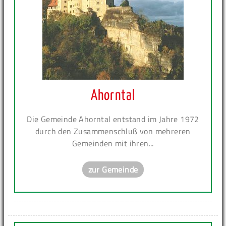
Ahorntal
Die Gemeinde Ahorntal entstand im Jahre 1972
durch den Zusammenschluß von mehreren
Gemeinden mit ihren...
zur Gemeinde