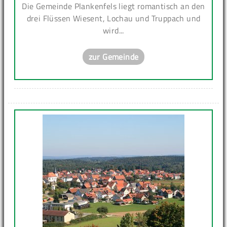
Die Gemeinde Plankenfels liegt romantisch an den
drei Flüssen Wiesent, Lochau und Truppach und
wird...
zur Gemeinde