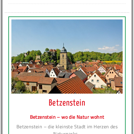
Betzenstein
Betzenstein – wo die Natur wohnt
Betzenstein – die kleinste Stadt im Herzen des
Naturparks...