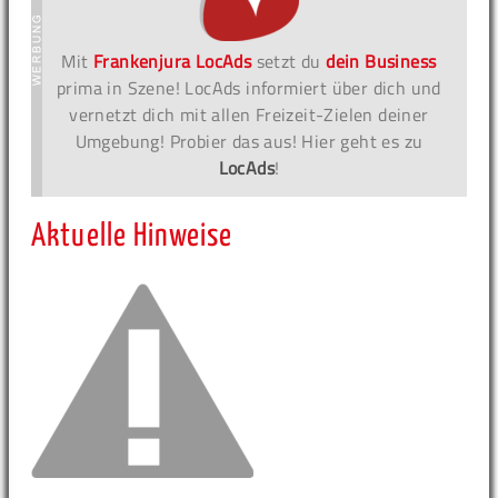
Mit
Frankenjura LocAds
setzt du
dein Business
prima in Szene! LocAds informiert über dich und
vernetzt dich mit allen Freizeit-Zielen deiner
Umgebung! Probier das aus! Hier geht es zu
LocAds
!
Aktuelle Hinweise