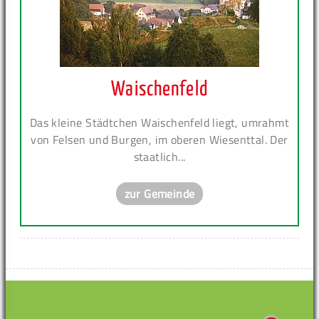
Waischenfeld
Das kleine Städtchen Waischenfeld liegt, umrahmt
von Felsen und Burgen, im oberen Wiesenttal. Der
staatlich...
zur Gemeinde