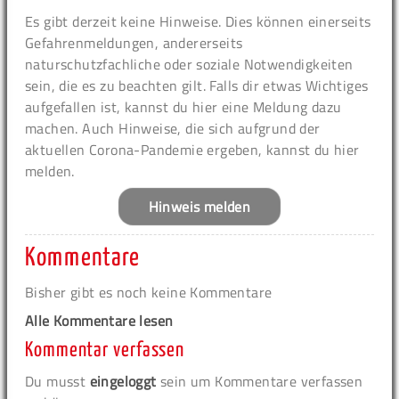
Es gibt derzeit keine Hinweise. Dies können einerseits
Gefahrenmeldungen, andererseits
naturschutzfachliche oder soziale Notwendigkeiten
sein, die es zu beachten gilt. Falls dir etwas Wichtiges
aufgefallen ist, kannst du hier eine Meldung dazu
machen. Auch Hinweise, die sich aufgrund der
aktuellen Corona-Pandemie ergeben, kannst du hier
melden.
Hinweis melden
Kommentare
Bisher gibt es noch keine Kommentare
Alle Kommentare lesen
Kommentar verfassen
Du musst
eingeloggt
sein um Kommentare verfassen