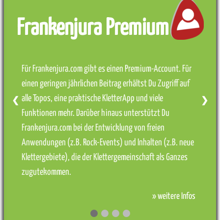
Frankenjura Premium
Für Frankenjura.com gibt es einen Premium-Account. Für
einen geringen jährlichen Beitrag erhältst Du Zugriff auf
alle Topos, eine praktische KletterApp und viele
❮
❯
Funktionen mehr. Darüber hinaus unterstützt Du
Frankenjura.com bei der Entwicklung von freien
Anwendungen (z.B. Rock-Events) und Inhalten (z.B. neue
Klettergebiete), die der Klettergemeinschaft als Ganzes
zugutekommen.
» weitere Infos