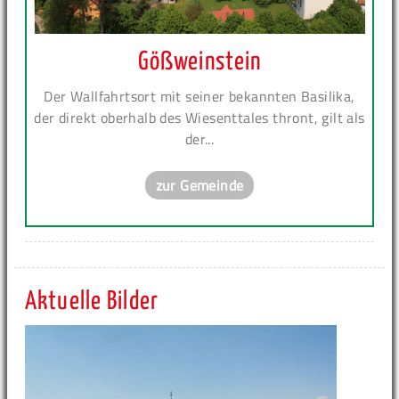
Gößweinstein
Der Wallfahrtsort mit seiner bekannten Basilika,
der direkt oberhalb des Wiesenttales thront, gilt als
der...
zur Gemeinde
Aktuelle Bilder