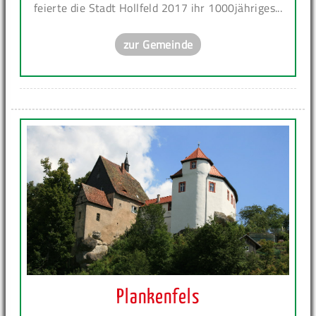
feierte die Stadt Hollfeld 2017 ihr 1000jähriges...
zur Gemeinde
Plankenfels