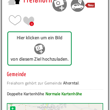
Freiahorn
0
Hier klicken um ein Bild
von diesem Ziel hochzuladen.
Gemeinde
Freiahorn gehört zur Gemeinde
Ahorntal
.
Doppelte Kartenhöhe
Normale Kartenhöhe
+