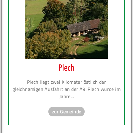
Plech
Plech liegt zwei Kilometer östlich der
gleichnamigen Ausfahrt an der A9. Plech wurde im
Jahre...
zur Gemeinde