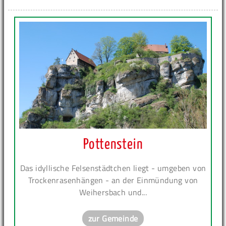
Pottenstein
Das idyllische Felsenstädtchen liegt - umgeben von
Trockenrasenhängen - an der Einmündung von
Weihersbach und...
zur Gemeinde