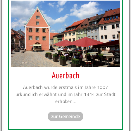
Auerbach
Auerbach wurde erstmals im Jahre 1007
urkundlich erwähnt und im Jahr 1314 zur Stadt
erhoben...
zur Gemeinde