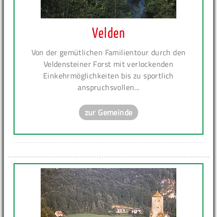
Velden
Von der gemütlichen Familientour durch den
Veldensteiner Forst mit verlockenden
Einkehrmöglichkeiten bis zu sportlich
anspruchsvollen...
zur Gemeinde