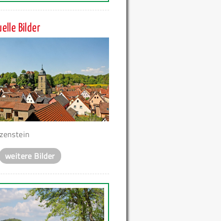
elle Bilder
zenstein
weitere Bilder