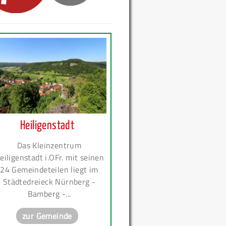
Heiligenstadt
Das Kleinzentrum
eiligenstadt i.OFr. mit seinen
24 Gemeindeteilen liegt im
Städtedreieck Nürnberg -
Bamberg -...
zur Gemeinde