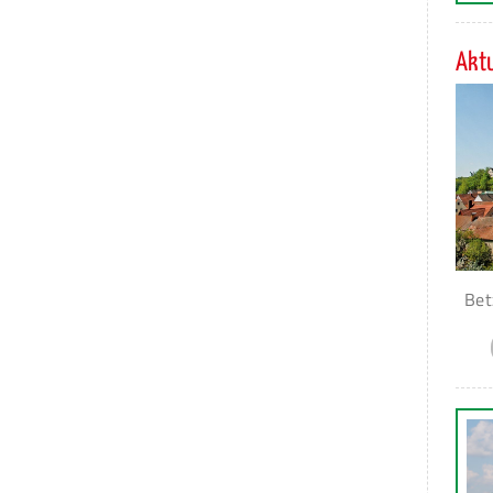
Aktu
Bet