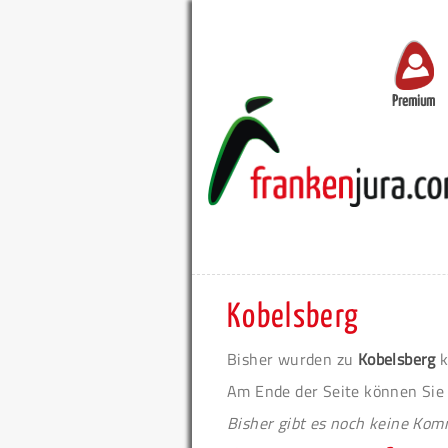
Premium
Kobelsberg
Bisher wurden zu
Kobelsberg
k
Am Ende der Seite können Sie
Bisher gibt es noch keine Ko