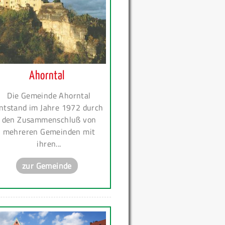
Ahorntal
Die Gemeinde Ahorntal
ntstand im Jahre 1972 durch
den Zusammenschluß von
mehreren Gemeinden mit
ihren...
zur Gemeinde