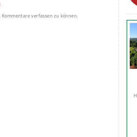
n
 Kommentare verfassen zu können.
H