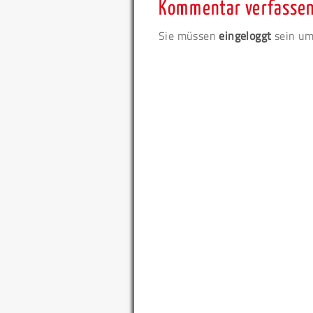
Kommentar verfasse
Sie müssen
eingeloggt
sein um