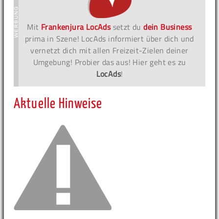
Mit
Frankenjura LocAds
setzt du
dein Business
prima in Szene! LocAds informiert über dich und
vernetzt dich mit allen Freizeit-Zielen deiner
Umgebung! Probier das aus! Hier geht es zu
LocAds
!
Aktuelle Hinweise