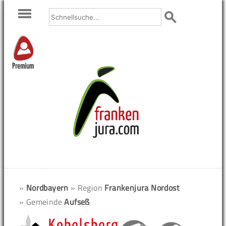
Premium
»
Nordbayern
» Region
Frankenjura Nordost
» Gemeinde
Aufseß