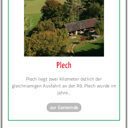
Plech
Plech liegt zwei Kilometer östlich der
gleichnamigen Ausfahrt an der A9. Plech wurde im
Jahre...
zur Gemeinde