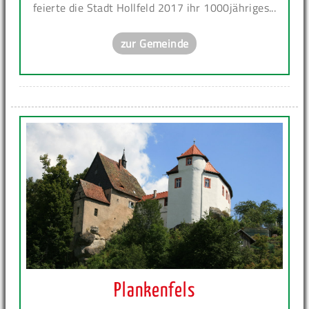
feierte die Stadt Hollfeld 2017 ihr 1000jähriges...
zur Gemeinde
Plankenfels