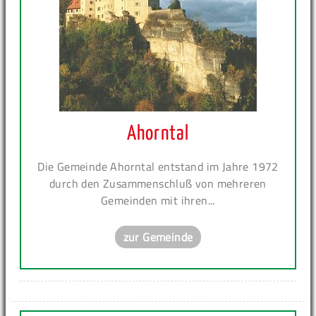
Ahorntal
Die Gemeinde Ahorntal entstand im Jahre 1972
durch den Zusammenschluß von mehreren
Gemeinden mit ihren...
zur Gemeinde