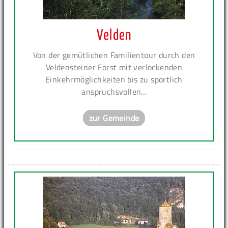
Velden
Von der gemütlichen Familientour durch den
Veldensteiner Forst mit verlockenden
Einkehrmöglichkeiten bis zu sportlich
anspruchsvollen...
zur Gemeinde