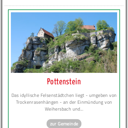
Pottenstein
Das idyllische Felsenstädtchen liegt - umgeben von
Trockenrasenhängen - an der Einmündung von
Weihersbach und...
zur Gemeinde