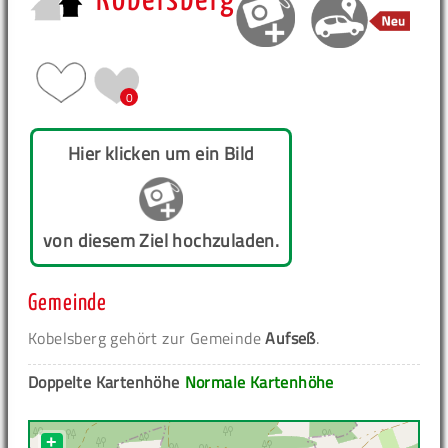
Kobelsberg
0
Hier klicken um ein Bild
von diesem Ziel hochzuladen.
Gemeinde
Kobelsberg gehört zur Gemeinde
Aufseß
.
Doppelte Kartenhöhe
Normale Kartenhöhe
+