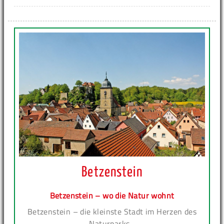
Betzenstein
Betzenstein – wo die Natur wohnt
Betzenstein – die kleinste Stadt im Herzen des
Naturparks...