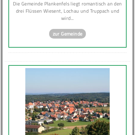
Die Gemeinde Plankenfels liegt romantisch an den
drei Flüssen Wiesent, Lochau und Truppach und
wird...
zur Gemeinde