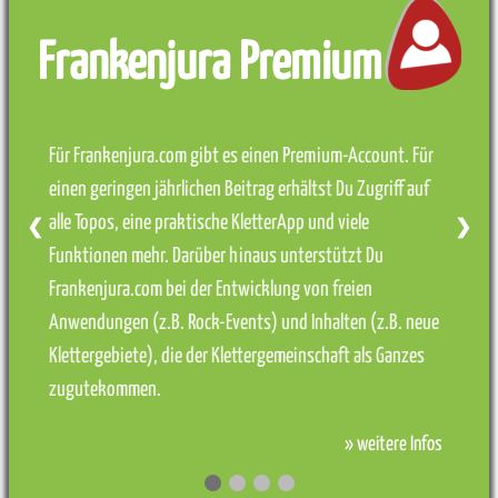
Frankenjura Premium
Für Frankenjura.com gibt es einen Premium-Account. Für
einen geringen jährlichen Beitrag erhältst Du Zugriff auf
alle Topos, eine praktische KletterApp und viele
❮
❯
Funktionen mehr. Darüber hinaus unterstützt Du
Frankenjura.com bei der Entwicklung von freien
Anwendungen (z.B. Rock-Events) und Inhalten (z.B. neue
Klettergebiete), die der Klettergemeinschaft als Ganzes
zugutekommen.
» weitere Infos