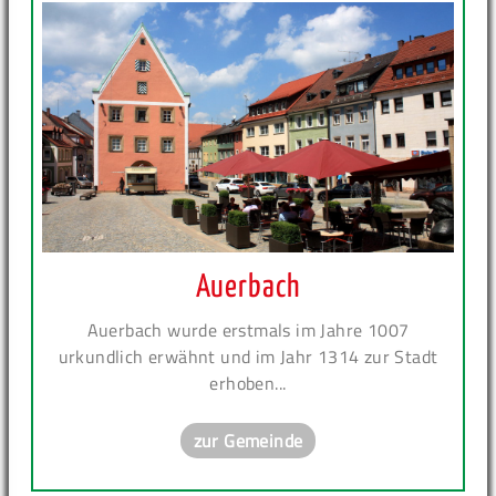
Auerbach
Auerbach wurde erstmals im Jahre 1007
urkundlich erwähnt und im Jahr 1314 zur Stadt
erhoben...
zur Gemeinde