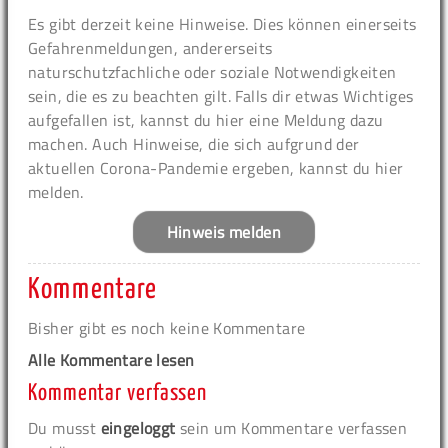
Es gibt derzeit keine Hinweise. Dies können einerseits
Gefahrenmeldungen, andererseits
naturschutzfachliche oder soziale Notwendigkeiten
sein, die es zu beachten gilt. Falls dir etwas Wichtiges
aufgefallen ist, kannst du hier eine Meldung dazu
machen. Auch Hinweise, die sich aufgrund der
aktuellen Corona-Pandemie ergeben, kannst du hier
melden.
Hinweis melden
Kommentare
Bisher gibt es noch keine Kommentare
Alle Kommentare lesen
Kommentar verfassen
Du musst
eingeloggt
sein um Kommentare verfassen