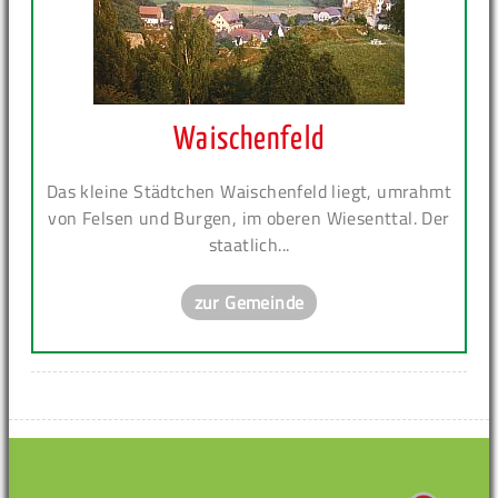
Waischenfeld
Das kleine Städtchen Waischenfeld liegt, umrahmt
von Felsen und Burgen, im oberen Wiesenttal. Der
staatlich...
zur Gemeinde