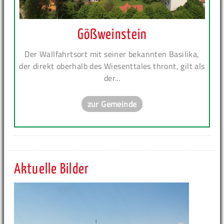
Gößweinstein
Der Wallfahrtsort mit seiner bekannten Basilika,
der direkt oberhalb des Wiesenttales thront, gilt als
der...
zur Gemeinde
Aktuelle Bilder