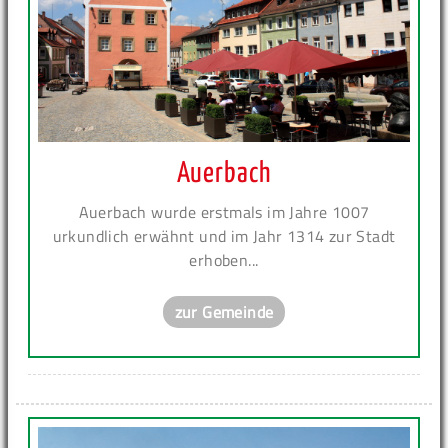
Auerbach
Auerbach wurde erstmals im Jahre 1007
urkundlich erwähnt und im Jahr 1314 zur Stadt
erhoben...
zur Gemeinde