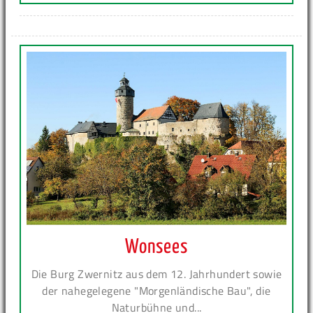
Wonsees
Die Burg Zwernitz aus dem 12. Jahrhundert sowie
der nahegelegene "Morgenländische Bau", die
Naturbühne und...