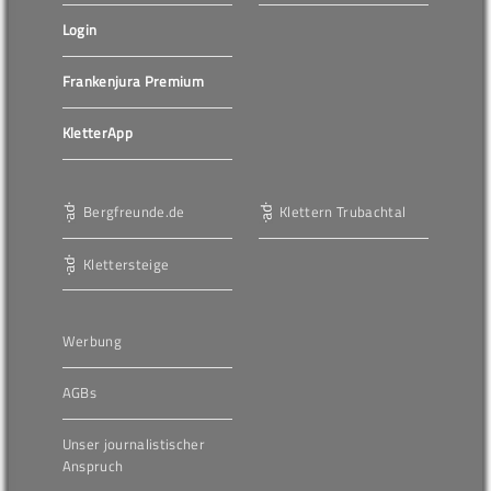
Login
Frankenjura Premium
KletterApp
Bergfreunde.de
Klettern Trubachtal
Klettersteige
Werbung
AGBs
Unser journalistischer
Anspruch