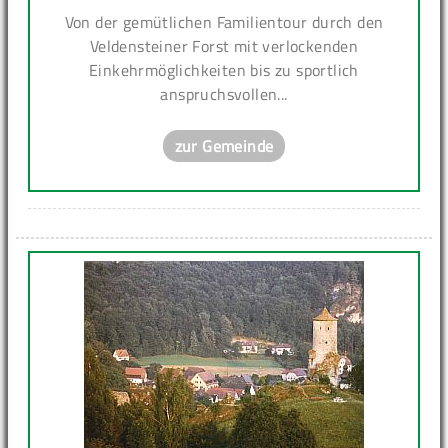
Von der gemütlichen Familientour durch den
Veldensteiner Forst mit verlockenden
Einkehrmöglichkeiten bis zu sportlich
anspruchsvollen...
zur Gemeinde