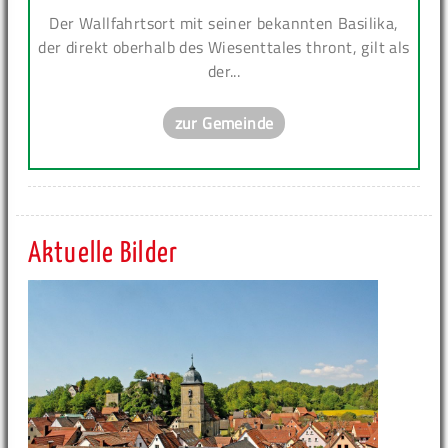
Der Wallfahrtsort mit seiner bekannten Basilika,
der direkt oberhalb des Wiesenttales thront, gilt als
der...
zur Gemeinde
Aktuelle Bilder