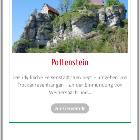
Pottenstein
Das idyllische Felsenstädtchen liegt - umgeben von
Trockenrasenhängen - an der Einmündung von
Weihersbach und...
zur Gemeinde