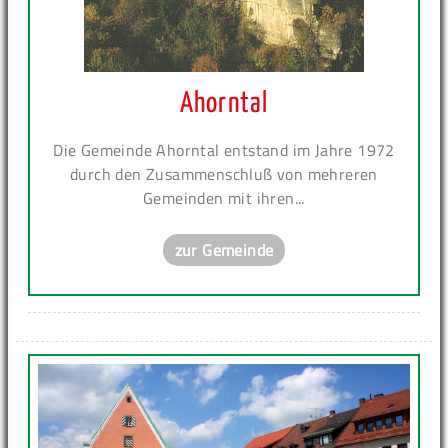
Ahorntal
Die Gemeinde Ahorntal entstand im Jahre 1972
durch den Zusammenschluß von mehreren
Gemeinden mit ihren...
zur Gemeinde