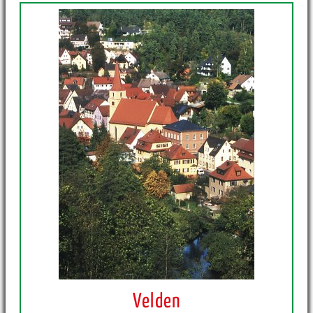
Velden