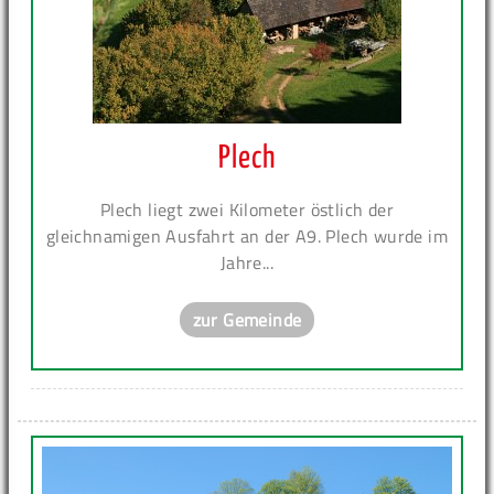
Plech
Plech liegt zwei Kilometer östlich der
gleichnamigen Ausfahrt an der A9. Plech wurde im
Jahre...
zur Gemeinde