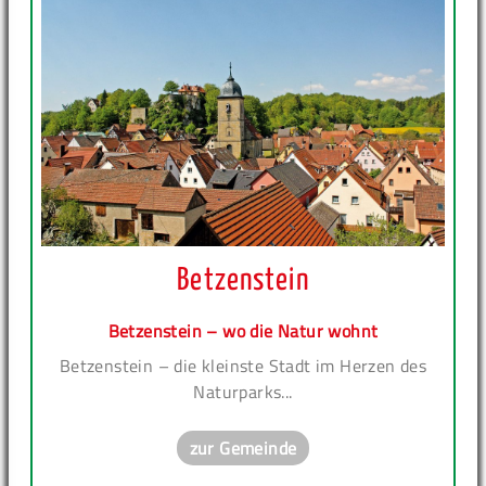
Betzenstein
Betzenstein – wo die Natur wohnt
Betzenstein – die kleinste Stadt im Herzen des
Naturparks...
zur Gemeinde