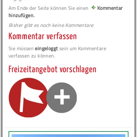
Am Ende der Seite können Sie einen
Kommentar
hinzufügen.
Bisher gibt es noch keine Kommentare
Kommentar verfassen
Sie müssen
eingeloggt
sein um Kommentare
verfassen zu können.
Freizeitangebot vorschlagen