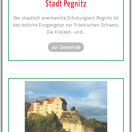
Stadt Pegnitz
Der staatlich anerkannte Erholungsort Pegnitz ist
das östliche Eingangstor zur Fränkischen Schweiz.
Die Freizeit- und...
zur Gemeinde