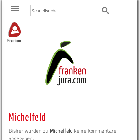
Premium
Michelfeld
Bisher wurden zu
Michelfeld
keine Kommentare
abgegeben.