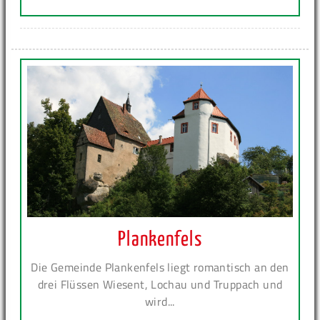
Plankenfels
Die Gemeinde Plankenfels liegt romantisch an den
drei Flüssen Wiesent, Lochau und Truppach und
wird...