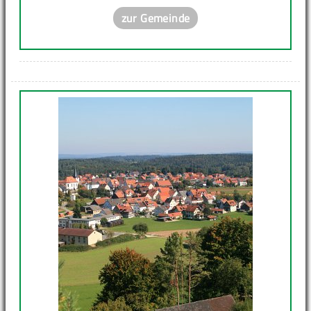
zur Gemeinde