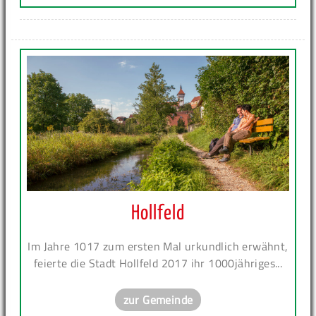
Hollfeld
Im Jahre 1017 zum ersten Mal urkundlich erwähnt,
feierte die Stadt Hollfeld 2017 ihr 1000jähriges...
zur Gemeinde