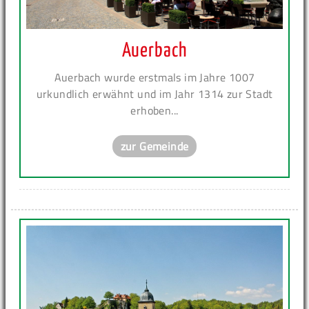
Auerbach
Auerbach wurde erstmals im Jahre 1007
urkundlich erwähnt und im Jahr 1314 zur Stadt
erhoben...
zur Gemeinde