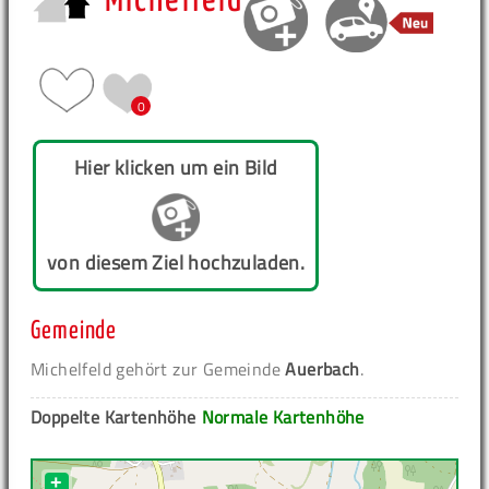
Michelfeld
0
Hier klicken um ein Bild
von diesem Ziel hochzuladen.
Gemeinde
Michelfeld gehört zur Gemeinde
Auerbach
.
Doppelte Kartenhöhe
Normale Kartenhöhe
+