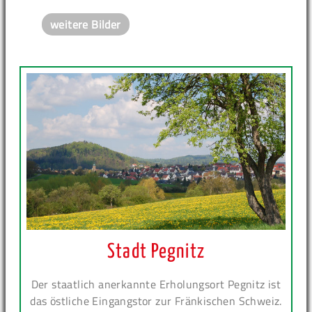
weitere Bilder
Stadt Pegnitz
Der staatlich anerkannte Erholungsort Pegnitz ist
das östliche Eingangstor zur Fränkischen Schweiz.