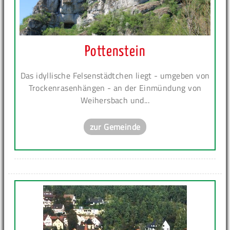
Pottenstein
Das idyllische Felsenstädtchen liegt - umgeben von
Trockenrasenhängen - an der Einmündung von
Weihersbach und...
zur Gemeinde