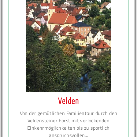
Velden
Von der gemütlichen Familientour durch den
Veldensteiner Forst mit verlockenden
Einkehrmöglichkeiten bis zu sportlich
anspruchsvollen...