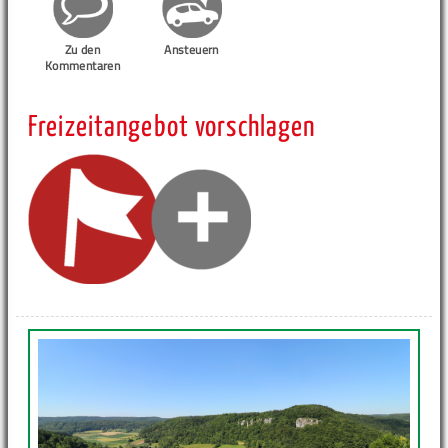
Zu den
Ansteuern
Kommentaren
Freizeitangebot vorschlagen