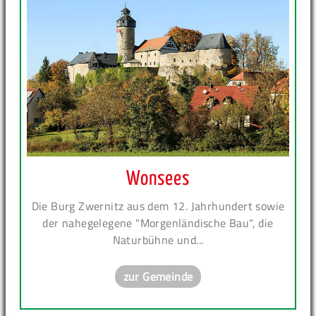
Wonsees
Die Burg Zwernitz aus dem 12. Jahrhundert sowie
der nahegelegene "Morgenländische Bau", die
Naturbühne und...
zur Gemeinde