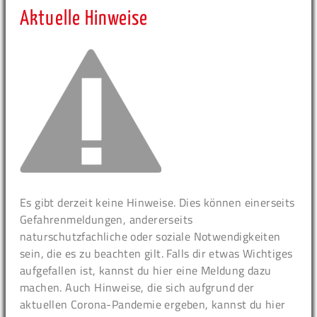
Aktuelle Hinweise
Es gibt derzeit keine Hinweise. Dies können einerseits
Gefahrenmeldungen, andererseits
naturschutzfachliche oder soziale Notwendigkeiten
sein, die es zu beachten gilt. Falls dir etwas Wichtiges
aufgefallen ist, kannst du hier eine Meldung dazu
machen. Auch Hinweise, die sich aufgrund der
aktuellen Corona-Pandemie ergeben, kannst du hier