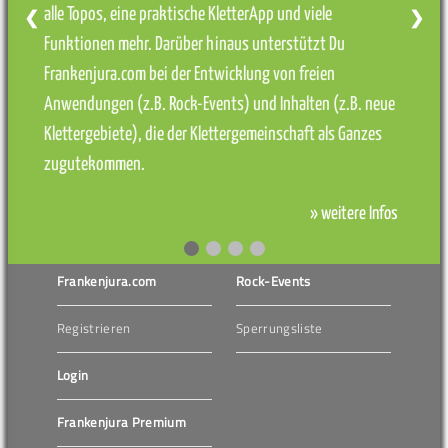
alle Topos, eine praktische KletterApp und viele
❮
❯
Funktionen mehr. Darüber hinaus unterstützt Du
Frankenjura.com bei der Entwicklung von freien
Anwendungen (z.B. Rock-Events) und Inhalten (z.B. neue
Klettergebiete), die der Klettergemeinschaft als Ganzes
zugutekommen.
» weitere Infos
Frankenjura.com
Rock-Events
Registrieren
Sperrungsliste
Login
Frankenjura Premium