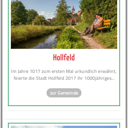
Hollfeld
Im Jahre 1017 zum ersten Mal urkundlich erwähnt,
feierte die Stadt Hollfeld 2017 ihr 1000jähriges...
zur Gemeinde