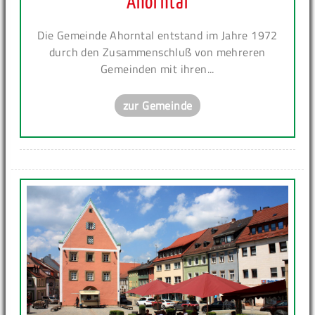
Ahorntal
Die Gemeinde Ahorntal entstand im Jahre 1972
durch den Zusammenschluß von mehreren
Gemeinden mit ihren...
zur Gemeinde