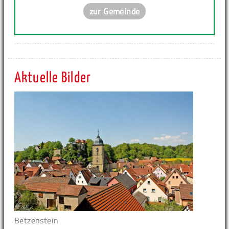
zur Gemeinde
Aktuelle Bilder
Betzenstein