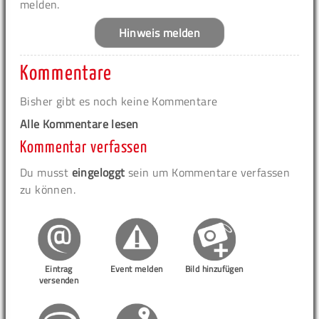
melden.
Hinweis melden
Kommentare
Bisher gibt es noch keine Kommentare
Alle Kommentare lesen
Kommentar verfassen
Du musst
eingeloggt
sein um Kommentare verfassen
zu können.
Eintrag
Event melden
Bild hinzufügen
versenden