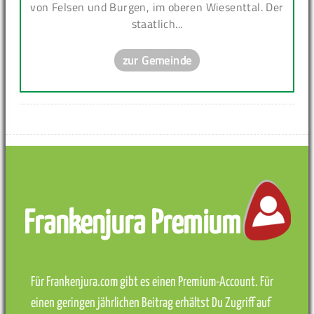
von Felsen und Burgen, im oberen Wiesenttal. Der
staatlich...
zur Gemeinde
Frankenjura Premium
Für Frankenjura.com gibt es einen Premium-Account. Für
einen geringen jährlichen Beitrag erhältst Du Zugriff auf