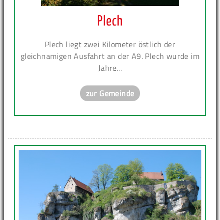
Plech
Plech liegt zwei Kilometer östlich der
gleichnamigen Ausfahrt an der A9. Plech wurde im
Jahre...
zur Gemeinde