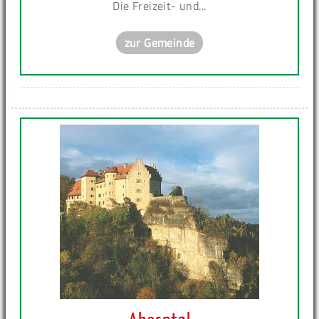
Die Freizeit- und...
zur Gemeinde