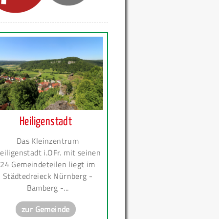
Heiligenstadt
Das Kleinzentrum
eiligenstadt i.OFr. mit seinen
24 Gemeindeteilen liegt im
Städtedreieck Nürnberg -
Bamberg -...
zur Gemeinde