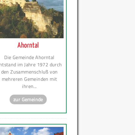
Ahorntal
Die Gemeinde Ahorntal
ntstand im Jahre 1972 durch
den Zusammenschluß von
mehreren Gemeinden mit
ihren...
zur Gemeinde