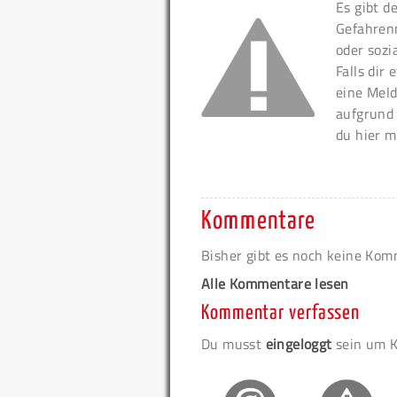
Es gibt d
Gefahren
oder sozi
Falls dir
eine Meld
aufgrund
du hier m
Kommentare
Bisher gibt es noch keine Ko
Alle Kommentare lesen
Kommentar verfassen
Du musst
eingeloggt
sein um K