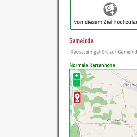
von diesem Ziel hochzula
Gemeinde
Klausstein gehört zur Gemein
Normale Kartenhöhe
+
-