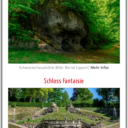
Schweizerhaushöhle (Bild: Bernd Lippert)
Mehr Infos
Schloss Fantaisie