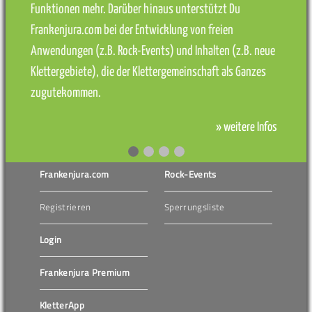
Funktionen mehr. Darüber hinaus unterstützt Du
Frankenjura.com bei der Entwicklung von freien
Anwendungen (z.B. Rock-Events) und Inhalten (z.B. neue
Klettergebiete), die der Klettergemeinschaft als Ganzes
zugutekommen.
» weitere Infos
Frankenjura.com
Rock-Events
Registrieren
Sperrungsliste
Login
Frankenjura Premium
KletterApp