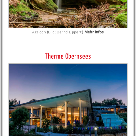
Arzloch (Bild: Bernd Lippert)
Mehr Infos
Therme Obernsees