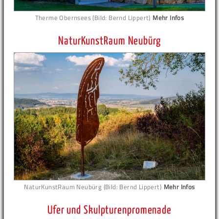
Therme Obernsees (Bild: Bernd Lippert)
Mehr Infos
NaturKunstRaum Neubürg
NaturKunstRaum Neubürg (Bild: Bernd Lippert)
Mehr Infos
Ufer und Skulpturenpromenade