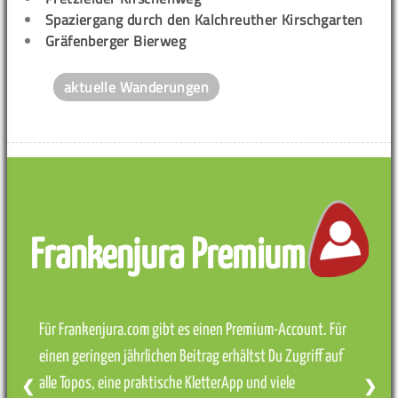
Spaziergang durch den Kalchreuther Kirschgarten
Gräfenberger Bierweg
aktuelle Wanderungen
Frankenjura Premium
Für Frankenjura.com gibt es einen Premium-Account. Für
einen geringen jährlichen Beitrag erhältst Du Zugriff auf
alle Topos, eine praktische KletterApp und viele
❮
❯