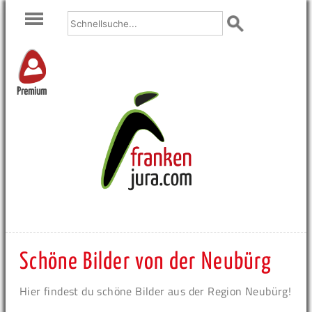
Premium
Schöne Bilder von der Neubürg
Hier findest du schöne Bilder aus der Region Neubürg!