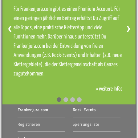
Für Frankenjura.com gibt es einen Premium-Account. Für
einen geringen jährlichen Beitrag erhältst Du Zugriff auf
alle Topos, eine praktische KletterApp und viele
❮
❯
Funktionen mehr. Darüber hinaus unterstützt Du
Frankenjura.com bei der Entwicklung von freien
Anwendungen (z.B. Rock-Events) und Inhalten (z.B. neue
Klettergebiete), die der Klettergemeinschaft als Ganzes
zugutekommen.
» weitere Infos
Frankenjura.com
Rock-Events
Registrieren
Sperrungsliste