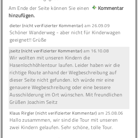
Am Ende der Seite können Sie einen
Kommentar
hinzufügen.
dieter (nicht verifizierter Kommentar)
am
26.09.09
Schöner Wanderweg - aber nicht für Kinderwagen
geeignet!! Grüße
jseitz (nicht verifizierter Kommentar)
am
16.10.08
Wir wollten mit unseren Kindern die
Hasenlochhöhlentour laufen. Leider haben wir die
richtige Route anhand der Wegbeschreibung auf
dieser Seite nicht gefunden. Ich würde mir eine
genauere Wegbeschreibung oder eine bessere
Ausschilderung im Ort wünschen. Mit freundlichen
Grüßen Joachim Seitz
Klaus Rirgler (nicht verifizierter Kommentar)
am
25.08.06
Hallo zusammmen, wir sind die Tour mit unseren
zwei Kindern gelaufen. Sehr schöne, tolle Tour.