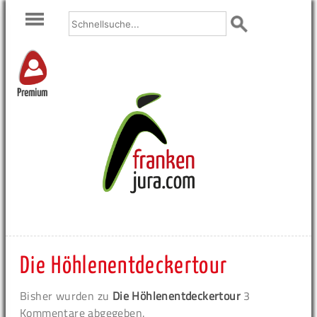
Premium
Die Höhlenentdeckertour
Bisher wurden zu
Die Höhlenentdeckertour
3
Kommentare abgegeben.