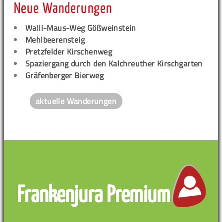
Neue Wanderungen
Walli-Maus-Weg Gößweinstein
Mehlbeerensteig
Pretzfelder Kirschenweg
Spaziergang durch den Kalchreuther Kirschgarten
Gräfenberger Bierweg
aktuelle Wanderungen
Frankenjura Premium