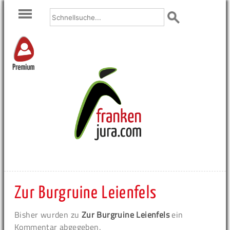
Premium
Zur Burgruine Leienfels
Bisher wurden zu
Zur Burgruine Leienfels
ein
Kommentar abgegeben.