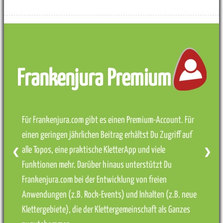
Frankenjura Premium
Für Frankenjura.com gibt es einen Premium-Account. Für
einen geringen jährlichen Beitrag erhältst Du Zugriff auf
alle Topos, eine praktische KletterApp und viele
❮
❯
Funktionen mehr. Darüber hinaus unterstützt Du
Frankenjura.com bei der Entwicklung von freien
Anwendungen (z.B. Rock-Events) und Inhalten (z.B. neue
Klettergebiete), die der Klettergemeinschaft als Ganzes