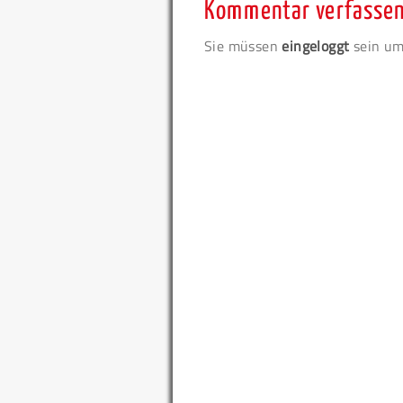
Kommentar verfasse
Sie müssen
eingeloggt
sein um