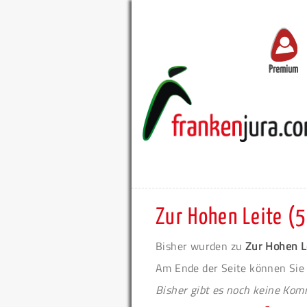
Premium
Zur Hohen Leite (
Bisher wurden zu
Zur Hohen L
Am Ende der Seite können Sie
Bisher gibt es noch keine Ko