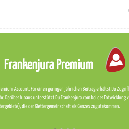
Frankenjura Premium
emium-Account. Für einen geringen jährlichen Beitrag erhältst Du Zugriff 
hr. Darüber hinaus unterstützt Du Frankenjura.com bei der Entwicklung 
ettergebiete), die der Klettergemeinschaft als Ganzes zugutekommen.