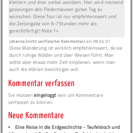
klettern und dran vorbei wandern. Hier wird niemand
gezwungen den Fledermäusen guten Tag zu
wünschen. Diese Tour ist nur empfehlenswert und
die Zeitangabe von 6-7Stunden mehr als
gerechtfertigt! Note 1+
Johanna (nicht verifizierter Kommentar)
am
08.04.07
Diese Wanderung ist wirklich empfehlenswert, da sie
durch ruhige Wälder und über Wiesen führt. Man
sollte aber etwas mehr Zeit einplanen, wenn man
auch die Höhlen besichtigen will.
Kommentar verfassen
Sie müssen
eingeloggt
sein um Kommentare
verfassen zu können.
Neue Kommentare
Eine Reise in die Erdgeschichte - Teufelsloch und