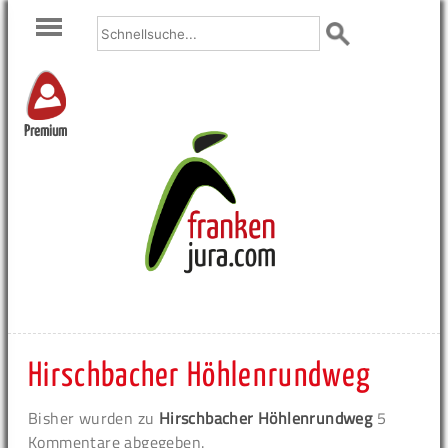
Premium
Hirschbacher Höhlenrundweg
Bisher wurden zu
Hirschbacher Höhlenrundweg
5
Kommentare abgegeben.