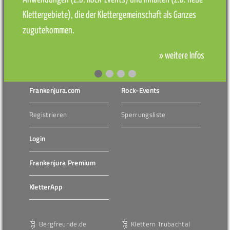
Klettergebiete), die der Klettergemeinschaft als Ganzes
zugutekommen.
» weitere Infos
Frankenjura.com
Rock-Events
Registrieren
Sperrungsliste
Login
Frankenjura Premium
KletterApp
Bergfreunde.de
Klettern Trubachtal