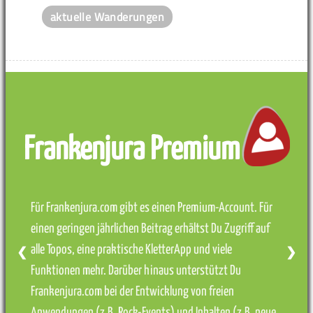
aktuelle Wanderungen
Frankenjura Premium
Für Frankenjura.com gibt es einen Premium-Account. Für
einen geringen jährlichen Beitrag erhältst Du Zugriff auf
alle Topos, eine praktische KletterApp und viele
❮
❯
Funktionen mehr. Darüber hinaus unterstützt Du
Frankenjura.com bei der Entwicklung von freien
Anwendungen (z.B. Rock-Events) und Inhalten (z.B. neue