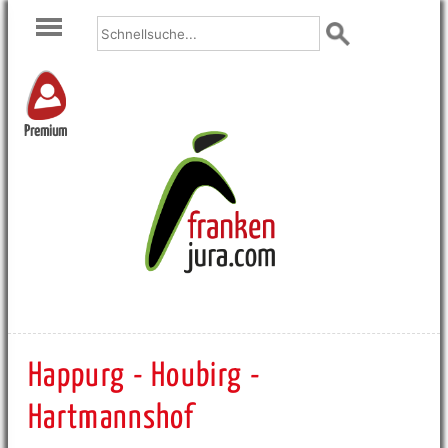
Premium
Happurg - Houbirg -
Hartmannshof