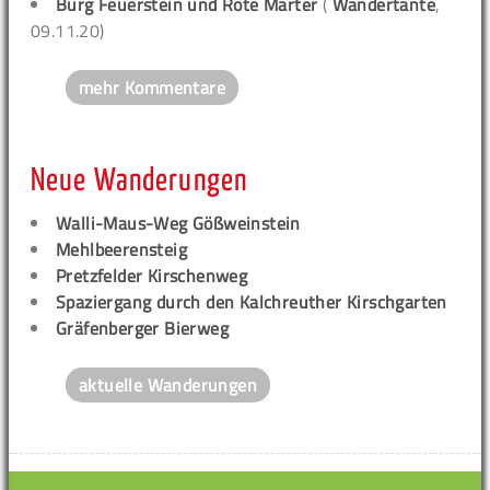
Burg Feuerstein und Rote Marter
(
Wandertante
,
09.11.20)
mehr Kommentare
Neue Wanderungen
Walli-Maus-Weg Gößweinstein
Mehlbeerensteig
Pretzfelder Kirschenweg
Spaziergang durch den Kalchreuther Kirschgarten
Gräfenberger Bierweg
aktuelle Wanderungen