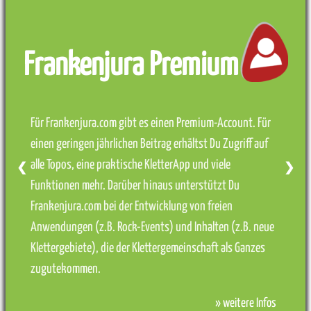
Frankenjura Premium
Für Frankenjura.com gibt es einen Premium-Account. Für
einen geringen jährlichen Beitrag erhältst Du Zugriff auf
alle Topos, eine praktische KletterApp und viele
❮
❯
Funktionen mehr. Darüber hinaus unterstützt Du
Frankenjura.com bei der Entwicklung von freien
Anwendungen (z.B. Rock-Events) und Inhalten (z.B. neue
Klettergebiete), die der Klettergemeinschaft als Ganzes
zugutekommen.
» weitere Infos