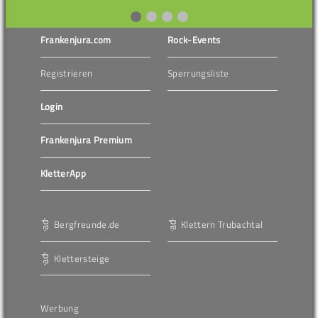
Frankenjura.com
Rock-Events
Registrieren
Sperrungsliste
Login
Frankenjura Premium
KletterApp
Bergfreunde.de
Klettern Trubachtal
Klettersteige
Werbung