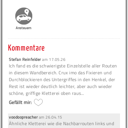
Ansteuern
Kommentare
Stefan Reinfelder
am
17.05.26
Ich fand es die schwierigste Einzelstelle aller Routen
in diesem Wandbereich. Crux imo das Fixieren und
Durchblockieren des Untergriffes in den Henkel, der
Rest ist wieder deutlich leichter, aber auch wieder
schöne, griffige Kletterei oben raus...
Gefällt mir:
voodoopreacher
am
26.04.15
Ähnliche Kletterei wie die Nachbarrouten links und