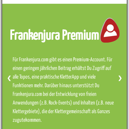
Frankenjura Premium
Für Frankenjura.com gibt es einen Premium-Account. Für
einen geringen jährlichen Beitrag erhältst Du Zugriff auf
alle Topos, eine praktische KletterApp und viele
❮
❯
Funktionen mehr. Darüber hinaus unterstützt Du
Frankenjura.com bei der Entwicklung von freien
Anwendungen (z.B. Rock-Events) und Inhalten (z.B. neue
Klettergebiete), die der Klettergemeinschaft als Ganzes
zugutekommen.