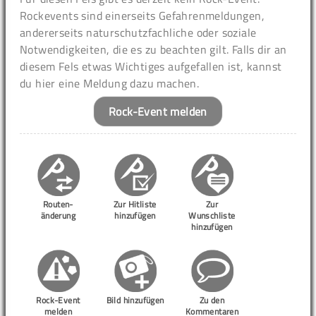
Rockevents sind einerseits Gefahrenmeldungen,
andererseits naturschutzfachliche oder soziale
Notwendigkeiten, die es zu beachten gilt. Falls dir an
diesem Fels etwas Wichtiges aufgefallen ist, kannst
du hier eine Meldung dazu machen.
Rock-Event melden
Routen-
Zur Hitliste
Zur
änderung
hinzufügen
Wunschliste
hinzufügen
Rock-Event
Bild hinzufügen
Zu den
melden
Kommentaren