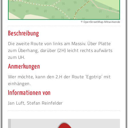
© OpenStreetMap-Mitwirkende
Beschreibung
Die zweite Route von links am Massiv. Über Platte
zum Überhang, darüber (2H) leicht rechts aufwärts
zum UH.
Anmerkungen
Wer möchte, kann den 2.H der Route ´Egotrip´ mit
einhängen.
Informationen von
Jan Luft, Stefan Reinfelder