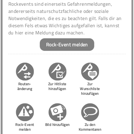
Rockevents sind einerseits Gefahrenmeldungen,
andererseits naturschutzfachliche oder soziale
Notwendigkeiten, die es zu beachten gilt. Falls dir an
diesem Fels etwas Wichtiges aufgefallen ist, kannst
du hier eine Meldung dazu machen.
Rock-Event melden
Routen-
Zur Hitliste
Zur
änderung
hinzufügen
Wunschliste
hinzufügen
Rock-Event
Bild hinzufügen
Zu den
melden
Kommentaren