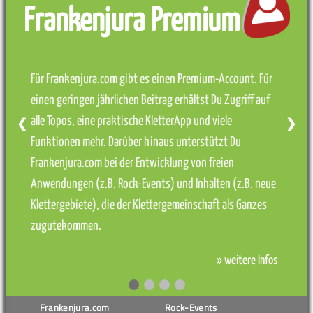
Frankenjura Premium
Für Frankenjura.com gibt es einen Premium-Account. Für
einen geringen jährlichen Beitrag erhältst Du Zugriff auf
alle Topos, eine praktische KletterApp und viele
❮
❯
Funktionen mehr. Darüber hinaus unterstützt Du
Frankenjura.com bei der Entwicklung von freien
Anwendungen (z.B. Rock-Events) und Inhalten (z.B. neue
Klettergebiete), die der Klettergemeinschaft als Ganzes
zugutekommen.
» weitere Infos
Frankenjura.com
Rock-Events