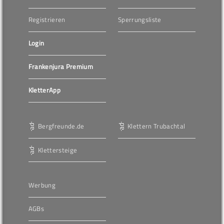
Registrieren
Sperrungsliste
Login
Frankenjura Premium
KletterApp
Bergfreunde.de
Klettern Trubachtal
Klettersteige
Werbung
AGBs