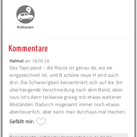
Ansteuern
Kommentare
Helmut
am
18.05.26
Das Topo passt - die Route ist genau da, wo sie
eingezeichnet ist, und 8 schöne neue H sind auch
drin. Die Schwierigkeit konzentriert sich auf die 3m
überhängende Verschneidung nach dem Band, oben
raus ist's dann teilweise grasig mit etwas weiteren
Abständen. Dadurch insgesamt immer noch etwas
abenteuerlich, aber kann man durchaus mal machen.
Gefällt mir: