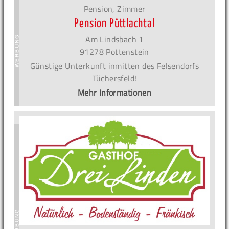
Pension, Zimmer
Pension Püttlachtal
Am Lindsbach 1
91278 Pottenstein
Günstige Unterkunft inmitten des Felsendorfs
Tüchersfeld!
Mehr Informationen