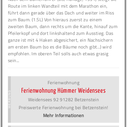
Route im linken Wandteil mit dem Marathon ein,
führt dann gerade über das Dach und weiter im Riss
zum Baum. (1.SL) Von hieraus zuerst zu einem
zweiten Baum, dann rechts um die Kante, hinauf zum
Pfeilerkopf und dort linkshaltend zum Ausstieg. Das
ganze ist mit 4 Haken abgesichert, ein Nachsichern
am ersten Baum (so es die Bäume noch gibt...) wird
empfohlen. Im oberen Teil solls auch etwas grasig
sein...
Ferienwohnung
Ferienwohnung Hümmer Weidensees
Weidensees 92 91282 Betzenstein
Preiswerte Ferienwohnung bei Betzenstein!
Mehr Informationen