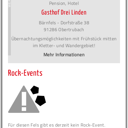
Pension, Hotel
Gasthof Drei Linden
Bärnfels - Dorfstraße 38
91286 Obertrubach
Übernachtungsmöglichkeiten mit Frühstück mitten
im Kletter- und Wandergebiet!
Mehr Informationen
Rock-Events
Für diesen Fels gibt es derzeit kein Rock-Event.