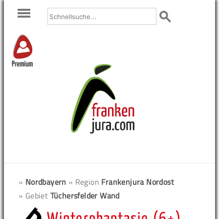
Premium
»
Nordbayern
» Region
Frankenjura Nordost
» Gebiet
Tüchersfelder Wand