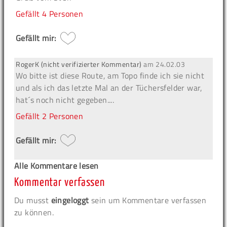
Gefällt
4 Personen
Gefällt mir:
RogerK (nicht verifizierter Kommentar)
am
24.02.03
Wo bitte ist diese Route, am Topo finde ich sie nicht
und als ich das letzte Mal an der Tüchersfelder war,
hat´s noch nicht gegeben....
Gefällt
2 Personen
Gefällt mir:
Alle Kommentare lesen
Kommentar verfassen
Du musst
eingeloggt
sein um Kommentare verfassen
zu können.