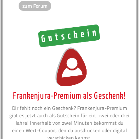
zum Forum
Frankenjura-Premium als Geschenk!
Dir fehlt noch ein Geschenk? Frankenjura-Premium
gibt es jetzt auch als Gutschein für ein, zwei oder drei
Jahre! Innerhalb von zwei Minuten bekommst du
einen Wert-Coupon, den du ausdrucken oder digital
verschicken kannst.