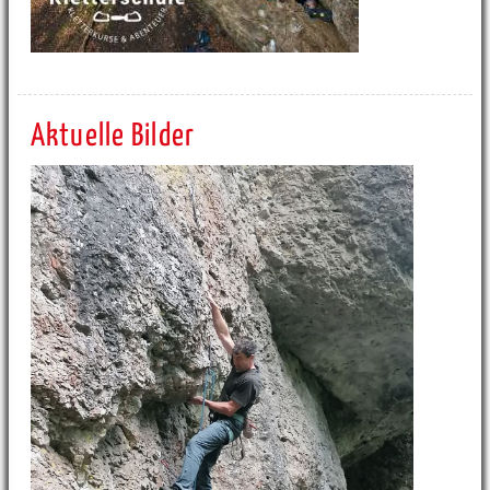
Aktuelle Bilder