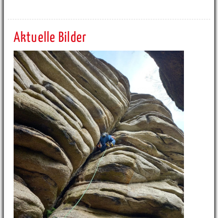
Aktuelle Bilder