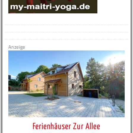
Anzeige
Ferienhäuser Zur Allee