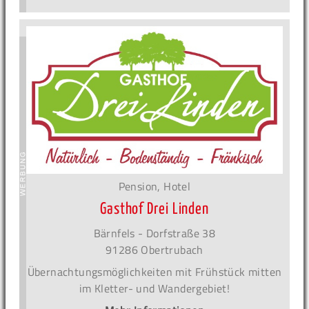
Pension, Hotel
Gasthof Drei Linden
Bärnfels - Dorfstraße 38
91286 Obertrubach
Übernachtungsmöglichkeiten mit Frühstück mitten
im Kletter- und Wandergebiet!