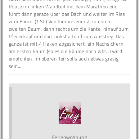
Route im linken Wandteil mit dem Marathon ein,
führt dann gerade über das Dach und weiter im Riss
zum Baum. (1.SL) Von hieraus zuerst zu einem
zweiten Baum, dann rechts um die Kante, hinauf zum
Pfeilerkopf und dort linkshaltend zum Ausstieg. Das
ganze ist mit 4 Haken abgesichert, ein Nachsichern
am ersten Baum (so es die Bäume noch gibt...) wird
empfohlen. Im oberen Teil solls auch etwas grasig
sein...
Ferienwohnung