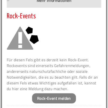
Mehr Informationen
Rock-Events
Für diesen Fels gibt es derzeit kein Rock-Event.
Rockevents sind einerseits Gefahrenmeldungen,
andererseits naturschutzfachliche oder soziale
Notwendigkeiten, die es zu beachten gilt. Falls dir an
diesem Fels etwas Wichtiges aufgefallen ist, kannst
du hier eine Meldung dazu machen.
Rock-Event melden