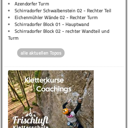
Azendorfer Turm
Schirradorfer Schwalbenstein 02 - Rechter Teil
Eichenmühler Wände 02 - Rechter Turm
Schirradorfer Block 01 - Hauptwand
Schirradorfer Block 02 - rechter Wandteil und
Turm
alle aktuellen Topos