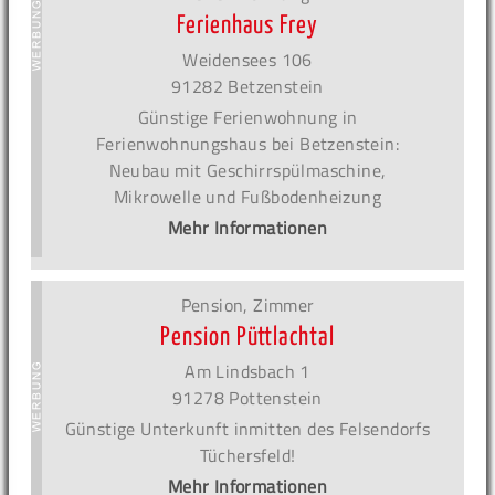
Ferienhaus Frey
Weidensees 106
91282 Betzenstein
Günstige Ferienwohnung in
Ferienwohnungshaus bei Betzenstein:
Neubau mit Geschirrspülmaschine,
Mikrowelle und Fußbodenheizung
Mehr Informationen
Pension, Zimmer
Pension Püttlachtal
Am Lindsbach 1
91278 Pottenstein
Günstige Unterkunft inmitten des Felsendorfs
Tüchersfeld!
Mehr Informationen