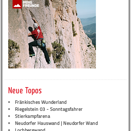
Neue Topos
Fränkisches Wunderland
Riegelstein 03 - Sonntagsfahrer
Stierkampfarena
Neudorfer Hauswand | Neudorfer Wand
Lochbergwand