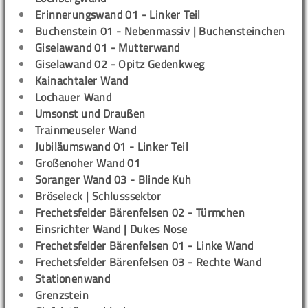
Erinnerungswand 01 - Linker Teil
Buchenstein 01 - Nebenmassiv | Buchensteinchen
Giselawand 01 - Mutterwand
Giselawand 02 - Opitz Gedenkweg
Kainachtaler Wand
Lochauer Wand
Umsonst und Draußen
Trainmeuseler Wand
Jubiläumswand 01 - Linker Teil
Großenoher Wand 01
Soranger Wand 03 - Blinde Kuh
Bröseleck | Schlusssektor
Frechetsfelder Bärenfelsen 02 - Türmchen
Einsrichter Wand | Dukes Nose
Frechetsfelder Bärenfelsen 01 - Linke Wand
Frechetsfelder Bärenfelsen 03 - Rechte Wand
Stationenwand
Grenzstein