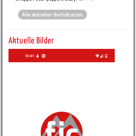
Alle aktuellen Barfußrouten
Aktuelle Bilder