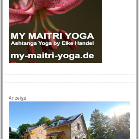
Anzeige