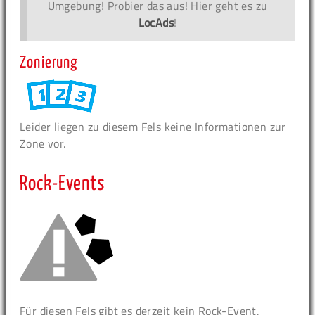
Umgebung! Probier das aus! Hier geht es zu
LocAds
!
Zonierung
Leider liegen zu diesem Fels keine Informationen zur
Zone vor.
Rock-Events
Für diesen Fels gibt es derzeit kein Rock-Event.