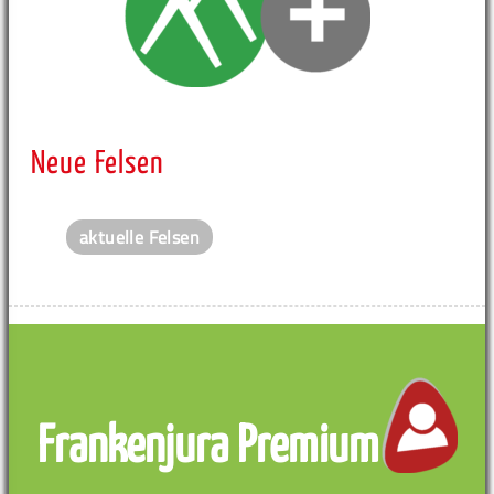
Neue Felsen
aktuelle Felsen
Frankenjura Premium