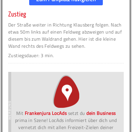
Zustieg
Der Straße weiter in Richtung Klausberg folgen. Nach
etwa 50m links auf einen Feldweg abzweigen und auf
diesem bis zum Waldrand gehen. Hier ist die kleine
Wand rechts des Feldwegs zu sehen.
Zustiegsdauer: 3 min.
Mit
Frankenjura LocAds
setzt du
dein Business
prima in Szene! LocAds informiert über dich und
vernetzt dich mit allen Freizeit-Zielen deiner