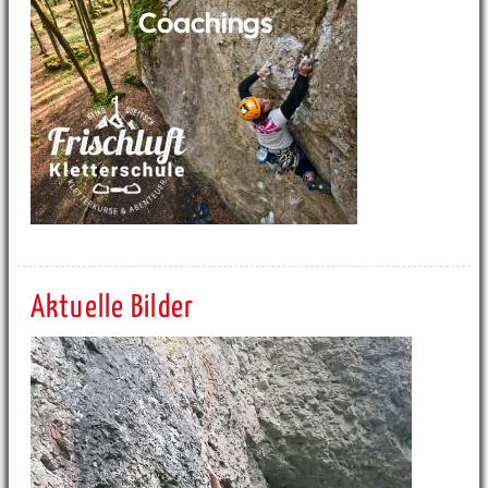
Aktuelle Bilder