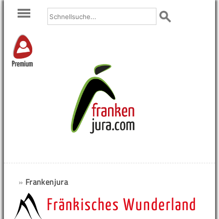
Premium
»
Frankenjura
Fränkisches Wunderland