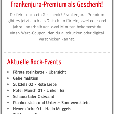
Frankenjura-Premium als Geschenk!
Dir fehlt noch ein Geschenk? Frankenjura-Premium
gibt es jetzt auch als Gutschein für ein, zwei oder drei
Jahre! Innerhalb von zwei Minuten bekommst du
einen Wert-Coupon, den du ausdrucken oder digital
verschicken kannst.
Aktuelle Rock-Events
Förstelsteinkette - Übersicht
Geheimaktion
Sulzfels 02 - Rote Liebe
Roter Mönch 01 - Linker Teil
Schauertaler Ostwand
Plankenstein und Unterer Sonnwendstein
Hexenküche 01 - Hallo Muggels