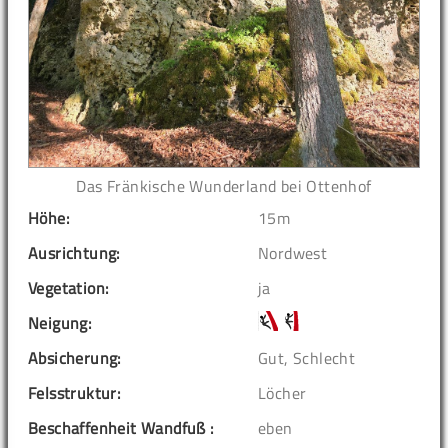
Das Fränkische Wunderland bei Ottenhof
Höhe:
15m
Ausrichtung:
Nordwest
Vegetation:
ja
Neigung:
Absicherung:
Gut, Schlecht
Felsstruktur:
Löcher
Beschaffenheit Wandfuß :
eben