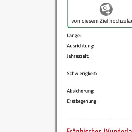
von diesem Ziel hochzula
Länge:
Ausrichtung:
Jahreszeit:
Schwierigkeit:
Absicherung:
Erstbegehung: