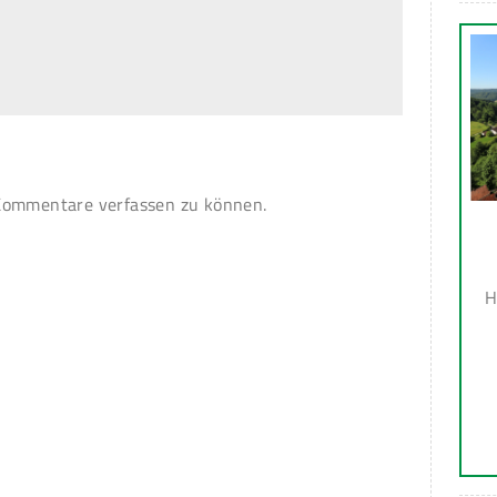
ommentare verfassen zu können.
H