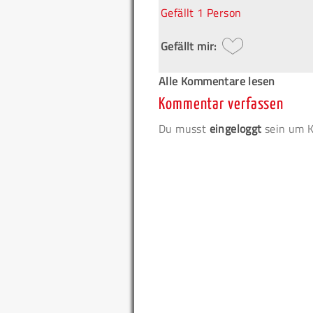
Gefällt
1 Person
Gefällt mir:
Alle Kommentare lesen
Kommentar verfassen
Du musst
eingeloggt
sein um K