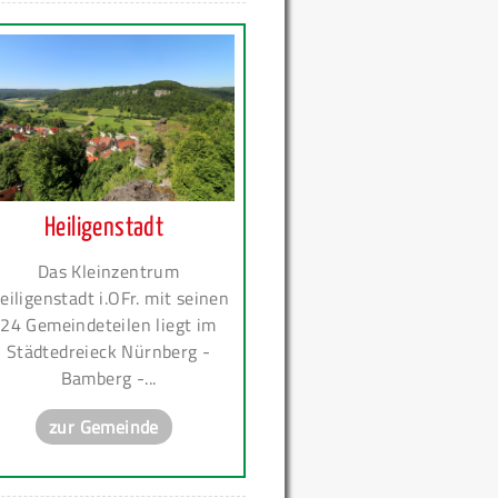
Heiligenstadt
Das Kleinzentrum
eiligenstadt i.OFr. mit seinen
24 Gemeindeteilen liegt im
Städtedreieck Nürnberg -
Bamberg -...
zur Gemeinde