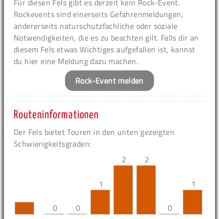
Für diesen Fels gibt es derzeit kein Rock-Event.
Rockevents sind einerseits Gefahrenmeldungen,
andererseits naturschutzfachliche oder soziale
Notwendigkeiten, die es zu beachten gilt. Falls dir an
diesem Fels etwas Wichtiges aufgefallen ist, kannst
du hier eine Meldung dazu machen.
Rock-Event melden
Routeninformationen
Der Fels bietet Touren in den unten gezeigten
Schwierigkeitsgraden:
2
2
1
1
0
0
0
6