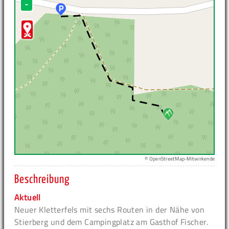
-
© OpenStreetMap-Mitwirkende
Beschreibung
Aktuell
Neuer Kletterfels mit sechs Routen in der Nähe von
Stierberg und dem Campingplatz am Gasthof Fischer.