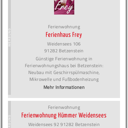
Ferienwohnung
Ferienhaus Frey
Weidensees 106
91282 Betzenstein
Günstige Ferienwohnung in
Ferienwohnungshaus bei Betzenstein:
Neubau mit Geschirrspülmaschine,
Mikrowelle und Fußbodenheizung
Mehr Informationen
Ferienwohnung
Ferienwohnung Hümmer Weidensees
Weidensees 92 91282 Betzenstein