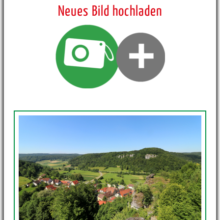
Neues Bild hochladen