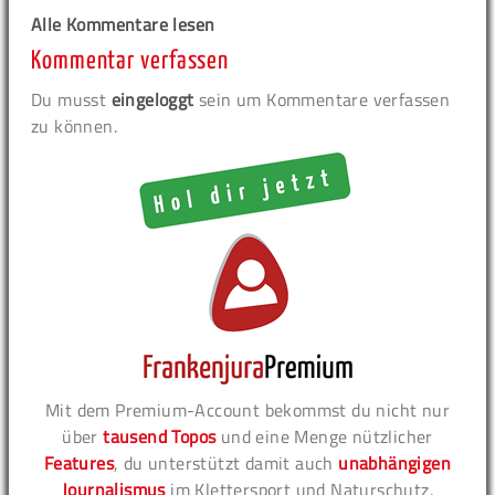
Alle Kommentare lesen
Kommentar verfassen
Du musst
eingeloggt
sein um Kommentare verfassen
zu können.
Mit dem Premium-Account bekommst du nicht nur
über
tausend Topos
und eine Menge nützlicher
Features
, du unterstützt damit auch
unabhängigen
Journalismus
im Klettersport und Naturschutz.