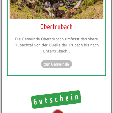
Obertrubach
Die Gemeinde Obertrubach umfasst das obere
Trubachtal von der Quelle der Trubach bis nach
Untertrubach...
zur Gemeinde