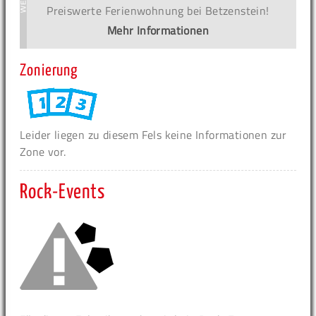
Preiswerte Ferienwohnung bei Betzenstein!
Mehr Informationen
Zonierung
Leider liegen zu diesem Fels keine Informationen zur
Zone vor.
Rock-Events