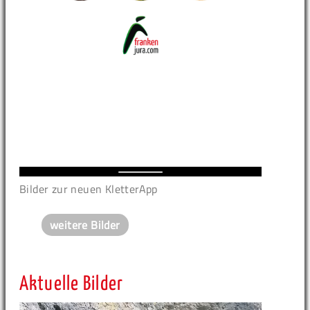
Bilder zur neuen KletterApp
weitere Bilder
Aktuelle Bilder