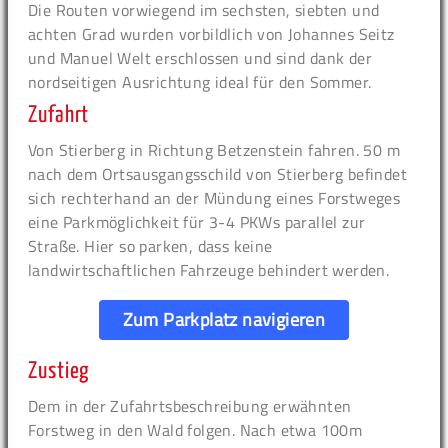
Die Routen vorwiegend im sechsten, siebten und
achten Grad wurden vorbildlich von Johannes Seitz
und Manuel Welt erschlossen und sind dank der
nordseitigen Ausrichtung ideal für den Sommer.
Zufahrt
Von Stierberg in Richtung Betzenstein fahren. 50 m
nach dem Ortsausgangsschild von Stierberg befindet
sich rechterhand an der Mündung eines Forstweges
eine Parkmöglichkeit für 3-4 PKWs parallel zur
Straße. Hier so parken, dass keine
landwirtschaftlichen Fahrzeuge behindert werden.
Zum Parkplatz navigieren
Zustieg
Dem in der Zufahrtsbeschreibung erwähnten
Forstweg in den Wald folgen. Nach etwa 100m