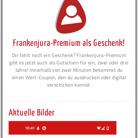
Frankenjura-Premium als Geschenk!
Dir fehlt noch ein Geschenk? Frankenjura-Premium
gibt es jetzt auch als Gutschein für ein, zwei oder drei
Jahre! Innerhalb von zwei Minuten bekommst du
einen Wert-Coupon, den du ausdrucken oder digital
verschicken kannst.
Aktuelle Bilder