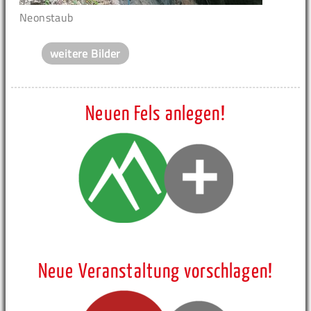
Neonstaub
weitere Bilder
Neuen Fels anlegen!
Neue Veranstaltung vorschlagen!