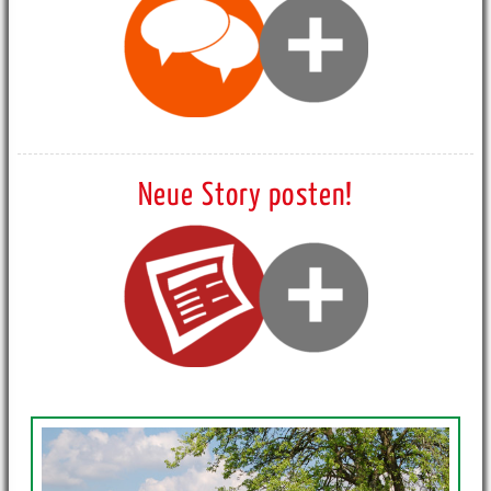
Neue Story posten!