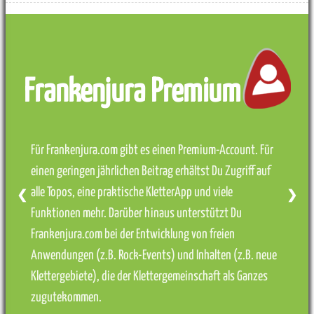
Frankenjura Premium
Für Frankenjura.com gibt es einen Premium-Account. Für
einen geringen jährlichen Beitrag erhältst Du Zugriff auf
alle Topos, eine praktische KletterApp und viele
❮
❯
Funktionen mehr. Darüber hinaus unterstützt Du
Frankenjura.com bei der Entwicklung von freien
Anwendungen (z.B. Rock-Events) und Inhalten (z.B. neue
Klettergebiete), die der Klettergemeinschaft als Ganzes
zugutekommen.