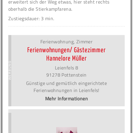
erweitert sich der Weg etwas, hier steht rechts
oberhalb die Stierkampfarena.
Zustiegsdauer: 3 min.
Ferienwohnung, Zimmer
Ferienwohnungen/ Gästezimmer
Hannelore Müller
Leienfels 8
91278 Pottenstein
Günstige und gemütlich eingerichtete
Ferienwohnungen in Leienfels!
Mehr Informationen