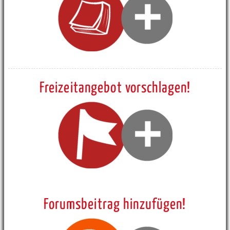
Freizeitangebot vorschlagen!
Forumsbeitrag hinzufügen!