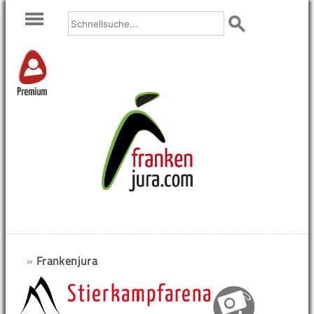
Premium
»
Frankenjura
Stierkampfarena