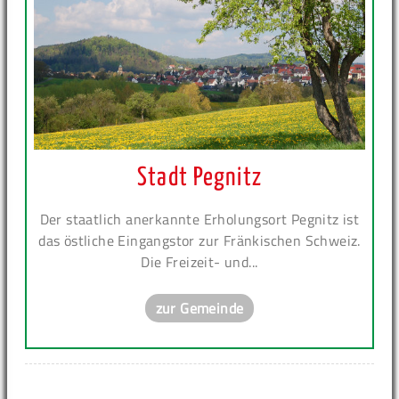
Stadt Pegnitz
Der staatlich anerkannte Erholungsort Pegnitz ist
das östliche Eingangstor zur Fränkischen Schweiz.
Die Freizeit- und...
zur Gemeinde