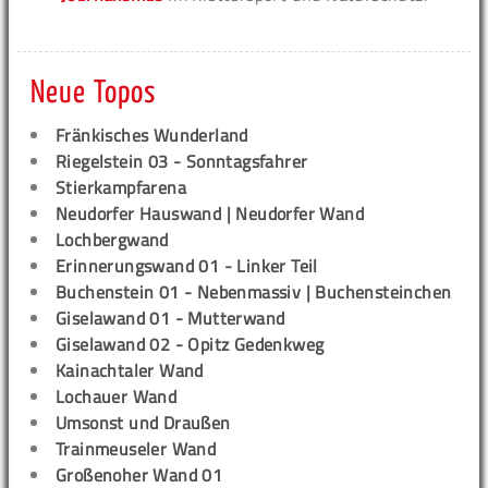
Neue Topos
Fränkisches Wunderland
Riegelstein 03 - Sonntagsfahrer
Stierkampfarena
Neudorfer Hauswand | Neudorfer Wand
Lochbergwand
Erinnerungswand 01 - Linker Teil
Buchenstein 01 - Nebenmassiv | Buchensteinchen
Giselawand 01 - Mutterwand
Giselawand 02 - Opitz Gedenkweg
Kainachtaler Wand
Lochauer Wand
Umsonst und Draußen
Trainmeuseler Wand
Großenoher Wand 01