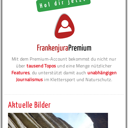
Mit dem Premium-Account bekommst du nicht nur
über
tausend Topos
und eine Menge nützlicher
Features
, du unterstützt damit auch
unabhängigen
Journalismus
im Klettersport und Naturschutz.
Aktuelle Bilder