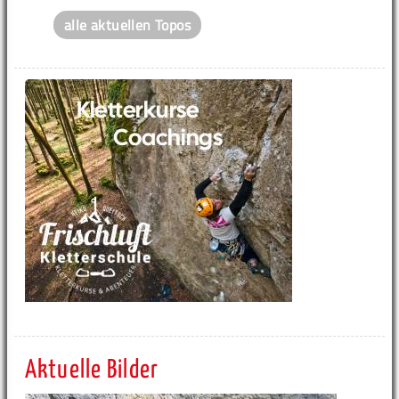
alle aktuellen Topos
Aktuelle Bilder