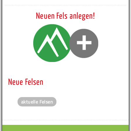
Neuen Fels anlegen!
Neue Felsen
aktuelle Felsen