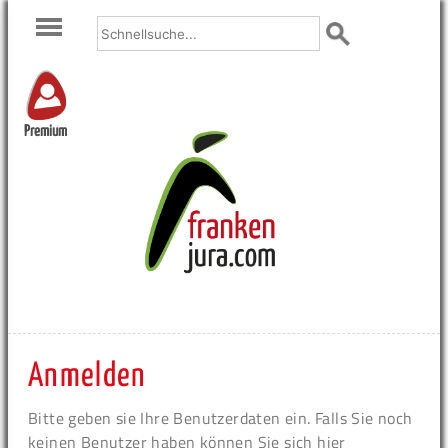
Premium
Anmelden
Bitte geben sie Ihre Benutzerdaten ein. Falls Sie noch
keinen Benutzer haben können Sie sich hier