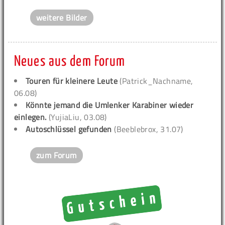
weitere Bilder
Neues aus dem Forum
Touren für kleinere Leute
(Patrick_Nachname,
06.08)
Könnte jemand die Umlenker Karabiner wieder
einlegen.
(YujiaLiu, 03.08)
Autoschlüssel gefunden
(Beeblebrox, 31.07)
zum Forum