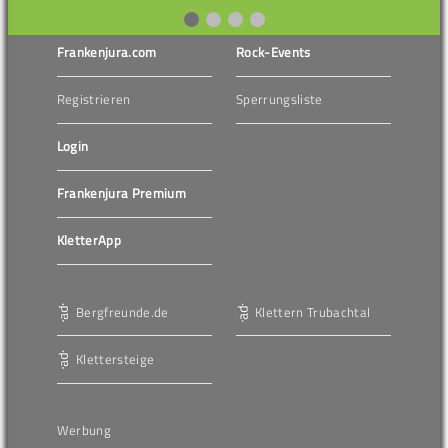
Frankenjura.com
Rock-Events
Registrieren
Sperrungsliste
Login
Frankenjura Premium
KletterApp
Bergfreunde.de
Klettern Trubachtal
Klettersteige
Werbung