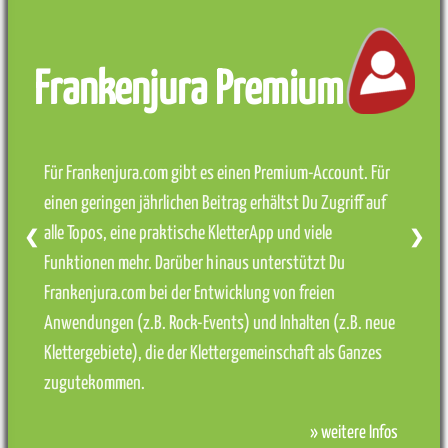
Frankenjura Premium
Für Frankenjura.com gibt es einen Premium-Account. Für
einen geringen jährlichen Beitrag erhältst Du Zugriff auf
alle Topos, eine praktische KletterApp und viele
❮
❯
Funktionen mehr. Darüber hinaus unterstützt Du
Frankenjura.com bei der Entwicklung von freien
Anwendungen (z.B. Rock-Events) und Inhalten (z.B. neue
Klettergebiete), die der Klettergemeinschaft als Ganzes
zugutekommen.
» weitere Infos