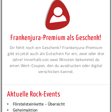
Frankenjura-Premium als Geschenk!
Dir fehlt noch ein Geschenk? Frankenjura-Premium
gibt es jetzt auch als Gutschein für ein, zwei oder drei
Jahre! Innerhalb von zwei Minuten bekommst du
einen Wert-Coupon, den du ausdrucken oder digital
verschicken kannst.
Aktuelle Rock-Events
Förstelsteinkette - Übersicht
Geheimaktion