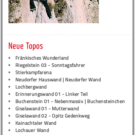
Neue Topos
Fränkisches Wunderland
Riegelstein 03 - Sonntagsfahrer
Stierkampfarena
Neudorfer Hauswand | Neudorfer Wand
Lochbergwand
Erinnerungswand 01 - Linker Teil
Buchenstein 01 - Nebenmassiv | Buchensteinchen
Giselawand 01 - Mutterwand
Giselawand 02 - Opitz Gedenkweg
Kainachtaler Wand
Lochauer Wand