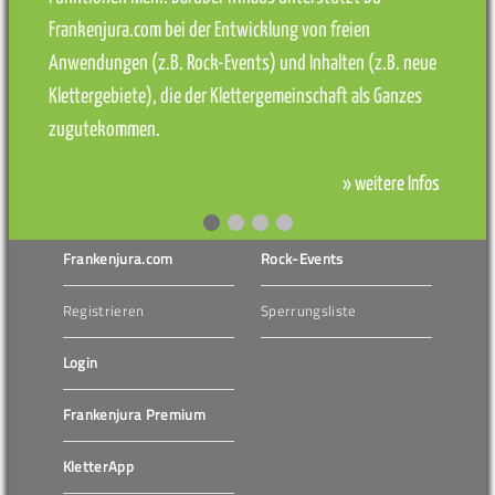
Frankenjura.com bei der Entwicklung von freien
Anwendungen (z.B. Rock-Events) und Inhalten (z.B. neue
Klettergebiete), die der Klettergemeinschaft als Ganzes
zugutekommen.
» weitere Infos
Frankenjura.com
Rock-Events
Registrieren
Sperrungsliste
Login
Frankenjura Premium
KletterApp