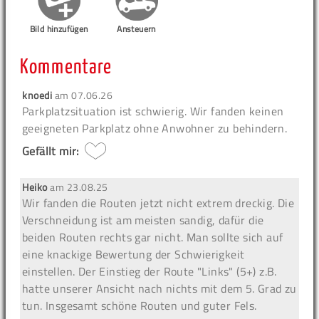
Bild hinzufügen
Ansteuern
Kommentare
knoedi
am
07.06.26
Parkplatzsituation ist schwierig. Wir fanden keinen
geeigneten Parkplatz ohne Anwohner zu behindern.
Gefällt mir:
Heiko
am
23.08.25
Wir fanden die Routen jetzt nicht extrem dreckig. Die
Verschneidung ist am meisten sandig, dafür die
beiden Routen rechts gar nicht. Man sollte sich auf
eine knackige Bewertung der Schwierigkeit
einstellen. Der Einstieg der Route "Links" (5+) z.B.
hatte unserer Ansicht nach nichts mit dem 5. Grad zu
tun. Insgesamt schöne Routen und guter Fels.