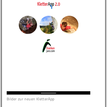
Bilder zur neuen KletterApp