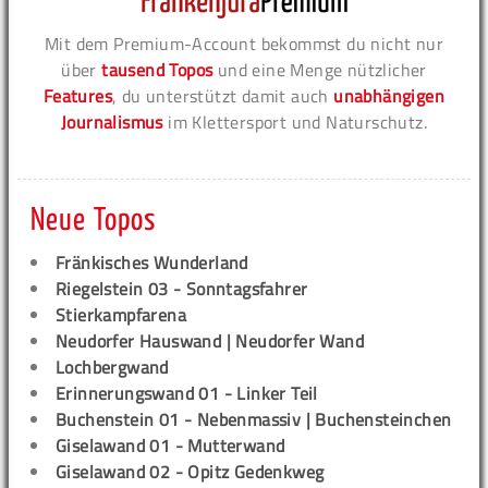
Mit dem Premium-Account bekommst du nicht nur
über
tausend Topos
und eine Menge nützlicher
Features
, du unterstützt damit auch
unabhängigen
Journalismus
im Klettersport und Naturschutz.
Neue Topos
Fränkisches Wunderland
Riegelstein 03 - Sonntagsfahrer
Stierkampfarena
Neudorfer Hauswand | Neudorfer Wand
Lochbergwand
Erinnerungswand 01 - Linker Teil
Buchenstein 01 - Nebenmassiv | Buchensteinchen
Giselawand 01 - Mutterwand
Giselawand 02 - Opitz Gedenkweg