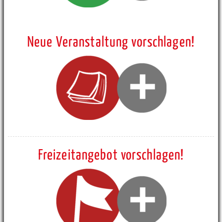
Neue Veranstaltung vorschlagen!
Freizeitangebot vorschlagen!