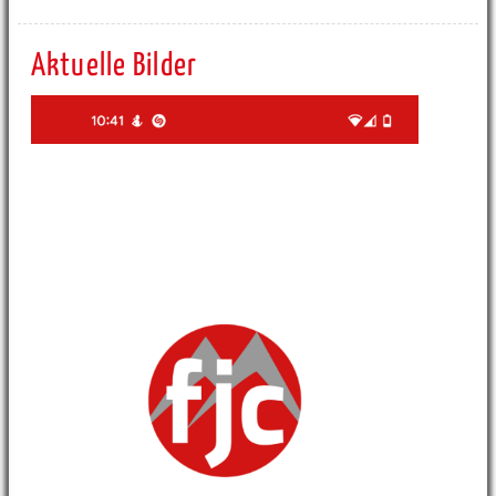
Aktuelle Bilder