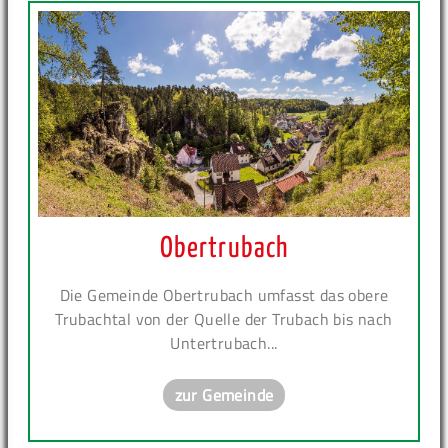
Obertrubach
Die Gemeinde Obertrubach umfasst das obere
Trubachtal von der Quelle der Trubach bis nach
Untertrubach...
zur Gemeinde