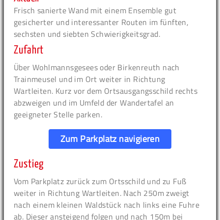
Frisch sanierte Wand mit einem Ensemble gut
gesicherter und interessanter Routen im fünften,
sechsten und siebten Schwierigkeitsgrad.
Zufahrt
Über Wohlmannsgesees oder Birkenreuth nach
Trainmeusel und im Ort weiter in Richtung
Wartleiten. Kurz vor dem Ortsausgangsschild rechts
abzweigen und im Umfeld der Wandertafel an
geeigneter Stelle parken.
Zum Parkplatz navigieren
Zustieg
Vom Parkplatz zurück zum Ortsschild und zu Fuß
weiter in Richtung Wartleiten. Nach 250m zweigt
nach einem kleinen Waldstück nach links eine Fuhre
ab. Dieser ansteigend folgen und nach 150m bei