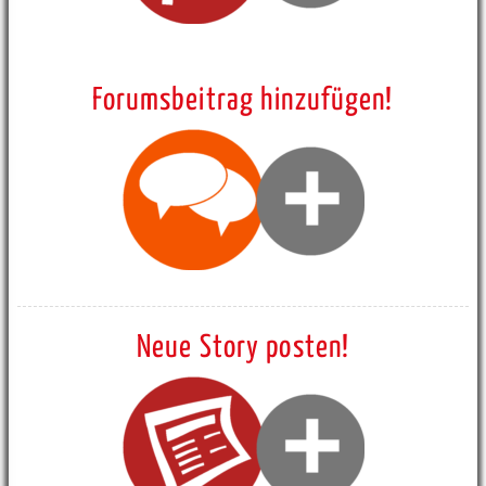
Forumsbeitrag hinzufügen!
Neue Story posten!