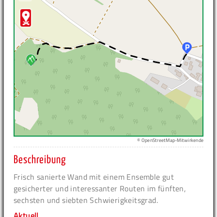
© OpenStreetMap-Mitwirkende
Beschreibung
Frisch sanierte Wand mit einem Ensemble gut
gesicherter und interessanter Routen im fünften,
sechsten und siebten Schwierigkeitsgrad.
Aktuell