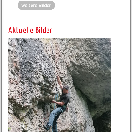
weitere Bilder
Aktuelle Bilder