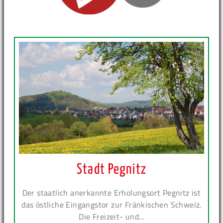
Stadt Pegnitz
Der staatlich anerkannte Erholungsort Pegnitz ist
das östliche Eingangstor zur Fränkischen Schweiz.
Die Freizeit- und...