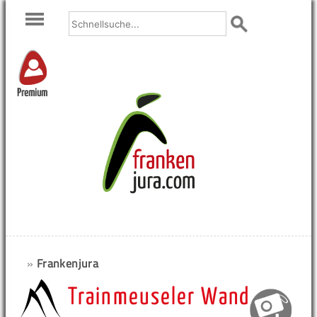
Premium
»
Frankenjura
Trainmeuseler Wand