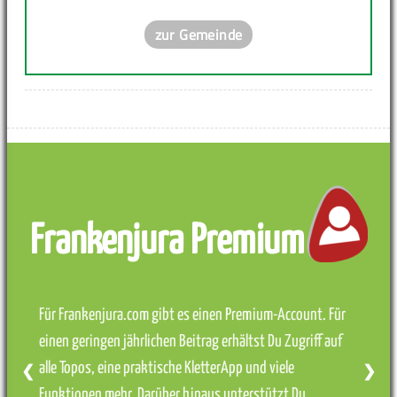
zur Gemeinde
Frankenjura Premium
Für Frankenjura.com gibt es einen Premium-Account. Für
einen geringen jährlichen Beitrag erhältst Du Zugriff auf
alle Topos, eine praktische KletterApp und viele
❮
❯
Funktionen mehr. Darüber hinaus unterstützt Du