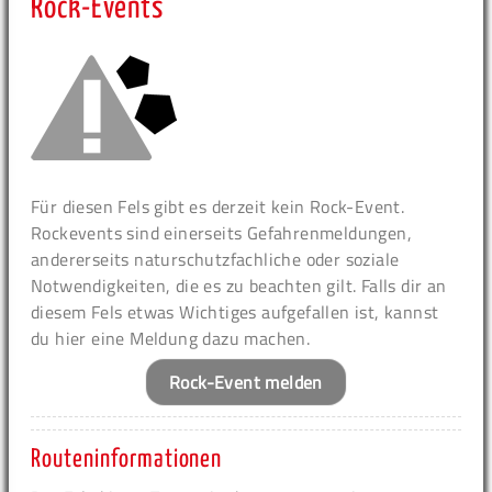
Rock-Events
Für diesen Fels gibt es derzeit kein Rock-Event.
Rockevents sind einerseits Gefahrenmeldungen,
andererseits naturschutzfachliche oder soziale
Notwendigkeiten, die es zu beachten gilt. Falls dir an
diesem Fels etwas Wichtiges aufgefallen ist, kannst
du hier eine Meldung dazu machen.
Rock-Event melden
Routeninformationen