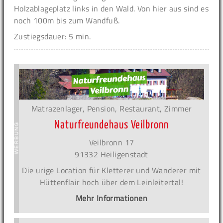
Holzablageplatz links in den Wald. Von hier aus sind es
noch 100m bis zum Wandfuß.
Zustiegsdauer: 5 min.
Matrazenlager, Pension, Restaurant, Zimmer
Naturfreundehaus Veilbronn
Veilbronn 17
91332 Heiligenstadt
Die urige Location für Kletterer und Wanderer mit
Hüttenflair hoch über dem Leinleitertal!
Mehr Informationen