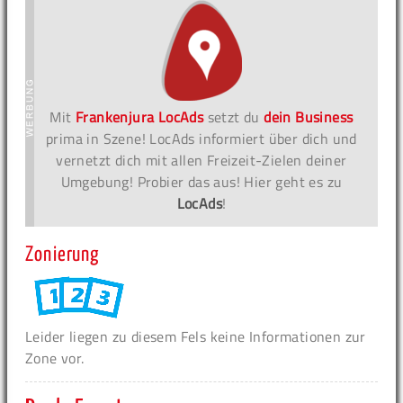
Mit
Frankenjura LocAds
setzt du
dein Business
prima in Szene! LocAds informiert über dich und
vernetzt dich mit allen Freizeit-Zielen deiner
Umgebung! Probier das aus! Hier geht es zu
LocAds
!
Zonierung
Leider liegen zu diesem Fels keine Informationen zur
Zone vor.