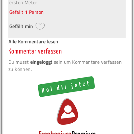
ersten Meter!
Gefällt
1 Person
Gefällt mir:
Alle Kommentare lesen
Kommentar verfassen
Du musst
eingeloggt
sein um Kommentare verfassen
zu können.