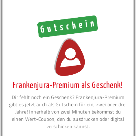
Frankenjura-Premium als Geschenk!
Dir fehlt noch ein Geschenk? Frankenjura-Premium
gibt es jetzt auch als Gutschein für ein, zwei oder drei
Jahre! Innerhalb von zwei Minuten bekommst du
einen Wert-Coupon, den du ausdrucken oder digital
verschicken kannst.