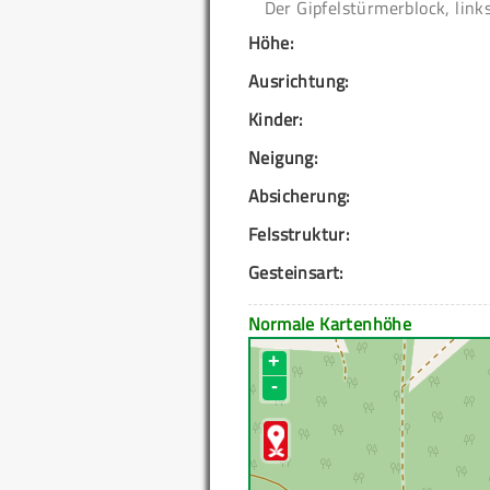
Der Gipfelstürmerblock, link
Höhe:
Ausrichtung:
Kinder:
Neigung:
Absicherung:
Felsstruktur:
Gesteinsart:
Normale Kartenhöhe
+
-