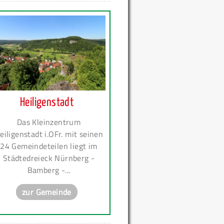
Heiligenstadt
Das Kleinzentrum
eiligenstadt i.OFr. mit seinen
24 Gemeindeteilen liegt im
Städtedreieck Nürnberg -
Bamberg -...
zur Gemeinde