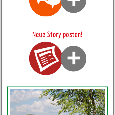
Neue Story posten!