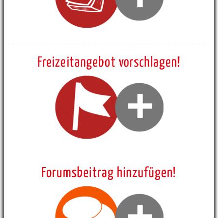
Freizeitangebot vorschlagen!
Forumsbeitrag hinzufügen!