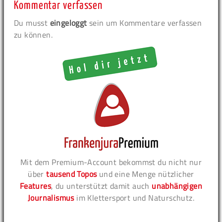
Kommentar verfassen
Du musst
eingeloggt
sein um Kommentare verfassen
zu können.
Mit dem Premium-Account bekommst du nicht nur
über
tausend Topos
und eine Menge nützlicher
Features
, du unterstützt damit auch
unabhängigen
Journalismus
im Klettersport und Naturschutz.