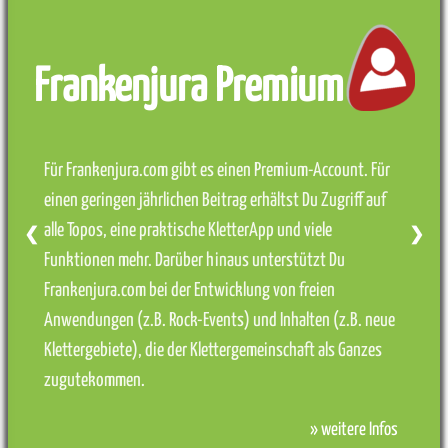
Frankenjura Premium
Für Frankenjura.com gibt es einen Premium-Account. Für
einen geringen jährlichen Beitrag erhältst Du Zugriff auf
alle Topos, eine praktische KletterApp und viele
❮
❯
Funktionen mehr. Darüber hinaus unterstützt Du
Frankenjura.com bei der Entwicklung von freien
Anwendungen (z.B. Rock-Events) und Inhalten (z.B. neue
Klettergebiete), die der Klettergemeinschaft als Ganzes
zugutekommen.
» weitere Infos