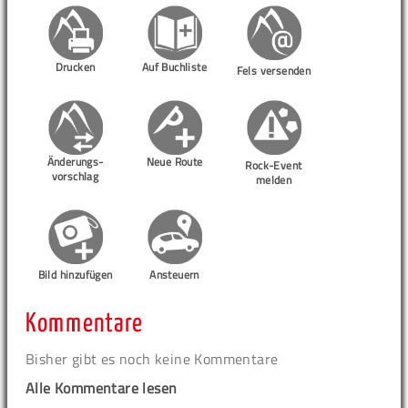
Drucken
Auf Buchliste
Fels versenden
Änderungs-
Neue Route
Rock-Event
vorschlag
melden
Bild hinzufügen
Ansteuern
Kommentare
Bisher gibt es noch keine Kommentare
Alle Kommentare lesen