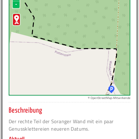
-
© OpenStreetMap-Mitwirkende
Beschreibung
Der rechte Teil der Soranger Wand mit ein paar
Genussklettereien neueren Datums.
Aktuell