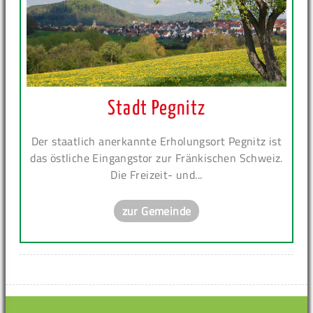
Stadt Pegnitz
Der staatlich anerkannte Erholungsort Pegnitz ist
das östliche Eingangstor zur Fränkischen Schweiz.
Die Freizeit- und...
zur Gemeinde