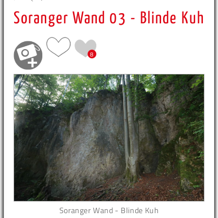
Soranger Wand 03 - Blinde Kuh
8
Soranger Wand - Blinde Kuh