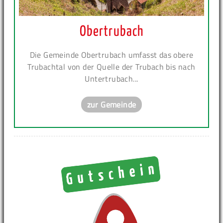
Obertrubach
Die Gemeinde Obertrubach umfasst das obere
Trubachtal von der Quelle der Trubach bis nach
Untertrubach...
zur Gemeinde