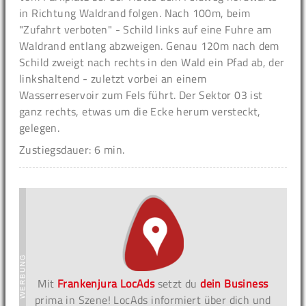
in Richtung Waldrand folgen. Nach 100m, beim
"Zufahrt verboten" - Schild links auf eine Fuhre am
Waldrand entlang abzweigen. Genau 120m nach dem
Schild zweigt nach rechts in den Wald ein Pfad ab, der
linkshaltend - zuletzt vorbei an einem
Wasserreservoir zum Fels führt. Der Sektor 03 ist
ganz rechts, etwas um die Ecke herum versteckt,
gelegen.
Zustiegsdauer: 6 min.
Mit
Frankenjura LocAds
setzt du
dein Business
prima in Szene! LocAds informiert über dich und