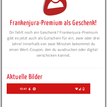
Frankenjura-Premium als Geschenk!
Dir fehlt noch ein Geschenk? Frankenjura-Premium
gibt es jetzt auch als Gutschein für ein, zwei oder drei
Jahre! Innerhalb von zwei Minuten bekommst du
einen Wert-Coupon, den du ausdrucken oder digital
verschicken kannst.
Aktuelle Bilder