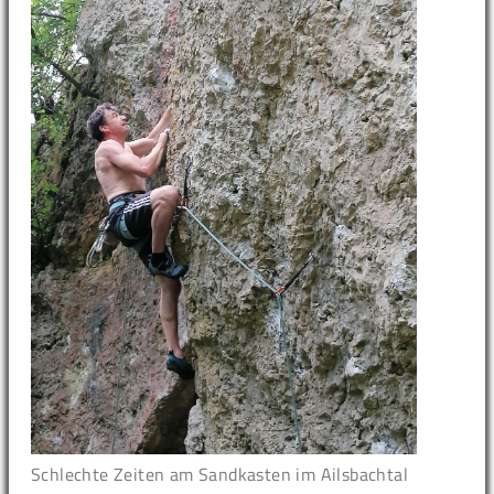
Schlechte Zeiten am Sandkasten im Ailsbachtal