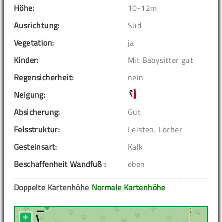
Höhe:
10-12m
Ausrichtung:
Süd
Vegetation:
ja
Kinder:
Mit Babysitter gut
Regensicherheit:
nein
Neigung:
Absicherung:
Gut
Felsstruktur:
Leisten, Löcher
Gesteinsart:
Kalk
Beschaffenheit Wandfuß :
eben
Doppelte Kartenhöhe
Normale Kartenhöhe
+