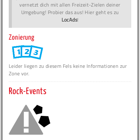
vernetzt dich mit allen Freizeit-Zielen deiner
Umgebung! Probier das aus! Hier geht es zu
LocAds
!
Zonierung
Leider liegen zu diesem Fels keine Informationen zur
Zone vor.
Rock-Events