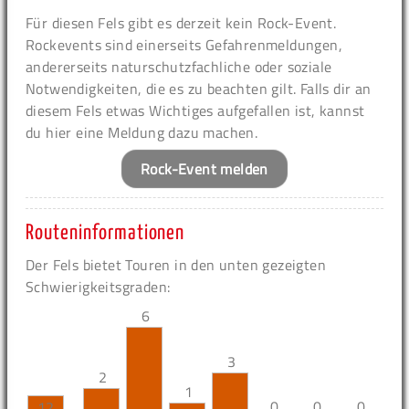
Für diesen Fels gibt es derzeit kein Rock-Event.
Rockevents sind einerseits Gefahrenmeldungen,
andererseits naturschutzfachliche oder soziale
Notwendigkeiten, die es zu beachten gilt. Falls dir an
diesem Fels etwas Wichtiges aufgefallen ist, kannst
du hier eine Meldung dazu machen.
Rock-Event melden
Routeninformationen
Der Fels bietet Touren in den unten gezeigten
Schwierigkeitsgraden:
6
3
2
1
0
0
0
12