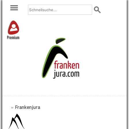
Premium
»
Frankenjura