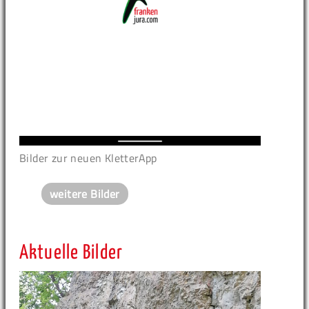
Bilder zur neuen KletterApp
weitere Bilder
Aktuelle Bilder