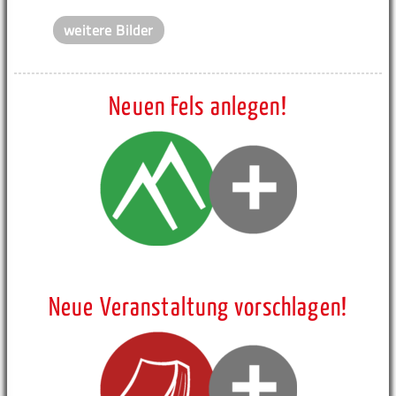
weitere Bilder
Neuen Fels anlegen!
Neue Veranstaltung vorschlagen!