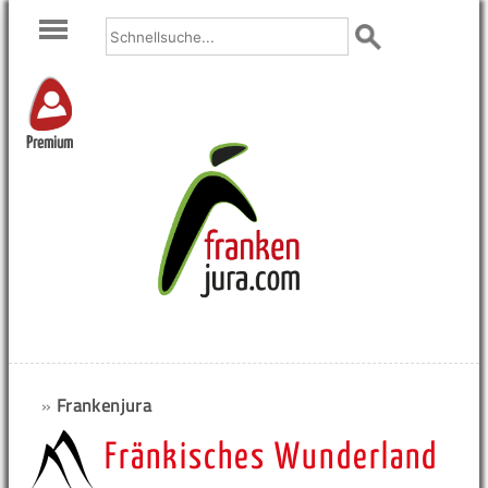
Premium
»
Frankenjura
Fränkisches Wunderland