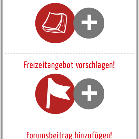
Freizeitangebot vorschlagen!
Forumsbeitrag hinzufügen!