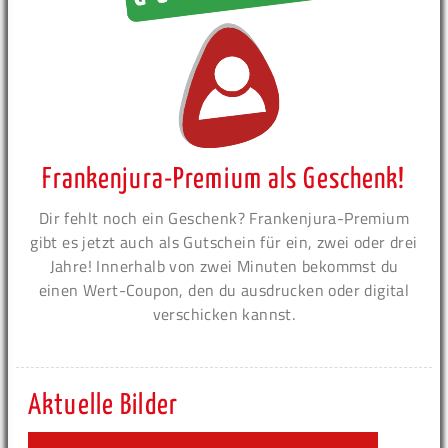
Frankenjura-Premium als Geschenk!
Dir fehlt noch ein Geschenk? Frankenjura-Premium
gibt es jetzt auch als Gutschein für ein, zwei oder drei
Jahre! Innerhalb von zwei Minuten bekommst du
einen Wert-Coupon, den du ausdrucken oder digital
verschicken kannst.
Aktuelle Bilder