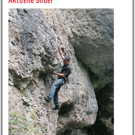
Aktuelle Bilder