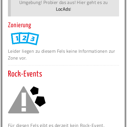
Umgebung! Probier das aus! Hier geht es zu
LocAds
!
Zonierung
Leider liegen zu diesem Fels keine Informationen zur
Zone vor.
Rock-Events
Für diesen Fels gibt es derzeit kein Rock-Event.