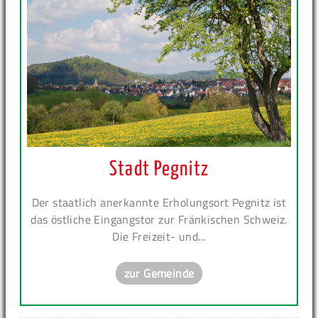
Stadt Pegnitz
Der staatlich anerkannte Erholungsort Pegnitz ist
das östliche Eingangstor zur Fränkischen Schweiz.
Die Freizeit- und...
zur Gemeinde