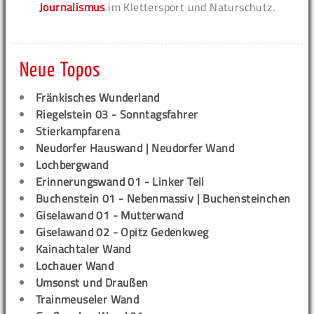
Journalismus
im Klettersport und Naturschutz.
Neue Topos
Fränkisches Wunderland
Riegelstein 03 - Sonntagsfahrer
Stierkampfarena
Neudorfer Hauswand | Neudorfer Wand
Lochbergwand
Erinnerungswand 01 - Linker Teil
Buchenstein 01 - Nebenmassiv | Buchensteinchen
Giselawand 01 - Mutterwand
Giselawand 02 - Opitz Gedenkweg
Kainachtaler Wand
Lochauer Wand
Umsonst und Draußen
Trainmeuseler Wand