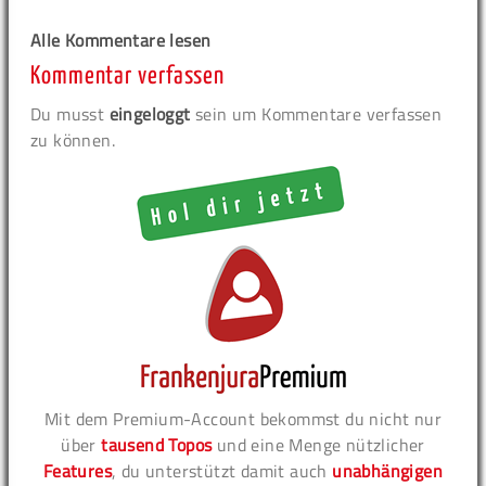
Alle Kommentare lesen
Kommentar verfassen
Du musst
eingeloggt
sein um Kommentare verfassen
zu können.
Mit dem Premium-Account bekommst du nicht nur
über
tausend Topos
und eine Menge nützlicher
Features
, du unterstützt damit auch
unabhängigen