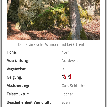
Das Fränkische Wunderland bei Ottenhof
Höhe:
15m
Ausrichtung:
Nordwest
Vegetation:
ja
Neigung:
Absicherung:
Gut, Schlecht
Felsstruktur:
Löcher
Beschaffenheit Wandfuß :
eben