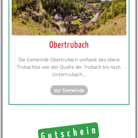
Obertrubach
Die Gemeinde Obertrubach umfasst das obere
Trubachtal von der Quelle der Trubach bis nach
Untertrubach...
zur Gemeinde