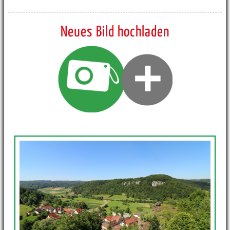
Neues Bild hochladen