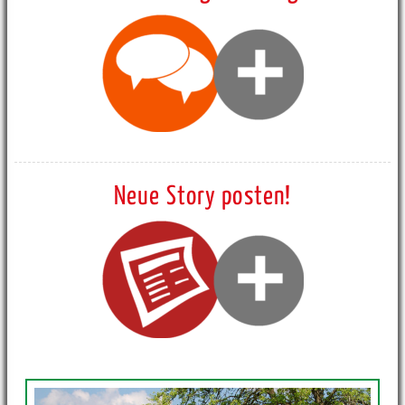
Neue Story posten!