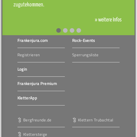
zugutekommen.
» weitere Infos
Frankenjura.com
Rock-Events
Registrieren
Sperrungsliste
Login
Frankenjura Premium
KletterApp
Bergfreunde.de
Klettern Trubachtal
Klettersteige