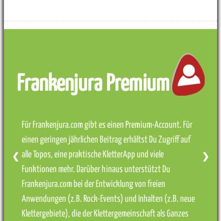
Frankenjura Premium
Für Frankenjura.com gibt es einen Premium-Account. Für
einen geringen jährlichen Beitrag erhältst Du Zugriff auf
alle Topos, eine praktische KletterApp und viele
❮
❯
Funktionen mehr. Darüber hinaus unterstützt Du
Frankenjura.com bei der Entwicklung von freien
Anwendungen (z.B. Rock-Events) und Inhalten (z.B. neue
Klettergebiete), die der Klettergemeinschaft als Ganzes