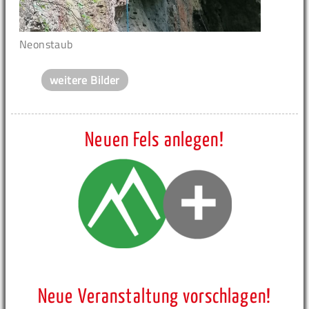
Neonstaub
weitere Bilder
Neuen Fels anlegen!
Neue Veranstaltung vorschlagen!