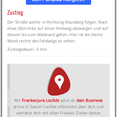
Zustieg
Der Straße weiter in Richtung Klausberg folgen. Nach
etwa 50m links auf einen Feldweg abzweigen und auf
diesem bis zum Waldrand gehen. Hier ist die kleine
Wand rechts des Feldwegs zu sehen.
Zustiegsdauer: 3 min.
Mit
Frankenjura LocAds
setzt du
dein Business
prima in Szene! LocAds informiert über dich und
vernetzt dich mit allen Freizeit-Zielen deiner