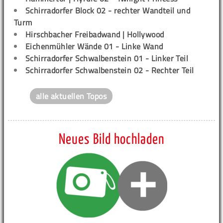
Schirradorfer Block 02 - rechter Wandteil und
Turm
Hirschbacher Freibadwand | Hollywood
Eichenmühler Wände 01 - Linke Wand
Schirradorfer Schwalbenstein 01 - Linker Teil
Schirradorfer Schwalbenstein 02 - Rechter Teil
alle aktuellen Topos
Neues Bild hochladen