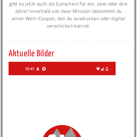
gibt es jetzt auch als Gutschein für ein, zwei oder drei
Jahre! Innerhalb von zwei Minuten bekommst du
einen Wert-Coupon, den du ausdrucken oder digital
verschicken kannst.
Aktuelle Bilder