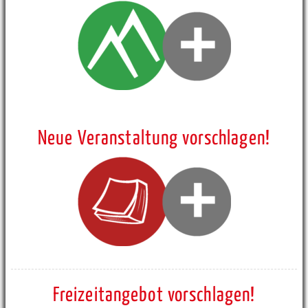
Neue Veranstaltung vorschlagen!
Freizeitangebot vorschlagen!