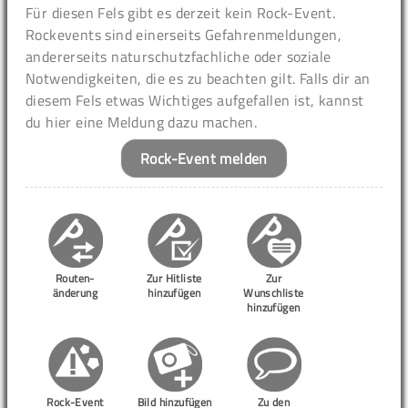
Für diesen Fels gibt es derzeit kein Rock-Event.
Rockevents sind einerseits Gefahrenmeldungen,
andererseits naturschutzfachliche oder soziale
Notwendigkeiten, die es zu beachten gilt. Falls dir an
diesem Fels etwas Wichtiges aufgefallen ist, kannst
du hier eine Meldung dazu machen.
Rock-Event melden
Routen-
Zur Hitliste
Zur
änderung
hinzufügen
Wunschliste
hinzufügen
Rock-Event
Bild hinzufügen
Zu den