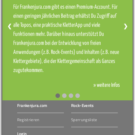
Für Frankenjura.com gibt es einen Premium-Account. Für
einen geringen jährlichen Beitrag erhältst Du Zugriff auf
alle Topos, eine praktische KletterApp und viele
❮
❯
Funktionen mehr. Darüber hinaus unterstützt Du
Frankenjura.com bei der Entwicklung von freien
Anwendungen (z.B. Rock-Events) und Inhalten (z.B. neue
Klettergebiete), die der Klettergemeinschaft als Ganzes
zugutekommen.
» weitere Infos
Frankenjura.com
Rock-Events
Registrieren
Sperrungsliste
Login