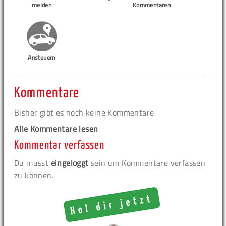
melden
Kommentaren
Ansteuern
Kommentare
Bisher gibt es noch keine Kommentare
Alle Kommentare lesen
Kommentar verfassen
Du musst
eingeloggt
sein um Kommentare verfassen
zu können.