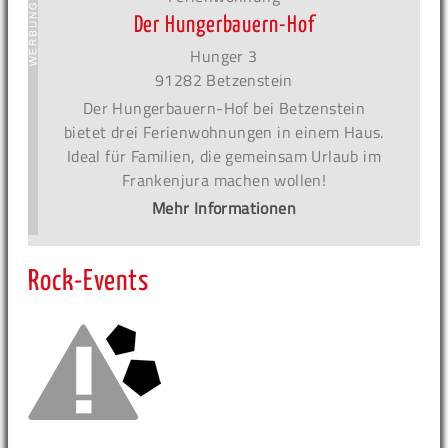
Der Hungerbauern-Hof
Hunger 3
91282 Betzenstein
Der Hungerbauern-Hof bei Betzenstein
bietet drei Ferienwohnungen in einem Haus.
Ideal für Familien, die gemeinsam Urlaub im
Frankenjura machen wollen!
Mehr Informationen
Rock-Events