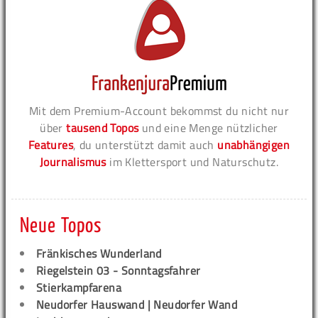
Mit dem Premium-Account bekommst du nicht nur
über
tausend Topos
und eine Menge nützlicher
Features
, du unterstützt damit auch
unabhängigen
Journalismus
im Klettersport und Naturschutz.
Neue Topos
Fränkisches Wunderland
Riegelstein 03 - Sonntagsfahrer
Stierkampfarena
Neudorfer Hauswand | Neudorfer Wand