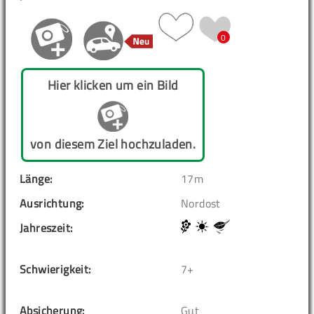
0
Hier klicken um ein Bild
von diesem Ziel hochzuladen.
Länge:
17m
Ausrichtung:
Nordost
Jahreszeit:
Schwierigkeit:
7+
Absicherung:
Gut