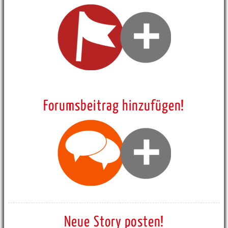
Forumsbeitrag hinzufügen!
Neue Story posten!