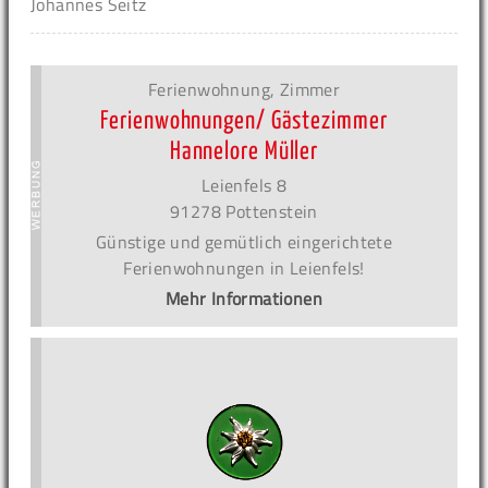
Johannes Seitz
Ferienwohnung, Zimmer
Ferienwohnungen/ Gästezimmer
Hannelore Müller
Leienfels 8
91278 Pottenstein
Günstige und gemütlich eingerichtete
Ferienwohnungen in Leienfels!
Mehr Informationen