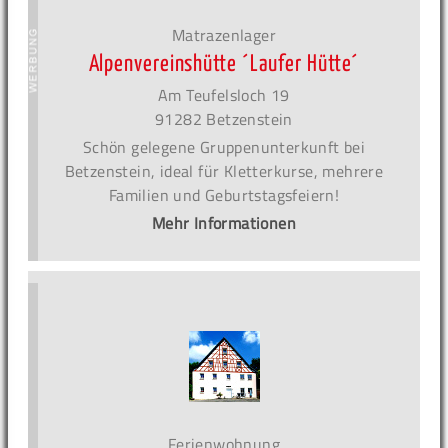
Matrazenlager
Alpenvereinshütte ´Laufer Hütte´
Am Teufelsloch 19
91282 Betzenstein
Schön gelegene Gruppenunterkunft bei
Betzenstein, ideal für Kletterkurse, mehrere
Familien und Geburtstagsfeiern!
Mehr Informationen
Ferienwohnung