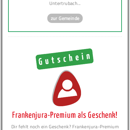
Untertrubach...
zur Gemeinde
Frankenjura-Premium als Geschenk!
Dir fehlt noch ein Geschenk? Frankenjura-Premium