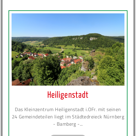
Heiligenstadt
Das Kleinzentrum Heiligenstadt i.OFr. mit seinen
24 Gemeindeteilen liegt im Städtedreieck Nürnberg
- Bamberg -...