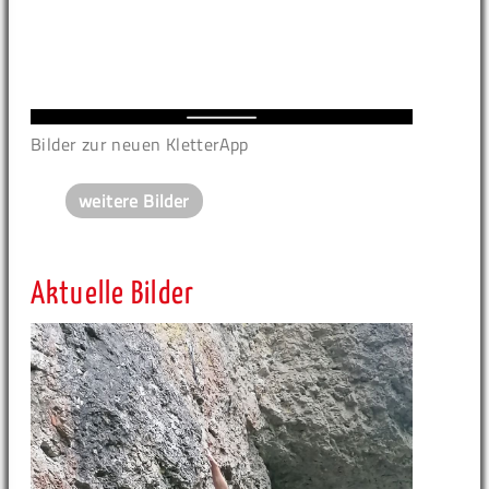
Bilder zur neuen KletterApp
weitere Bilder
Aktuelle Bilder