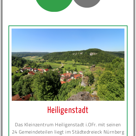
Heiligenstadt
Das Kleinzentrum Heiligenstadt i.OFr. mit seinen
24 Gemeindeteilen liegt im Städtedreieck Nürnberg