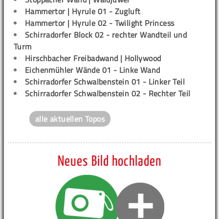
Hammertor | Hyrule 01 - Zugluft
Hammertor | Hyrule 02 - Twilight Princess
Schirradorfer Block 02 - rechter Wandteil und
Turm
Hirschbacher Freibadwand | Hollywood
Eichenmühler Wände 01 - Linke Wand
Schirradorfer Schwalbenstein 01 - Linker Teil
Schirradorfer Schwalbenstein 02 - Rechter Teil
alle aktuellen Topos
Neues Bild hochladen