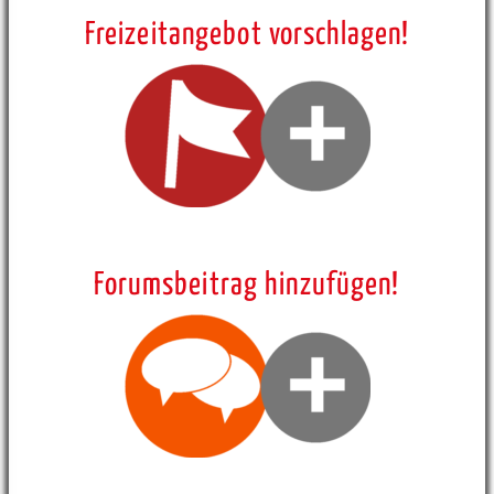
Freizeitangebot vorschlagen!
Forumsbeitrag hinzufügen!