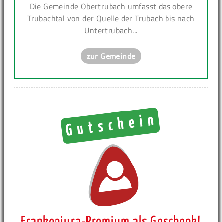
Die Gemeinde Obertrubach umfasst das obere
Trubachtal von der Quelle der Trubach bis nach
Untertrubach...
zur Gemeinde