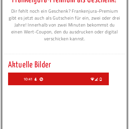
Frankenjura-Premium als Geschenk!
Dir fehlt noch ein Geschenk? Frankenjura-Premium
gibt es jetzt auch als Gutschein für ein, zwei oder drei
Jahre! Innerhalb von zwei Minuten bekommst du
einen Wert-Coupon, den du ausdrucken oder digital
verschicken kannst.
Aktuelle Bilder