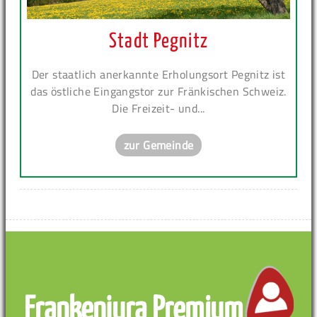
Stadt Pegnitz
Der staatlich anerkannte Erholungsort Pegnitz ist
das östliche Eingangstor zur Fränkischen Schweiz.
Die Freizeit- und...
zur Gemeinde
Frankenjura Premium