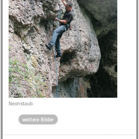
Neonstaub
weitere Bilder