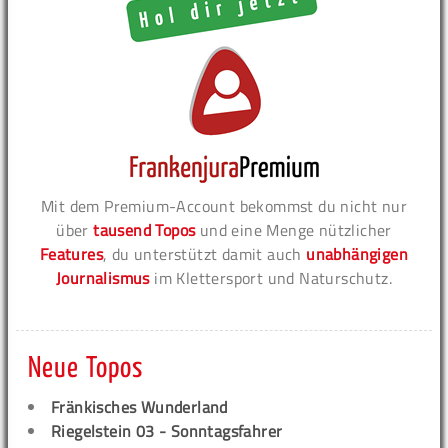
Mit dem Premium-Account bekommst du nicht nur
über
tausend Topos
und eine Menge nützlicher
Features
, du unterstützt damit auch
unabhängigen
Journalismus
im Klettersport und Naturschutz.
Neue Topos
Fränkisches Wunderland
Riegelstein 03 - Sonntagsfahrer