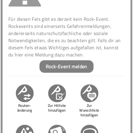
Für diesen Fels gibt es derzeit kein Rock-Event.
Rockevents sind einerseits Gefahrenmeldungen,
andererseits naturschutzfachliche oder soziale
Notwendigkeiten, die es zu beachten gilt. Falls dir an
diesem Fels etwas Wichtiges aufgefallen ist, kannst
du hier eine Meldung dazu machen.
Rock-Event melden
Routen-
Zur Hitliste
Zur
änderung
hinzufügen
Wunschliste
hinzufügen