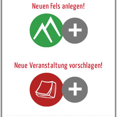
Neuen Fels anlegen!
Neue Veranstaltung vorschlagen!