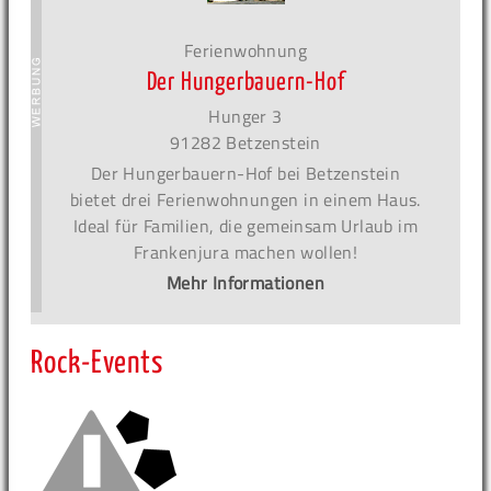
Ferienwohnung
Der Hungerbauern-Hof
Hunger 3
91282 Betzenstein
Der Hungerbauern-Hof bei Betzenstein
bietet drei Ferienwohnungen in einem Haus.
Ideal für Familien, die gemeinsam Urlaub im
Frankenjura machen wollen!
Mehr Informationen
Rock-Events