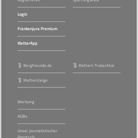
Login
Frankenjura Premium
KletterApp
Bergfreunde.de
Klettern Trubachtal
Klettersteige
Werbung
AGBs
Unser journalistischer
Anspruch