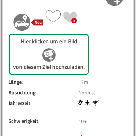
0
Hier klicken um ein Bild
von diesem Ziel hochzuladen.
Länge:
17m
Ausrichtung:
Nordost
Jahreszeit:
Schwierigkeit:
10+