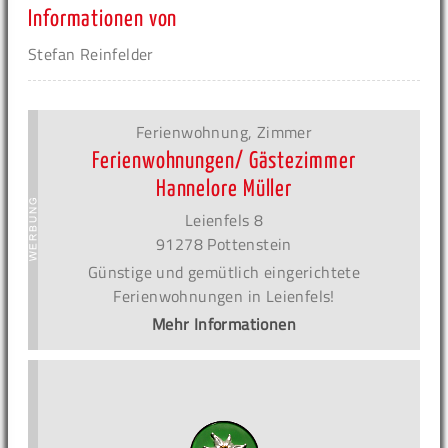
Informationen von
Stefan Reinfelder
Ferienwohnung, Zimmer
Ferienwohnungen/ Gästezimmer
Hannelore Müller
Leienfels 8
91278 Pottenstein
Günstige und gemütlich eingerichtete
Ferienwohnungen in Leienfels!
Mehr Informationen