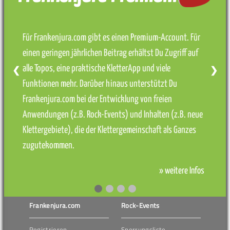
Für Frankenjura.com gibt es einen Premium-Account. Für
einen geringen jährlichen Beitrag erhältst Du Zugriff auf
alle Topos, eine praktische KletterApp und viele
❮
❯
Funktionen mehr. Darüber hinaus unterstützt Du
Frankenjura.com bei der Entwicklung von freien
Anwendungen (z.B. Rock-Events) und Inhalten (z.B. neue
Klettergebiete), die der Klettergemeinschaft als Ganzes
zugutekommen.
» weitere Infos
Frankenjura.com
Rock-Events
Registrieren
Sperrungsliste