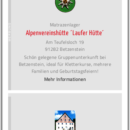
Matrazenlager
Alpenvereinshütte ´Laufer Hütte´
Am Teufelsloch 19
91282 Betzenstein
Schön gelegene Gruppenunterkunft bei
Betzenstein, ideal für Kletterkurse, mehrere
Familien und Geburtstagsfeiern!
Mehr Informationen