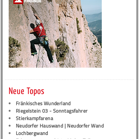
Neue Topos
Fränkisches Wunderland
Riegelstein 03 - Sonntagsfahrer
Stierkampfarena
Neudorfer Hauswand | Neudorfer Wand
Lochbergwand