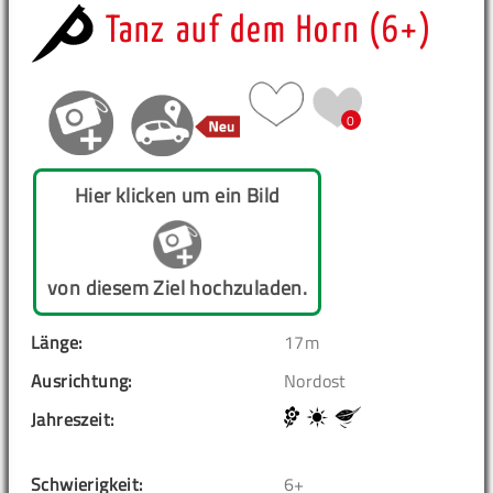
Tanz auf dem Horn (6+)
0
Hier klicken um ein Bild
von diesem Ziel hochzuladen.
Länge:
17m
Ausrichtung:
Nordost
Jahreszeit:
Schwierigkeit:
6+