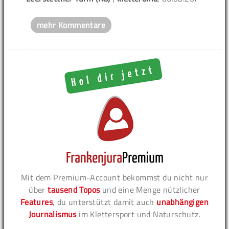
mehr Kommentare
Mit dem Premium-Account bekommst du nicht nur
über
tausend Topos
und eine Menge nützlicher
Features
, du unterstützt damit auch
unabhängigen
Journalismus
im Klettersport und Naturschutz.