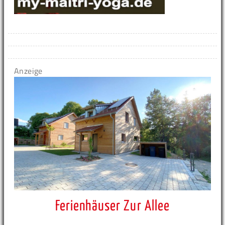
Anzeige
Ferienhäuser Zur Allee