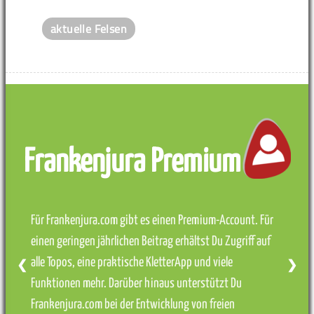
aktuelle Felsen
Frankenjura Premium
Für Frankenjura.com gibt es einen Premium-Account. Für
einen geringen jährlichen Beitrag erhältst Du Zugriff auf
alle Topos, eine praktische KletterApp und viele
❮
❯
Funktionen mehr. Darüber hinaus unterstützt Du
Frankenjura.com bei der Entwicklung von freien