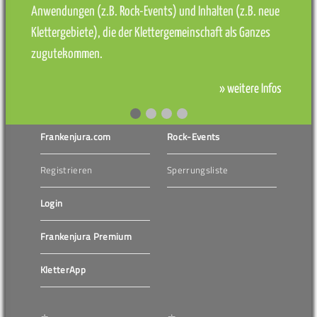
Anwendungen (z.B. Rock-Events) und Inhalten (z.B. neue
Klettergebiete), die der Klettergemeinschaft als Ganzes
zugutekommen.
» weitere Infos
Frankenjura.com
Rock-Events
Registrieren
Sperrungsliste
Login
Frankenjura Premium
KletterApp