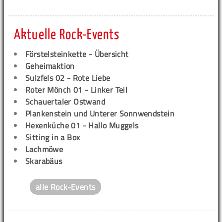
Aktuelle Rock-Events
Förstelsteinkette - Übersicht
Geheimaktion
Sulzfels 02 - Rote Liebe
Roter Mönch 01 - Linker Teil
Schauertaler Ostwand
Plankenstein und Unterer Sonnwendstein
Hexenküche 01 - Hallo Muggels
Sitting in a Box
Lachmöwe
Skarabäus
alle Rock-Events