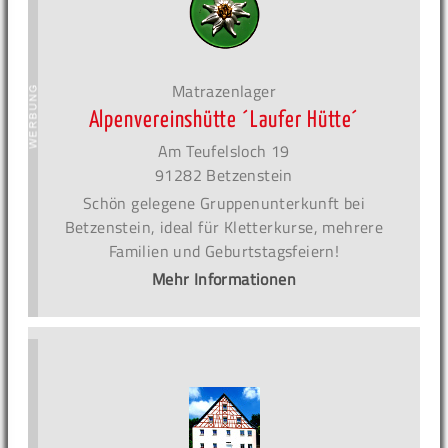
Matrazenlager
Alpenvereinshütte ´Laufer Hütte´
Am Teufelsloch 19
91282 Betzenstein
Schön gelegene Gruppenunterkunft bei
Betzenstein, ideal für Kletterkurse, mehrere
Familien und Geburtstagsfeiern!
Mehr Informationen