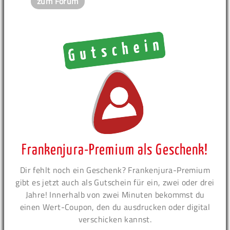
zum Forum
Frankenjura-Premium als Geschenk!
Dir fehlt noch ein Geschenk? Frankenjura-Premium
gibt es jetzt auch als Gutschein für ein, zwei oder drei
Jahre! Innerhalb von zwei Minuten bekommst du
einen Wert-Coupon, den du ausdrucken oder digital
verschicken kannst.