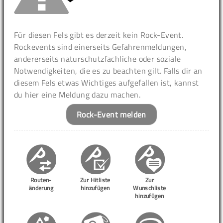
Für diesen Fels gibt es derzeit kein Rock-Event.
Rockevents sind einerseits Gefahrenmeldungen,
andererseits naturschutzfachliche oder soziale
Notwendigkeiten, die es zu beachten gilt. Falls dir an
diesem Fels etwas Wichtiges aufgefallen ist, kannst
du hier eine Meldung dazu machen.
Rock-Event melden
Routen-
Zur Hitliste
Zur
änderung
hinzufügen
Wunschliste
hinzufügen