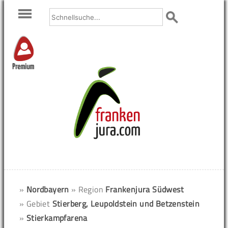
Premium
»
Nordbayern
» Region
Frankenjura Südwest
» Gebiet
Stierberg, Leupoldstein und Betzenstein
»
Stierkampfarena