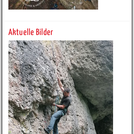
Aktuelle Bilder