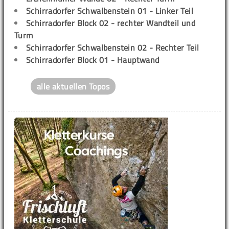
Schirradorfer Schwalbenstein 01 - Linker Teil
Schirradorfer Block 02 - rechter Wandteil und
Turm
Schirradorfer Schwalbenstein 02 - Rechter Teil
Schirradorfer Block 01 - Hauptwand
alle aktuellen Topos