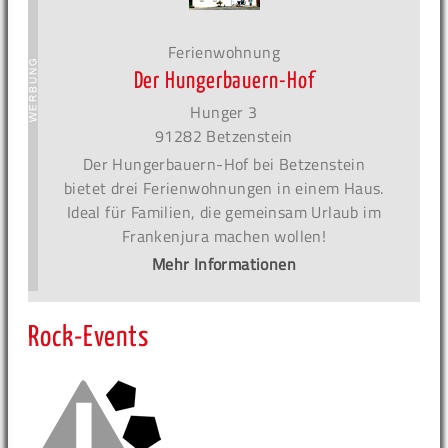
Ferienwohnung
Der Hungerbauern-Hof
Hunger 3
91282 Betzenstein
Der Hungerbauern-Hof bei Betzenstein
bietet drei Ferienwohnungen in einem Haus.
Ideal für Familien, die gemeinsam Urlaub im
Frankenjura machen wollen!
Mehr Informationen
Rock-Events