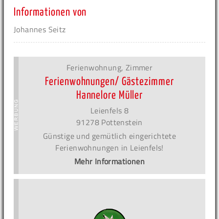
Informationen von
Johannes Seitz
Ferienwohnung, Zimmer
Ferienwohnungen/ Gästezimmer
Hannelore Müller
Leienfels 8
91278 Pottenstein
Günstige und gemütlich eingerichtete
Ferienwohnungen in Leienfels!
Mehr Informationen