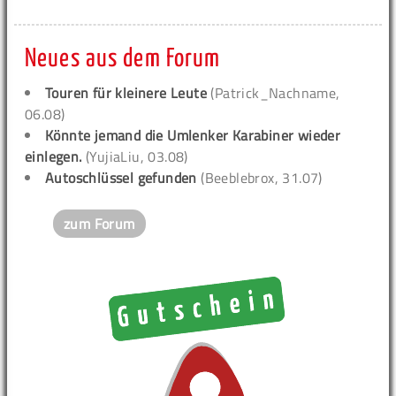
Neues aus dem Forum
Touren für kleinere Leute
(Patrick_Nachname,
06.08)
Könnte jemand die Umlenker Karabiner wieder
einlegen.
(YujiaLiu, 03.08)
Autoschlüssel gefunden
(Beeblebrox, 31.07)
zum Forum