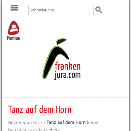
Premium
Tanz auf dem Horn
Bisher wurden zu
Tanz auf dem Horn
keine
Kommentare abgegeben.