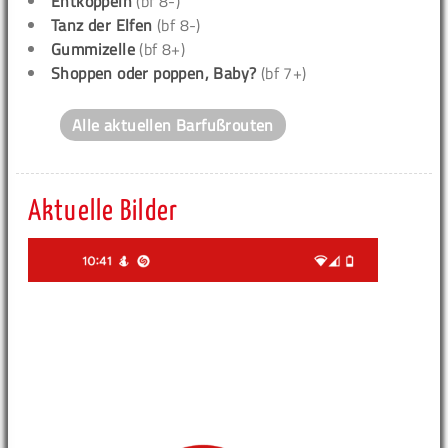
Entkoppeln
(bf 8-)
Tanz der Elfen
(bf 8-)
Gummizelle
(bf 8+)
Shoppen oder poppen, Baby?
(bf 7+)
Alle aktuellen Barfußrouten
Aktuelle Bilder