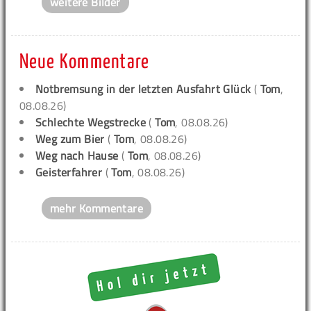
weitere Bilder
Neue Kommentare
Notbremsung in der letzten Ausfahrt Glück
(
Tom
,
08.08.26)
Schlechte Wegstrecke
(
Tom
, 08.08.26)
Weg zum Bier
(
Tom
, 08.08.26)
Weg nach Hause
(
Tom
, 08.08.26)
Geisterfahrer
(
Tom
, 08.08.26)
mehr Kommentare