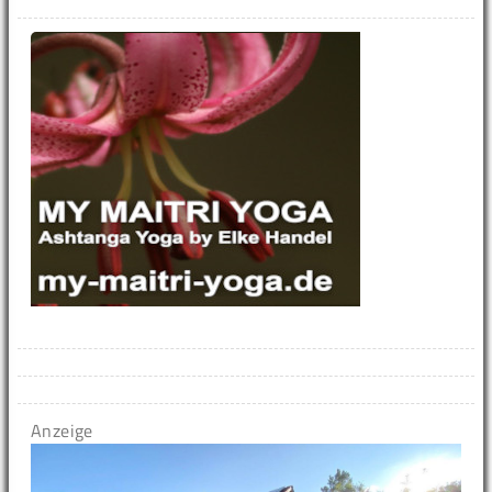
Anzeige