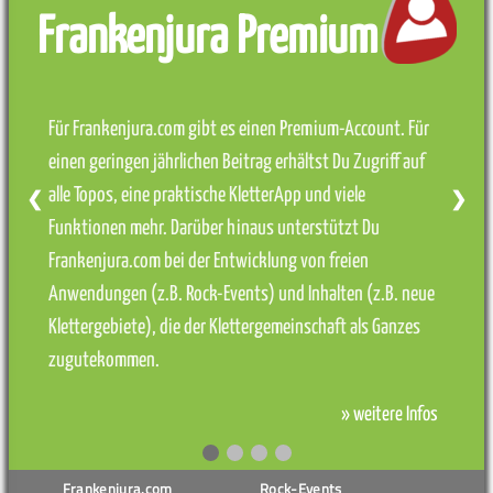
Frankenjura Premium
Für Frankenjura.com gibt es einen Premium-Account. Für
einen geringen jährlichen Beitrag erhältst Du Zugriff auf
alle Topos, eine praktische KletterApp und viele
❮
❯
Funktionen mehr. Darüber hinaus unterstützt Du
Frankenjura.com bei der Entwicklung von freien
Anwendungen (z.B. Rock-Events) und Inhalten (z.B. neue
Klettergebiete), die der Klettergemeinschaft als Ganzes
zugutekommen.
» weitere Infos
Frankenjura.com
Rock-Events