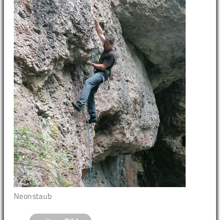
Neonstaub