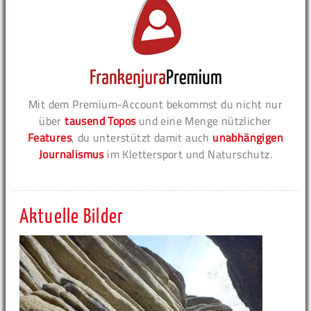
Mit dem Premium-Account bekommst du nicht nur
über
tausend Topos
und eine Menge nützlicher
Features
, du unterstützt damit auch
unabhängigen
Journalismus
im Klettersport und Naturschutz.
Aktuelle Bilder