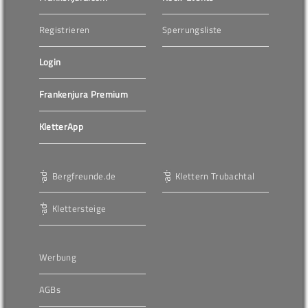
Registrieren
Sperrungsliste
Login
Frankenjura Premium
KletterApp
Bergfreunde.de
Klettern Trubachtal
Klettersteige
Werbung
AGBs