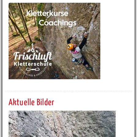
Aktuelle Bilder