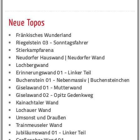
Neue Topos
Fränkisches Wunderland
Riegelstein 03 - Sonntagsfahrer
Stierkampfarena
Neudorfer Hauswand | Neudorfer Wand
Lochbergwand
Erinnerungswand 01 - Linker Teil
Buchenstein 01 - Nebenmassiv | Buchensteinchen
Giselawand 01 - Mutterwand
Giselawand 02 - Opitz Gedenkweg
Kainachtaler Wand
Lochauer Wand
Umsonst und Draußen
Trainmeuseler Wand
Jubiläumswand 01 - Linker Teil