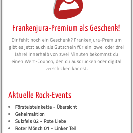
Frankenjura-Premium als Geschenk!
Dir fehlt noch ein Geschenk? Frankenjura-Premium
gibt es jetzt auch als Gutschein für ein, zwei oder drei
Jahre! Innerhalb von zwei Minuten bekommst du
einen Wert-Coupon, den du ausdrucken oder digital
verschicken kannst.
Aktuelle Rock-Events
Förstelsteinkette - Übersicht
Geheimaktion
Sulzfels 02 - Rote Liebe
Roter Mönch 01 - Linker Teil