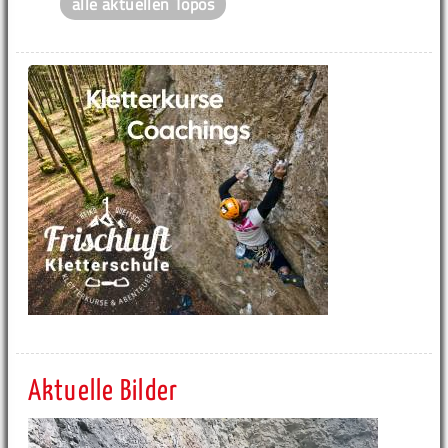
alle aktuellen Topos
Aktuelle Bilder