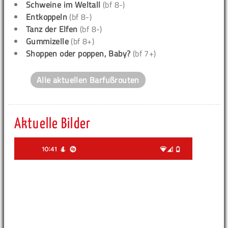
Schweine im Weltall
(bf 8-)
Entkoppeln
(bf 8-)
Tanz der Elfen
(bf 8-)
Gummizelle
(bf 8+)
Shoppen oder poppen, Baby?
(bf 7+)
Alle aktuellen Barfußrouten
Aktuelle Bilder