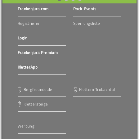
Frankenjura.com
Rock-Events
Registrieren
Sperrungsliste
Login
Frankenjura Premium
KletterApp
Bergfreunde.de
Klettern Trubachtal
Klettersteige
Werbung