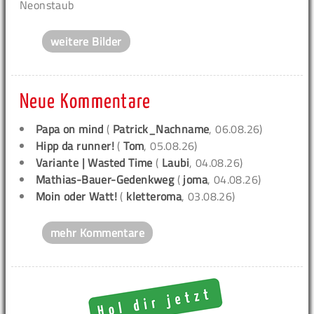
Neonstaub
weitere Bilder
Neue Kommentare
Papa on mind
(
Patrick_Nachname
, 06.08.26)
Hipp da runner!
(
Tom
, 05.08.26)
Variante | Wasted Time
(
Laubi
, 04.08.26)
Mathias-Bauer-Gedenkweg
(
joma
, 04.08.26)
Moin oder Watt!
(
kletteroma
, 03.08.26)
mehr Kommentare