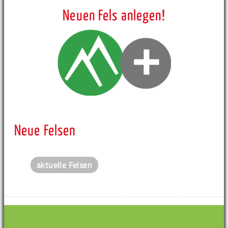
Neuen Fels anlegen!
Neue Felsen
aktuelle Felsen