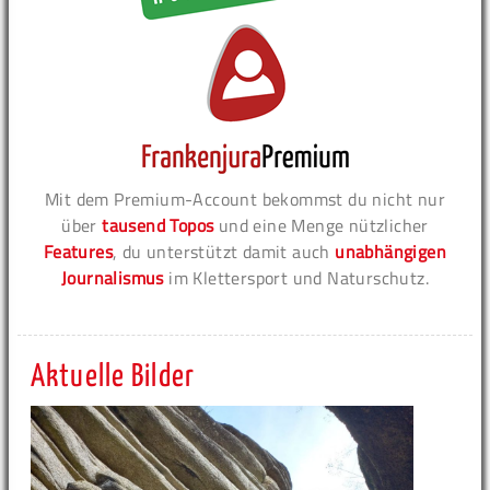
Mit dem Premium-Account bekommst du nicht nur
über
tausend Topos
und eine Menge nützlicher
Features
, du unterstützt damit auch
unabhängigen
Journalismus
im Klettersport und Naturschutz.
Aktuelle Bilder