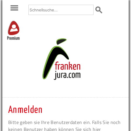
Premium
Anmelden
Bitte geben sie Ihre Benutzerdaten ein. Falls Sie noch
keinen Benutzer haben können Sie sich hier