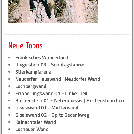
Neue Topos
Fränkisches Wunderland
Riegelstein 03 - Sonntagsfahrer
Stierkampfarena
Neudorfer Hauswand | Neudorfer Wand
Lochbergwand
Erinnerungswand 01 - Linker Teil
Buchenstein 01 - Nebenmassiv | Buchensteinchen
Giselawand 01 - Mutterwand
Giselawand 02 - Opitz Gedenkweg
Kainachtaler Wand
Lochauer Wand