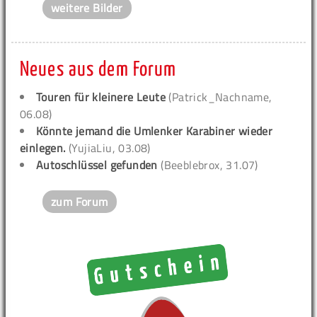
weitere Bilder
Neues aus dem Forum
Touren für kleinere Leute
(Patrick_Nachname,
06.08)
Könnte jemand die Umlenker Karabiner wieder
einlegen.
(YujiaLiu, 03.08)
Autoschlüssel gefunden
(Beeblebrox, 31.07)
zum Forum