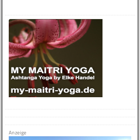
Anzeige