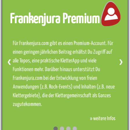
Frankenjura Premium
Für Frankenjura.com gibt es einen Premium-Account. Für
einen geringen jährlichen Beitrag erhältst Du Zugriff auf
alle Topos, eine praktische KletterApp und viele
❮
❯
Funktionen mehr. Darüber hinaus unterstützt Du
Frankenjura.com bei der Entwicklung von freien
Anwendungen (z.B. Rock-Events) und Inhalten (z.B. neue
Klettergebiete), die der Klettergemeinschaft als Ganzes
zugutekommen.
» weitere Infos