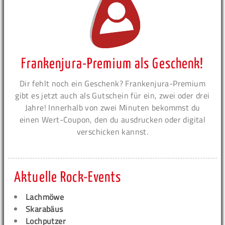
Frankenjura-Premium als Geschenk!
Dir fehlt noch ein Geschenk? Frankenjura-Premium
gibt es jetzt auch als Gutschein für ein, zwei oder drei
Jahre! Innerhalb von zwei Minuten bekommst du
einen Wert-Coupon, den du ausdrucken oder digital
verschicken kannst.
Aktuelle Rock-Events
Lachmöwe
Skarabäus
Lochputzer