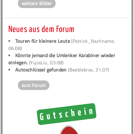
weitere Bilder
Neues aus dem Forum
Touren für kleinere Leute
(Patrick_Nachname,
06.08)
Könnte jemand die Umlenker Karabiner wieder
einlegen.
(YujiaLiu, 03.08)
Autoschlüssel gefunden
(Beeblebrox, 31.07)
zum Forum