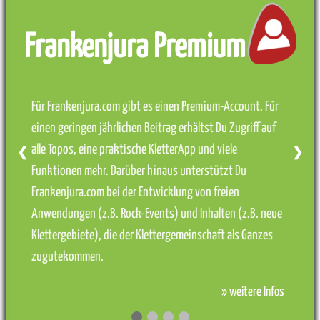
Frankenjura Premium
Für Frankenjura.com gibt es einen Premium-Account. Für
einen geringen jährlichen Beitrag erhältst Du Zugriff auf
alle Topos, eine praktische KletterApp und viele
❮
❯
Funktionen mehr. Darüber hinaus unterstützt Du
Frankenjura.com bei der Entwicklung von freien
Anwendungen (z.B. Rock-Events) und Inhalten (z.B. neue
Klettergebiete), die der Klettergemeinschaft als Ganzes
zugutekommen.
» weitere Infos