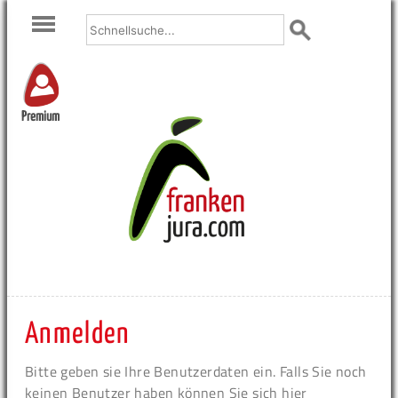
Premium
Anmelden
Bitte geben sie Ihre Benutzerdaten ein. Falls Sie noch
keinen Benutzer haben können Sie sich hier