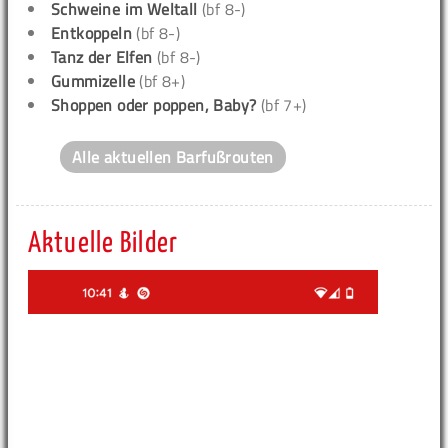
Schweine im Weltall
(bf 8-)
Entkoppeln
(bf 8-)
Tanz der Elfen
(bf 8-)
Gummizelle
(bf 8+)
Shoppen oder poppen, Baby?
(bf 7+)
Alle aktuellen Barfußrouten
Aktuelle Bilder