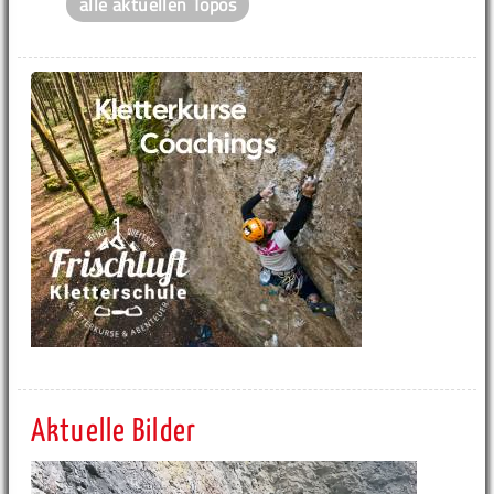
alle aktuellen Topos
Aktuelle Bilder