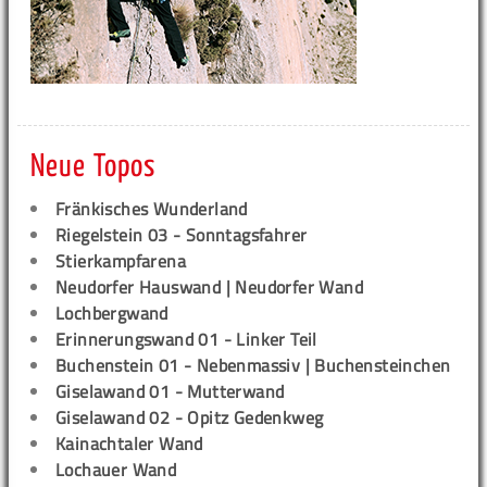
Neue Topos
Fränkisches Wunderland
Riegelstein 03 - Sonntagsfahrer
Stierkampfarena
Neudorfer Hauswand | Neudorfer Wand
Lochbergwand
Erinnerungswand 01 - Linker Teil
Buchenstein 01 - Nebenmassiv | Buchensteinchen
Giselawand 01 - Mutterwand
Giselawand 02 - Opitz Gedenkweg
Kainachtaler Wand
Lochauer Wand