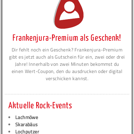
Frankenjura-Premium als Geschenk!
Dir fehlt noch ein Geschenk? Frankenjura-Premium
gibt es jetzt auch als Gutschein für ein, zwei oder drei
Jahre! Innerhalb von zwei Minuten bekommst du
einen Wert-Coupon, den du ausdrucken oder digital
verschicken kannst.
Aktuelle Rock-Events
Lachmöwe
Skarabäus
Lochputzer