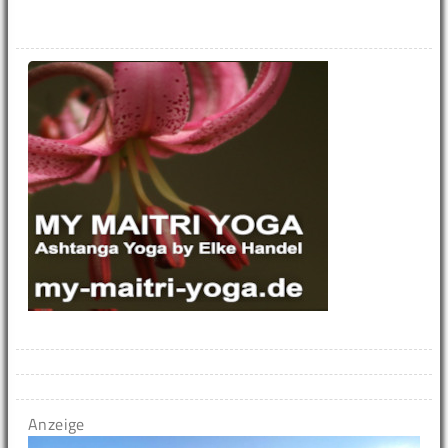
Anzeige