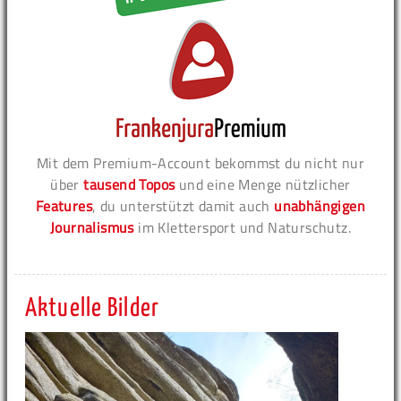
Mit dem Premium-Account bekommst du nicht nur
über
tausend Topos
und eine Menge nützlicher
Features
, du unterstützt damit auch
unabhängigen
Journalismus
im Klettersport und Naturschutz.
Aktuelle Bilder