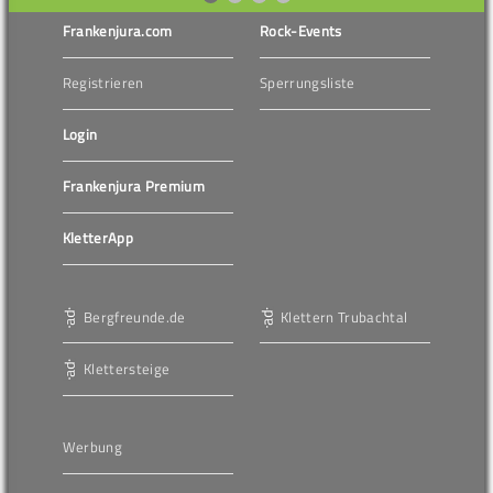
Frankenjura.com
Rock-Events
Registrieren
Sperrungsliste
Login
Frankenjura Premium
KletterApp
Bergfreunde.de
Klettern Trubachtal
Klettersteige
Werbung