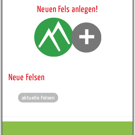
Neuen Fels anlegen!
Neue Felsen
aktuelle Felsen