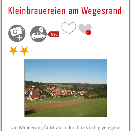
Kleinbrauereien am Wegesrand
0
Die Wanderung führt auch durch das ruhig gelegene