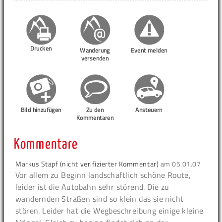
Drucken
Wanderung
Event melden
versenden
Bild hinzufügen
Zu den
Ansteuern
Kommentaren
Kommentare
Markus Stapf (nicht verifizierter Kommentar)
am
05.01.07
Vor allem zu Beginn landschaftlich schöne Route,
leider ist die Autobahn sehr störend. Die zu
wandernden Straßen sind so klein das sie nicht
stören. Leider hat die Wegbeschreibung einige kleine