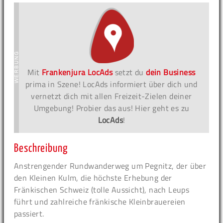
Mit
Frankenjura LocAds
setzt du
dein Business
prima in Szene! LocAds informiert über dich und
vernetzt dich mit allen Freizeit-Zielen deiner
Umgebung! Probier das aus! Hier geht es zu
LocAds
!
Beschreibung
Anstrengender Rundwanderweg um Pegnitz, der über
den Kleinen Kulm, die höchste Erhebung der
Fränkischen Schweiz (tolle Aussicht), nach Leups
führt und zahlreiche fränkische Kleinbrauereien
passiert.