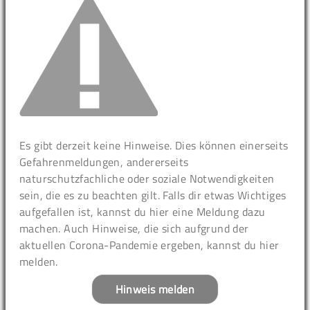
Es gibt derzeit keine Hinweise. Dies können einerseits
Gefahrenmeldungen, andererseits
naturschutzfachliche oder soziale Notwendigkeiten
sein, die es zu beachten gilt. Falls dir etwas Wichtiges
aufgefallen ist, kannst du hier eine Meldung dazu
machen. Auch Hinweise, die sich aufgrund der
aktuellen Corona-Pandemie ergeben, kannst du hier
melden.
Hinweis melden