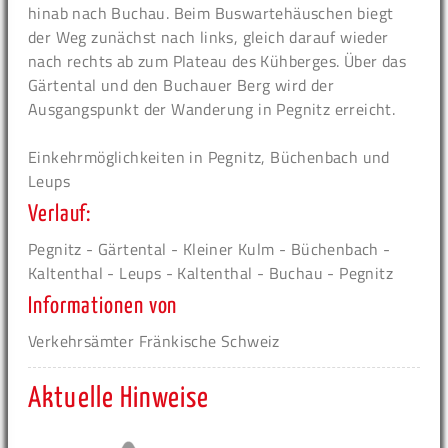
hinab nach Buchau. Beim Buswartehäuschen biegt
der Weg zunächst nach links, gleich darauf wieder
nach rechts ab zum Plateau des Kühberges. Über das
Gärtental und den Buchauer Berg wird der
Ausgangspunkt der Wanderung in Pegnitz erreicht.
Einkehrmöglichkeiten in Pegnitz, Büchenbach und
Leups
Verlauf:
Pegnitz - Gärtental - Kleiner Kulm - Büchenbach -
Kaltenthal - Leups - Kaltenthal - Buchau - Pegnitz
Informationen von
Verkehrsämter Fränkische Schweiz
Aktuelle Hinweise