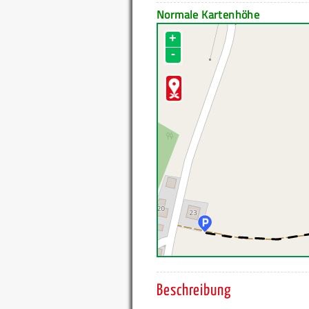
Normale Kartenhöhe
+
-
Beschreibung