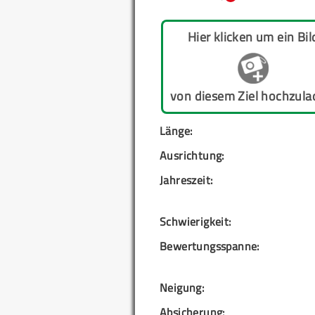
Hier klicken um ein Bil
von diesem Ziel hochzula
Länge:
Ausrichtung:
Jahreszeit:
Schwierigkeit:
Bewertungsspanne:
Neigung:
Absicherung: