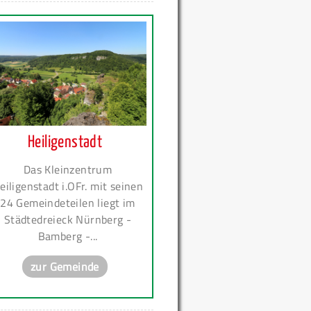
Heiligenstadt
Das Kleinzentrum
eiligenstadt i.OFr. mit seinen
24 Gemeindeteilen liegt im
Städtedreieck Nürnberg -
Bamberg -...
zur Gemeinde