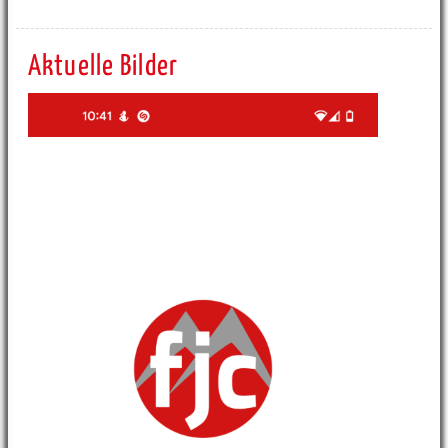
Aktuelle Bilder