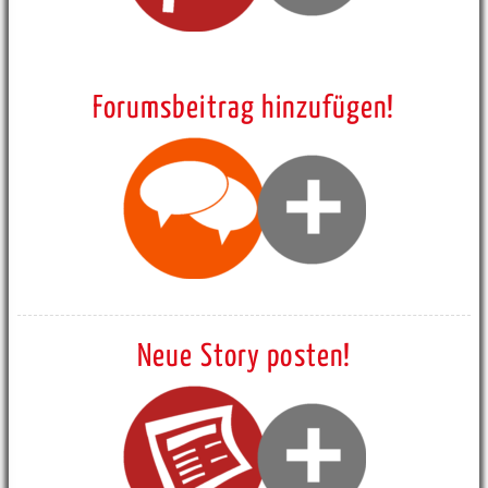
Forumsbeitrag hinzufügen!
Neue Story posten!