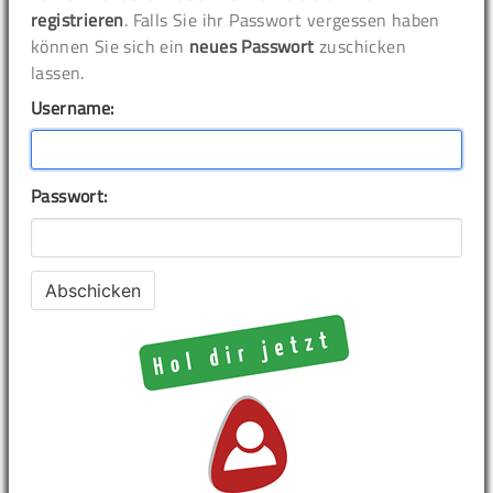
registrieren
. Falls Sie ihr Passwort vergessen haben
können Sie sich ein
neues Passwort
zuschicken
lassen.
Username:
Passwort: