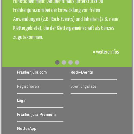
Funktionen mehr. Darüber hinaus unterstützt Du
Frankenjura.com bei der Entwicklung von freien
Anwendungen (z.B. Rock-Events) und Inhalten (z.B. neue
Klettergebiete), die der Klettergemeinschaft als Ganzes
zugutekommen.
» weitere Infos
Frankenjura.com
Rock-Events
Registrieren
Sperrungsliste
Login
Frankenjura Premium
KletterApp