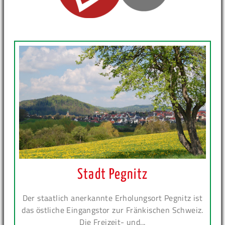
Stadt Pegnitz
Der staatlich anerkannte Erholungsort Pegnitz ist
das östliche Eingangstor zur Fränkischen Schweiz.
Die Freizeit- und...