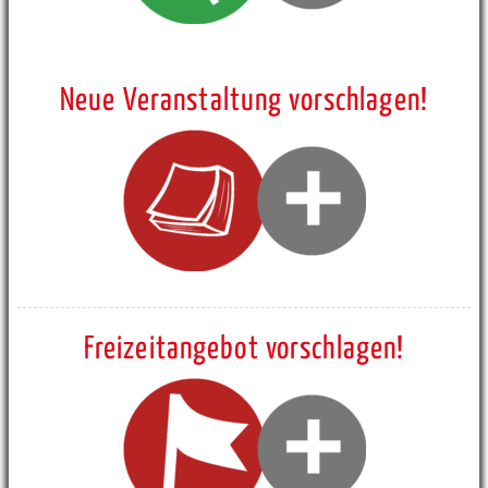
Neue Veranstaltung vorschlagen!
Freizeitangebot vorschlagen!