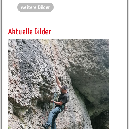
weitere Bilder
Aktuelle Bilder