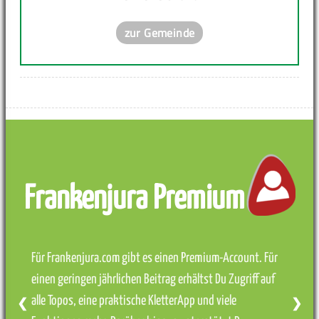
zur Gemeinde
Frankenjura Premium
Für Frankenjura.com gibt es einen Premium-Account. Für
einen geringen jährlichen Beitrag erhältst Du Zugriff auf
alle Topos, eine praktische KletterApp und viele
❮
❯