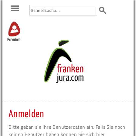
Premium
Anmelden
Bitte geben sie Ihre Benutzerdaten ein. Falls Sie noch
keinen Benutzer haben können Sie sich hier