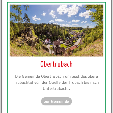
Obertrubach
Die Gemeinde Obertrubach umfasst das obere
Trubachtal von der Quelle der Trubach bis nach
Untertrubach...
zur Gemeinde