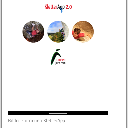
Bilder zur neuen KletterApp