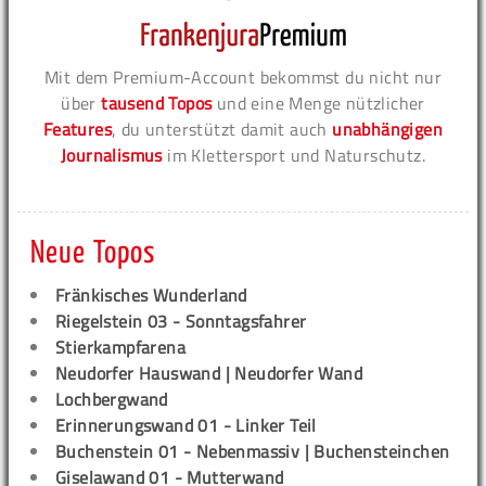
Mit dem Premium-Account bekommst du nicht nur
über
tausend Topos
und eine Menge nützlicher
Features
, du unterstützt damit auch
unabhängigen
Journalismus
im Klettersport und Naturschutz.
Neue Topos
Fränkisches Wunderland
Riegelstein 03 - Sonntagsfahrer
Stierkampfarena
Neudorfer Hauswand | Neudorfer Wand
Lochbergwand
Erinnerungswand 01 - Linker Teil
Buchenstein 01 - Nebenmassiv | Buchensteinchen
Giselawand 01 - Mutterwand