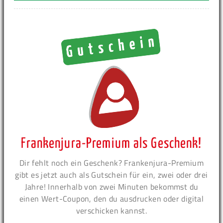
Frankenjura-Premium als Geschenk!
Dir fehlt noch ein Geschenk? Frankenjura-Premium
gibt es jetzt auch als Gutschein für ein, zwei oder drei
Jahre! Innerhalb von zwei Minuten bekommst du
einen Wert-Coupon, den du ausdrucken oder digital
verschicken kannst.