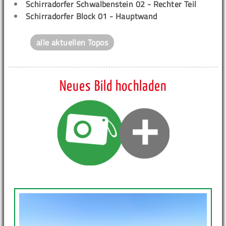
Schirradorfer Schwalbenstein 02 - Rechter Teil
Schirradorfer Block 01 - Hauptwand
alle aktuellen Topos
Neues Bild hochladen