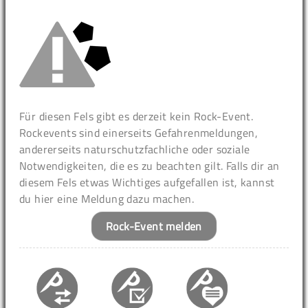
Für diesen Fels gibt es derzeit kein Rock-Event.
Rockevents sind einerseits Gefahrenmeldungen,
andererseits naturschutzfachliche oder soziale
Notwendigkeiten, die es zu beachten gilt. Falls dir an
diesem Fels etwas Wichtiges aufgefallen ist, kannst
du hier eine Meldung dazu machen.
Rock-Event melden