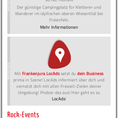
Der günstige Campingplatz für Kletterer und
Wanderer im idyllischen oberen Wiesenttal bei
Freienfels.
Mehr Informationen
Mit
Frankenjura LocAds
setzt du
dein Business
prima in Szene! LocAds informiert über dich und
vernetzt dich mit allen Freizeit-Zielen deiner
Umgebung! Probier das aus! Hier geht es zu
LocAds
!
Rock-Events