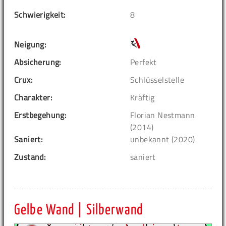
Schwierigkeit:
8
Neigung:
Absicherung:
Perfekt
Crux:
Schlüsselstelle
Charakter:
Kräftig
Erstbegehung:
Florian Nestmann
(2014)
Saniert:
unbekannt (2020)
Zustand:
saniert
Gelbe Wand | Silberwand