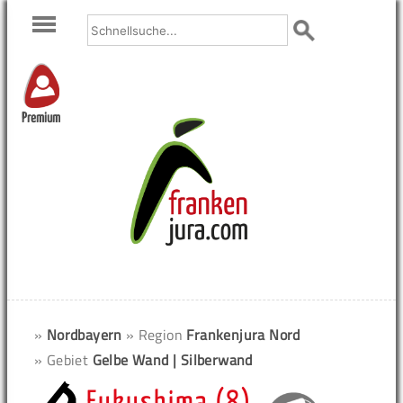
Premium
»
Nordbayern
» Region
Frankenjura Nord
» Gebiet
Gelbe Wand | Silberwand