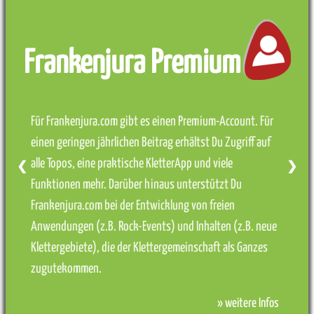
Frankenjura Premium
Für Frankenjura.com gibt es einen Premium-Account. Für
einen geringen jährlichen Beitrag erhältst Du Zugriff auf
alle Topos, eine praktische KletterApp und viele
❮
❯
Funktionen mehr. Darüber hinaus unterstützt Du
Frankenjura.com bei der Entwicklung von freien
Anwendungen (z.B. Rock-Events) und Inhalten (z.B. neue
Klettergebiete), die der Klettergemeinschaft als Ganzes
zugutekommen.
» weitere Infos