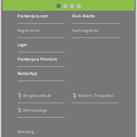
Frankenjura.com
Rock-Events
Registrieren
Sperrungsliste
Login
Frankenjura Premium
KletterApp
Bergfreunde.de
Klettern Trubachtal
Klettersteige
Werbung