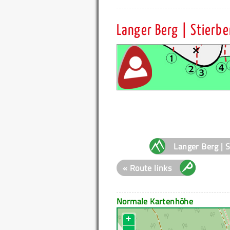
Langer Berg | Stierbe
Langer Berg | 
« Route links
Normale Kartenhöhe
+