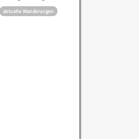
aktuelle Wanderungen