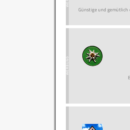
Günstige und gemütlich 