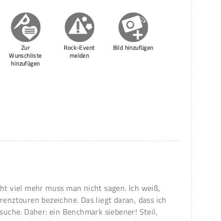
Zur
Rock-Event
Bild hinzufügen
Wunschliste
melden
hinzufügen
cht viel mehr muss man nicht sagen. Ich weiß,
renztouren bezeichne. Das liegt daran, dass ich
ssuche. Daher: ein Benchmark siebener! Steil,