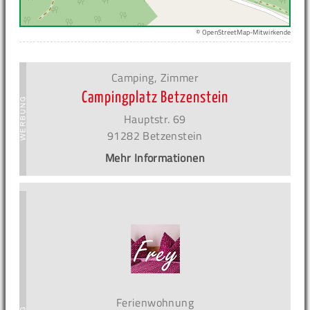
© OpenStreetMap-Mitwirkende
Camping, Zimmer
Campingplatz Betzenstein
Hauptstr. 69
91282 Betzenstein
Mehr Informationen
Ferienwohnung