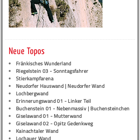
Neue Topos
Fränkisches Wunderland
Riegelstein 03 - Sonntagsfahrer
Stierkampfarena
Neudorfer Hauswand | Neudorfer Wand
Lochbergwand
Erinnerungswand 01 - Linker Teil
Buchenstein 01 - Nebenmassiv | Buchensteinchen
Giselawand 01 - Mutterwand
Giselawand 02 - Opitz Gedenkweg
Kainachtaler Wand
Lochauer Wand