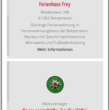
Ferienhaus Frey
Weidensees 106
91282 Betzenstein
Günstige Ferienwohnung in
Ferienwohnungshaus bei Betzenstein:
Neubau mit Geschirrspülmaschine,
Mikrowelle und Fußbodenheizung
Mehr Informationen
Matrazenlager