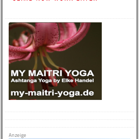
Anzeige