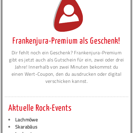
Frankenjura-Premium als Geschenk!
Dir fehlt noch ein Geschenk? Frankenjura-Premium
gibt es jetzt auch als Gutschein für ein, zwei oder drei
Jahre! Innerhalb von zwei Minuten bekommst du
einen Wert-Coupon, den du ausdrucken oder digital
verschicken kannst.
Aktuelle Rock-Events
Lachmöwe
Skarabäus