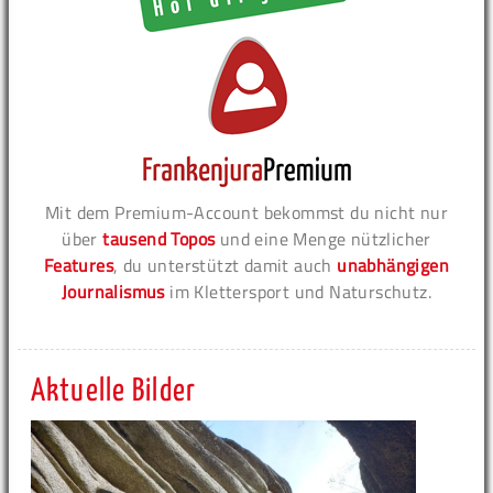
Mit dem Premium-Account bekommst du nicht nur
über
tausend Topos
und eine Menge nützlicher
Features
, du unterstützt damit auch
unabhängigen
Journalismus
im Klettersport und Naturschutz.
Aktuelle Bilder