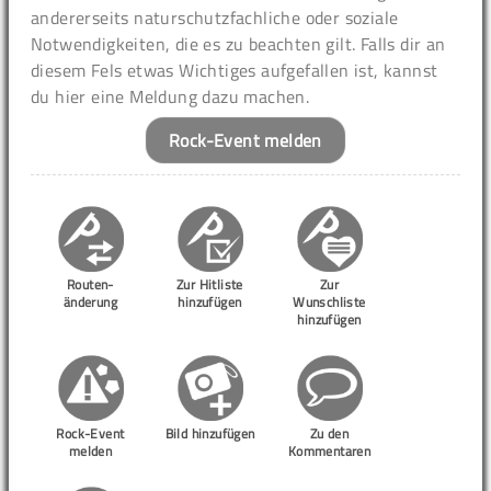
andererseits naturschutzfachliche oder soziale
Notwendigkeiten, die es zu beachten gilt. Falls dir an
diesem Fels etwas Wichtiges aufgefallen ist, kannst
du hier eine Meldung dazu machen.
Rock-Event melden
Routen-
Zur Hitliste
Zur
änderung
hinzufügen
Wunschliste
hinzufügen
Rock-Event
Bild hinzufügen
Zu den
melden
Kommentaren