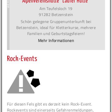
Alpenvereinshütte ´Laufer Hütte´
Am Teufelsloch 19
91282 Betzenstein
Schön gelegene Gruppenunterkunft bei
Betzenstein, ideal für Kletterkurse, mehrere
Familien und Geburtstagsfeiern!
Mehr Informationen
Rock-Events
Für diesen Fels gibt es derzeit kein Rock-Event.
Rockevents sind einerseits Gefahrenmeldungen,