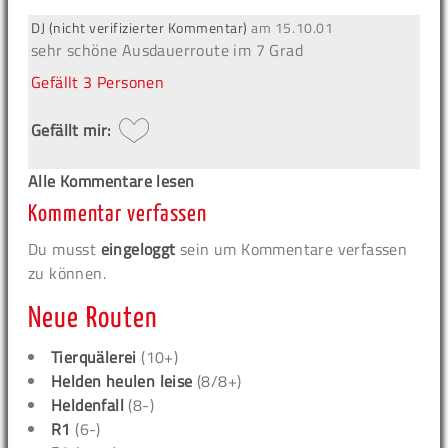
DJ (nicht verifizierter Kommentar)
am
15.10.01
sehr schöne Ausdauerroute im 7 Grad
Gefällt
3 Personen
Gefällt mir:
Alle Kommentare lesen
Kommentar verfassen
Du musst
eingeloggt
sein um Kommentare verfassen
zu können.
Neue Routen
Tierquälerei
(10+)
Helden heulen leise
(8/8+)
Heldenfall
(8-)
R1
(6-)