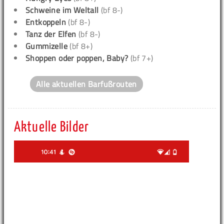
Schweine im Weltall
(bf 8-)
Entkoppeln
(bf 8-)
Tanz der Elfen
(bf 8-)
Gummizelle
(bf 8+)
Shoppen oder poppen, Baby?
(bf 7+)
Alle aktuellen Barfußrouten
Aktuelle Bilder