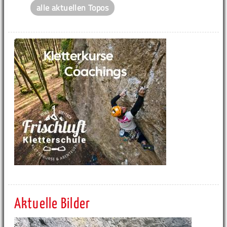
alle aktuellen Topos
Aktuelle Bilder