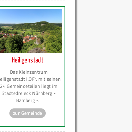
Heiligenstadt
Das Kleinzentrum
eiligenstadt i.OFr. mit seinen
24 Gemeindeteilen liegt im
Städtedreieck Nürnberg -
Bamberg -...
zur Gemeinde