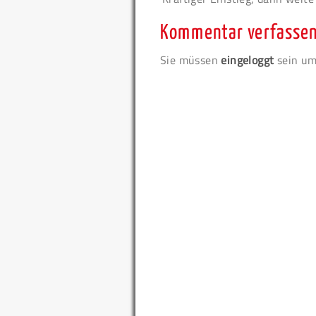
Kommentar verfasse
Sie müssen
eingeloggt
sein um