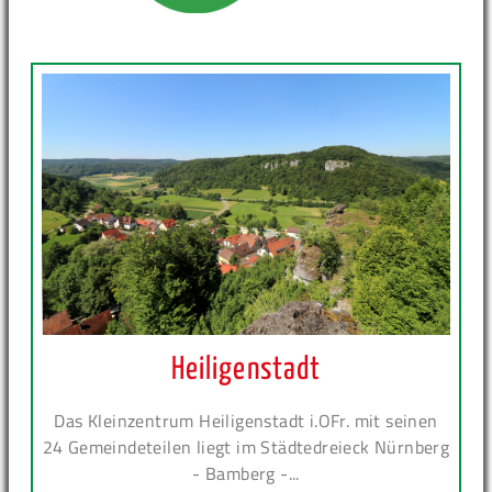
Heiligenstadt
Das Kleinzentrum Heiligenstadt i.OFr. mit seinen
24 Gemeindeteilen liegt im Städtedreieck Nürnberg
- Bamberg -...