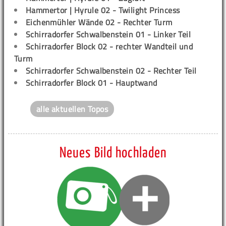
Hammertor | Hyrule 02 - Twilight Princess
Eichenmühler Wände 02 - Rechter Turm
Schirradorfer Schwalbenstein 01 - Linker Teil
Schirradorfer Block 02 - rechter Wandteil und
Turm
Schirradorfer Schwalbenstein 02 - Rechter Teil
Schirradorfer Block 01 - Hauptwand
alle aktuellen Topos
Neues Bild hochladen