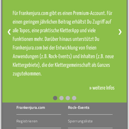
Für Frankenjura.com gibt es einen Premium-Account. Für
einen geringen jährlichen Beitrag erhältst Du Zugriff auf
alle Topos, eine praktische KletterApp und viele
❮
❯
Funktionen mehr. Darüber hinaus unterstützt Du
Frankenjura.com bei der Entwicklung von freien
Anwendungen (z.B. Rock-Events) und Inhalten (z.B. neue
Klettergebiete), die der Klettergemeinschaft als Ganzes
zugutekommen.
» weitere Infos
Frankenjura.com
Rock-Events
Registrieren
Sperrungsliste