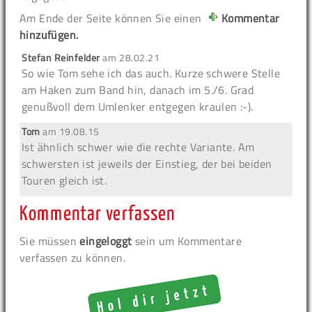
Am Ende der Seite können Sie einen
Kommentar
hinzufügen.
Stefan Reinfelder
am
28.02.21
So wie Tom sehe ich das auch. Kurze schwere Stelle
am Haken zum Band hin, danach im 5./6. Grad
genußvoll dem Umlenker entgegen kraulen :-).
Tom
am
19.08.15
Ist ähnlich schwer wie die rechte Variante. Am
schwersten ist jeweils der Einstieg, der bei beiden
Touren gleich ist.
Kommentar verfassen
Sie müssen
eingeloggt
sein um Kommentare
verfassen zu können.