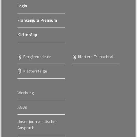
Login
Frankenjura Premium
KletterApp
Bergfreunde.de
Klettern Trubachtal
Klettersteige
Werbung
AGBs
Unser journalistischer
Anspruch