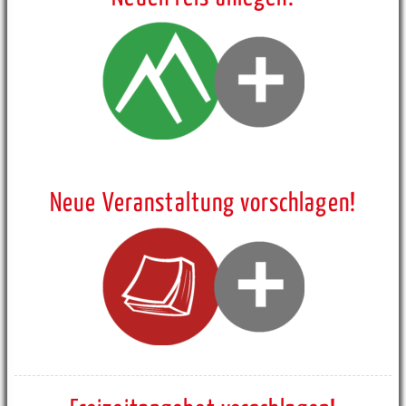
Neue Veranstaltung vorschlagen!