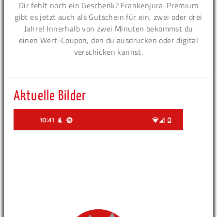
Dir fehlt noch ein Geschenk? Frankenjura-Premium
gibt es jetzt auch als Gutschein für ein, zwei oder drei
Jahre! Innerhalb von zwei Minuten bekommst du
einen Wert-Coupon, den du ausdrucken oder digital
verschicken kannst.
Aktuelle Bilder