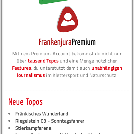
Mit dem Premium-Account bekommst du nicht nur
über
tausend Topos
und eine Menge nützlicher
Features
, du unterstützt damit auch
unabhängigen
Journalismus
im Klettersport und Naturschutz.
Neue Topos
Fränkisches Wunderland
Riegelstein 03 - Sonntagsfahrer
Stierkampfarena