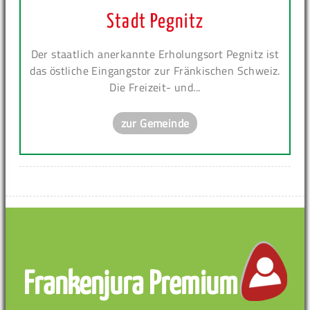
Stadt Pegnitz
Der staatlich anerkannte Erholungsort Pegnitz ist
das östliche Eingangstor zur Fränkischen Schweiz.
Die Freizeit- und...
zur Gemeinde
Frankenjura Premium