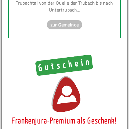
Trubachtal von der Quelle der Trubach bis nach
Untertrubach...
zur Gemeinde
Frankenjura-Premium als Geschenk!