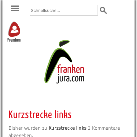
Premium
Kurzstrecke links
Bisher wurden zu
Kurzstrecke links
2 Kommentare
abgegeben.