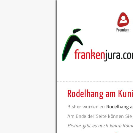
Premium
Rodelhang am Kun
Bisher wurden zu
Rodelhang 
Am Ende der Seite können Sie
Bisher gibt es noch keine Ko