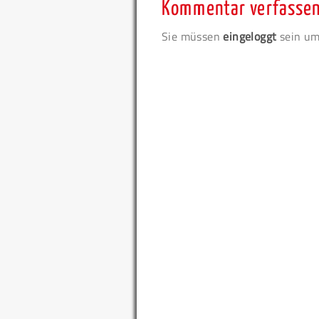
Kommentar verfasse
Sie müssen
eingeloggt
sein um