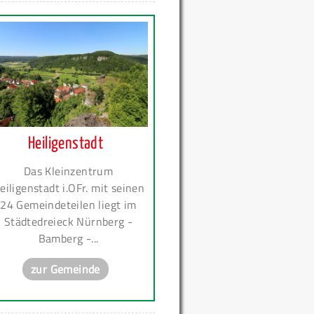
Heiligenstadt
Das Kleinzentrum
eiligenstadt i.OFr. mit seinen
24 Gemeindeteilen liegt im
Städtedreieck Nürnberg -
Bamberg -...
zur Gemeinde