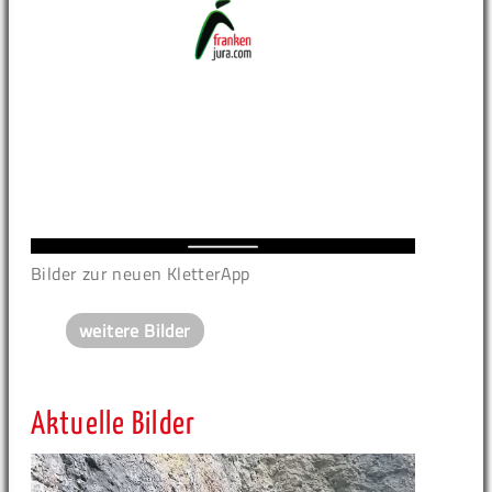
Bilder zur neuen KletterApp
weitere Bilder
Aktuelle Bilder