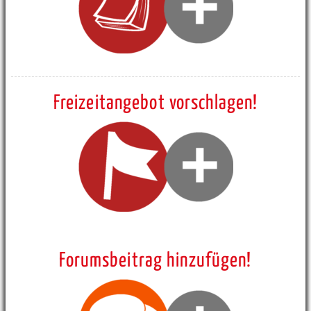
Freizeitangebot vorschlagen!
Forumsbeitrag hinzufügen!