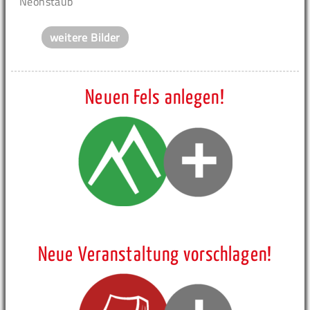
Neonstaub
weitere Bilder
Neuen Fels anlegen!
Neue Veranstaltung vorschlagen!