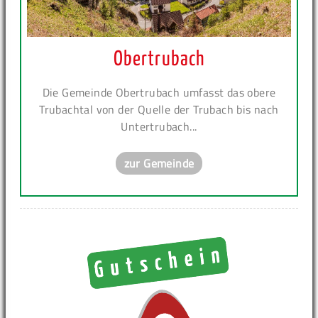
Obertrubach
Die Gemeinde Obertrubach umfasst das obere
Trubachtal von der Quelle der Trubach bis nach
Untertrubach...
zur Gemeinde