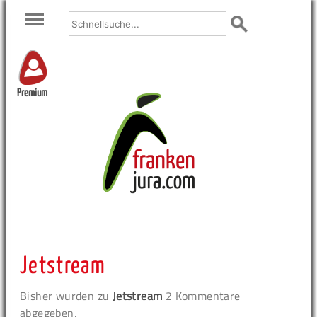
Premium
Jetstream
Bisher wurden zu
Jetstream
2 Kommentare
abgegeben.