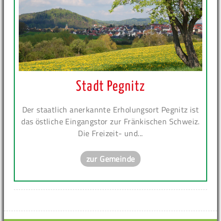
Stadt Pegnitz
Der staatlich anerkannte Erholungsort Pegnitz ist
das östliche Eingangstor zur Fränkischen Schweiz.
Die Freizeit- und...
zur Gemeinde