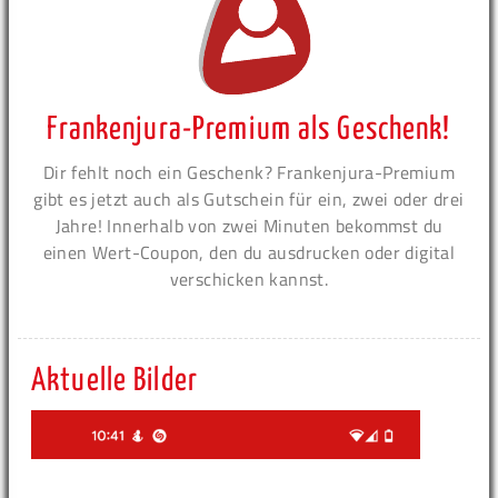
Frankenjura-Premium als Geschenk!
Dir fehlt noch ein Geschenk? Frankenjura-Premium
gibt es jetzt auch als Gutschein für ein, zwei oder drei
Jahre! Innerhalb von zwei Minuten bekommst du
einen Wert-Coupon, den du ausdrucken oder digital
verschicken kannst.
Aktuelle Bilder