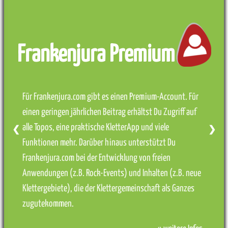
Frankenjura Premium
Für Frankenjura.com gibt es einen Premium-Account. Für
einen geringen jährlichen Beitrag erhältst Du Zugriff auf
alle Topos, eine praktische KletterApp und viele
❮
❯
Funktionen mehr. Darüber hinaus unterstützt Du
Frankenjura.com bei der Entwicklung von freien
Anwendungen (z.B. Rock-Events) und Inhalten (z.B. neue
Klettergebiete), die der Klettergemeinschaft als Ganzes
zugutekommen.