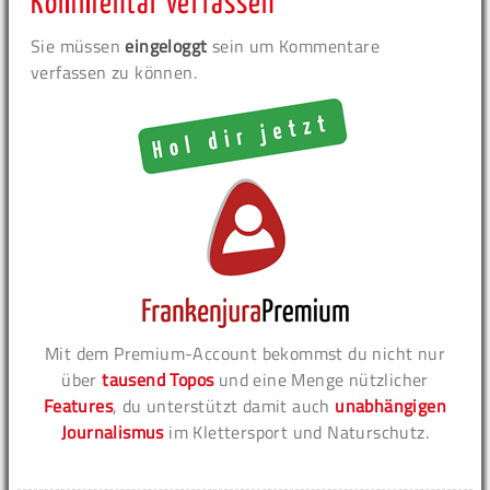
Kommentar verfassen
Sie müssen
eingeloggt
sein um Kommentare
verfassen zu können.
Mit dem Premium-Account bekommst du nicht nur
über
tausend Topos
und eine Menge nützlicher
Features
, du unterstützt damit auch
unabhängigen
Journalismus
im Klettersport und Naturschutz.