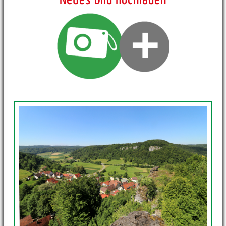
Neues Bild hochladen