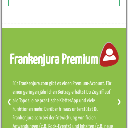
Frankenjura Premium
Für Frankenjura.com gibt es einen Premium-Account. Für
einen geringen jährlichen Beitrag erhältst Du Zugriff auf
alle Topos, eine praktische KletterApp und viele
❮
❯
Funktionen mehr. Darüber hinaus unterstützt Du
Frankenjura.com bei der Entwicklung von freien
Anwendungen (z.B. Rock-Events) und Inhalten (z.B. neue