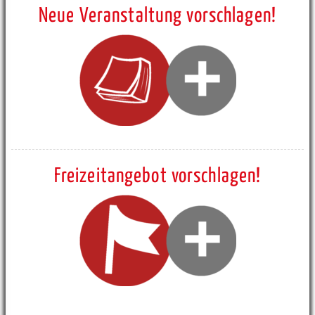
Neue Veranstaltung vorschlagen!
Freizeitangebot vorschlagen!