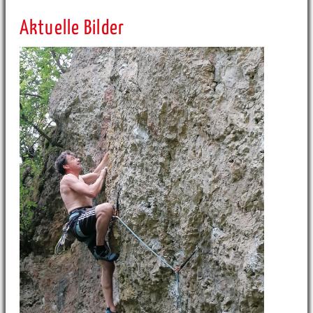
Aktuelle Bilder