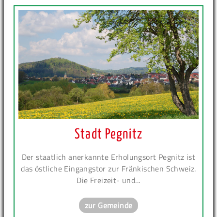
Stadt Pegnitz
Der staatlich anerkannte Erholungsort Pegnitz ist
das östliche Eingangstor zur Fränkischen Schweiz.
Die Freizeit- und...
zur Gemeinde