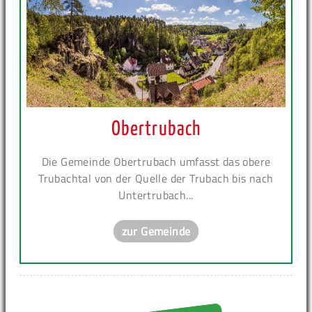
Obertrubach
Die Gemeinde Obertrubach umfasst das obere
Trubachtal von der Quelle der Trubach bis nach
Untertrubach...
zur Gemeinde