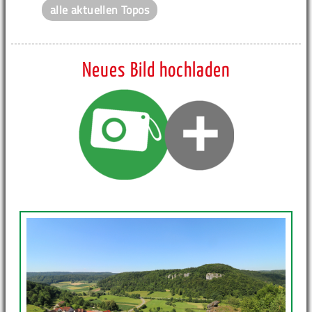
alle aktuellen Topos
Neues Bild hochladen