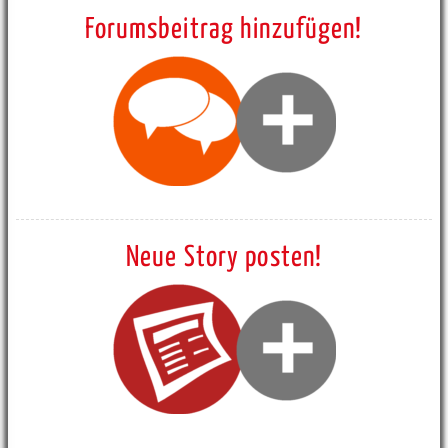
Forumsbeitrag hinzufügen!
Neue Story posten!