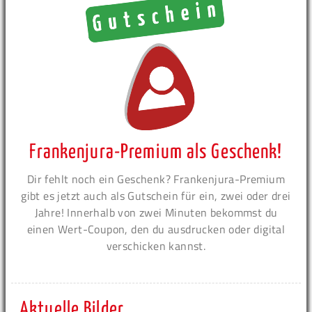
Frankenjura-Premium als Geschenk!
Dir fehlt noch ein Geschenk? Frankenjura-Premium
gibt es jetzt auch als Gutschein für ein, zwei oder drei
Jahre! Innerhalb von zwei Minuten bekommst du
einen Wert-Coupon, den du ausdrucken oder digital
verschicken kannst.
Aktuelle Bilder