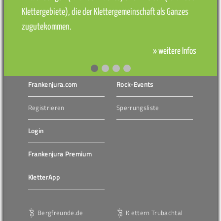
Klettergebiete), die der Klettergemeinschaft als Ganzes
zugutekommen.
» weitere Infos
Frankenjura.com
Rock-Events
Registrieren
Sperrungsliste
Login
Frankenjura Premium
KletterApp
Bergfreunde.de
Klettern Trubachtal