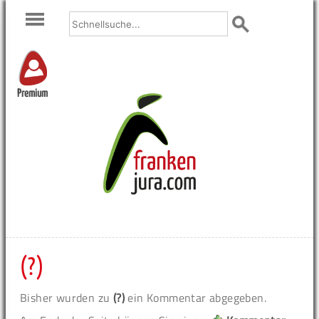
Premium
(?)
Bisher wurden zu
(?)
ein Kommentar abgegeben.