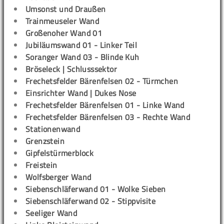
Umsonst und Draußen
Trainmeuseler Wand
Großenoher Wand 01
Jubiläumswand 01 - Linker Teil
Soranger Wand 03 - Blinde Kuh
Bröseleck | Schlusssektor
Frechetsfelder Bärenfelsen 02 - Türmchen
Einsrichter Wand | Dukes Nose
Frechetsfelder Bärenfelsen 01 - Linke Wand
Frechetsfelder Bärenfelsen 03 - Rechte Wand
Stationenwand
Grenzstein
Gipfelstürmerblock
Freistein
Wolfsberger Wand
Siebenschläferwand 01 - Wolke Sieben
Siebenschläferwand 02 - Stippvisite
Seeliger Wand